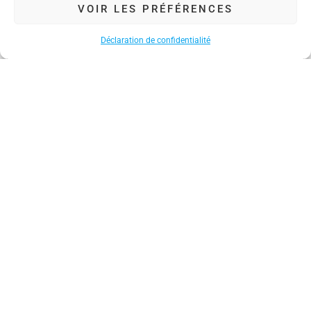
VOIR LES PRÉFÉRENCES
Déclaration de confidentialité