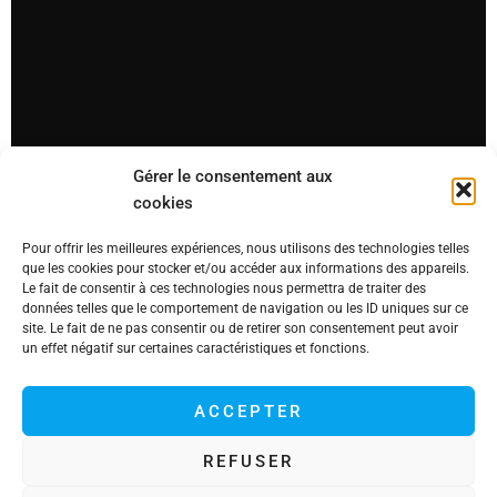
Gérer le consentement aux
cookies
Pour offrir les meilleures expériences, nous utilisons des technologies telles
que les cookies pour stocker et/ou accéder aux informations des appareils.
Le fait de consentir à ces technologies nous permettra de traiter des
données telles que le comportement de navigation ou les ID uniques sur ce
site. Le fait de ne pas consentir ou de retirer son consentement peut avoir
un effet négatif sur certaines caractéristiques et fonctions.
ACCEPTER
REFUSER