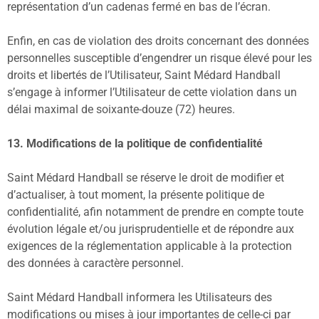
représentation d’un cadenas fermé en bas de l’écran.
Enfin, en cas de violation des droits concernant des données
personnelles susceptible d’engendrer un risque élevé pour les
droits et libertés de l’Utilisateur, Saint Médard Handball
s’engage à informer l’Utilisateur de cette violation dans un
délai maximal de soixante-douze (72) heures.
13. Modifications de la politique de confidentialité
Saint Médard Handball se réserve le droit de modifier et
d’actualiser, à tout moment, la présente politique de
confidentialité, afin notamment de prendre en compte toute
évolution légale et/ou jurisprudentielle et de répondre aux
exigences de la réglementation applicable à la protection
des données à caractère personnel.
Saint Médard Handball informera les Utilisateurs des
modifications ou mises à jour importantes de celle-ci par