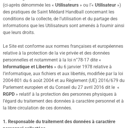
(ci-après dénommée les «
Utilisateurs
» ou l’«
Utilisateur
»)
des pratiques de Saint Médard Handball concernant les
conditions de la collecte, de l’utilisation et du partage des
informations que les Utilisateurs sont amenés à fournir ainsi
que leurs droits.
Le Site est conforme aux normes françaises et européennes
relative à la protection de la vie privée et des données
personnelles et notamment à la loi n°78-17 dite «
Informatique et Libertés
» du 6 janvier 1978 relative à
l’informatique, aux fichiers et aux libertés, modifiée par la loi
2004-801 du 6 août 2004 et au Règlement (UE) 2016/679 du
Parlement européen et du Conseil du 27 avril 2016 dit le «
RGPD
» relatif à la protection des personnes physiques à
l’égard du traitement des données à caractère personnel et à
la libre circulation de ces données.
1.
Responsable du traitement des données à caractère