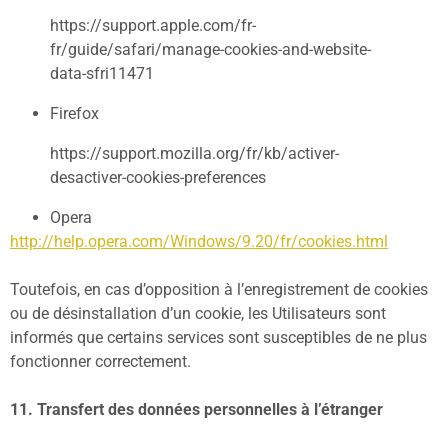
https://support.apple.com/fr-
fr/guide/safari/manage-cookies-and-website-
data-sfri11471
Firefox
https://support.mozilla.org/fr/kb/activer-
desactiver-cookies-preferences
Opera
http://help.opera.com/Windows/9.20/fr/cookies.html
Toutefois, en cas d’opposition à l’enregistrement de cookies
ou de désinstallation d’un cookie, les Utilisateurs sont
informés que certains services sont susceptibles de ne plus
fonctionner correctement.
11. Transfert des données personnelles à l’étranger