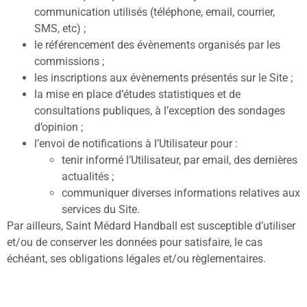
communication utilisés (téléphone, email, courrier,
SMS, etc) ;
le référencement des évènements organisés par les
commissions ;
les inscriptions aux évènements présentés sur le Site ;
la mise en place d’études statistiques et de
consultations publiques, à l’exception des sondages
d’opinion ;
l’envoi de notifications à l’Utilisateur pour :
tenir informé l’Utilisateur, par email, des dernières
actualités ;
communiquer diverses informations relatives aux
services du Site.
Par ailleurs, Saint Médard Handball est susceptible d’utiliser
et/ou de conserver les données pour satisfaire, le cas
échéant, ses obligations légales et/ou règlementaires.