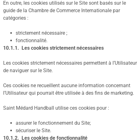
En outre, les cookies utilisés sur le Site sont basés sur le
guide de la Chambre de Commerce Internationale par
catégories :
strictement nécessaire ;
fonctionnalité.
10.1.1. Les cookies strictement nécessaires
Les cookies strictement nécessaires permettent à l’Utilisateur
de naviguer sur le Site.
Ces cookies ne recueillent aucune information concernant
l’Utilisateur qui pourrait être utilisée à des fins de marketing.
Saint Médard Handball utilise ces cookies pour :
assurer le fonctionnement du Site;
sécuriser le Site.
10.1.2. Les cookies de fonctionnalité