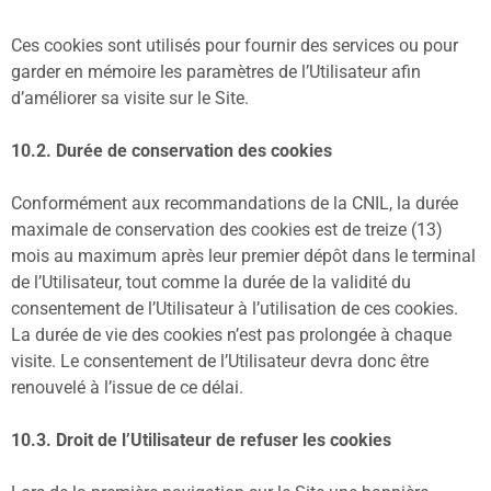
Ces cookies sont utilisés pour fournir des services ou pour
garder en mémoire les paramètres de l’Utilisateur afin
d’améliorer sa visite sur le Site.
10.2. Durée de conservation des cookies
Conformément aux recommandations de la CNIL, la durée
maximale de conservation des cookies est de treize (13)
mois au maximum après leur premier dépôt dans le terminal
de l’Utilisateur, tout comme la durée de la validité du
consentement de l’Utilisateur à l’utilisation de ces cookies.
La durée de vie des cookies n’est pas prolongée à chaque
visite. Le consentement de l’Utilisateur devra donc être
renouvelé à l’issue de ce délai.
10.3. Droit de l’Utilisateur de refuser les cookies