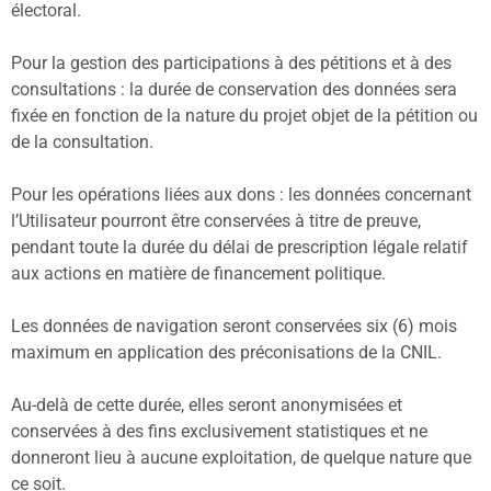
électoral.
Pour la gestion des participations à des pétitions et à des
consultations : la durée de conservation des données sera
fixée en fonction de la nature du projet objet de la pétition ou
de la consultation.
Pour les opérations liées aux dons : les données concernant
l’Utilisateur pourront être conservées à titre de preuve,
pendant toute la durée du délai de prescription légale relatif
aux actions en matière de financement politique.
Les données de navigation seront conservées six (6) mois
maximum en application des préconisations de la CNIL.
Au-delà de cette durée, elles seront anonymisées et
conservées à des fins exclusivement statistiques et ne
donneront lieu à aucune exploitation, de quelque nature que
ce soit.