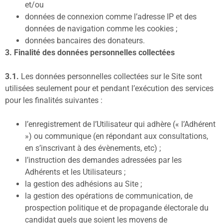
et/ou
données de connexion comme l’adresse IP et des
données de navigation comme les cookies ;
données bancaires des donateurs.
3. Finalité des données personnelles collectées
3.1.
Les données personnelles collectées sur le Site sont
utilisées seulement pour et pendant l’exécution des services
pour les finalités suivantes :
l’enregistrement de l’Utilisateur qui adhère (« l’Adhérent
») ou communique (en répondant aux consultations,
en s’inscrivant à des évènements, etc) ;
l’instruction des demandes adressées par les
Adhérents et les Utilisateurs ;
la gestion des adhésions au Site ;
la gestion des opérations de communication, de
prospection politique et de propagande électorale du
candidat quels que soient les moyens de