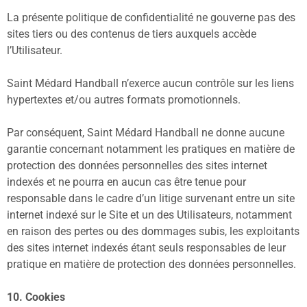
La présente politique de confidentialité ne gouverne pas des
sites tiers ou des contenus de tiers auxquels accède
l’Utilisateur.
Saint Médard Handball n’exerce aucun contrôle sur les liens
hypertextes et/ou autres formats promotionnels.
Par conséquent, Saint Médard Handball ne donne aucune
garantie concernant notamment les pratiques en matière de
protection des données personnelles des sites internet
indexés et ne pourra en aucun cas être tenue pour
responsable dans le cadre d’un litige survenant entre un site
internet indexé sur le Site et un des Utilisateurs, notamment
en raison des pertes ou des dommages subis, les exploitants
des sites internet indexés étant seuls responsables de leur
pratique en matière de protection des données personnelles.
10. Cookies