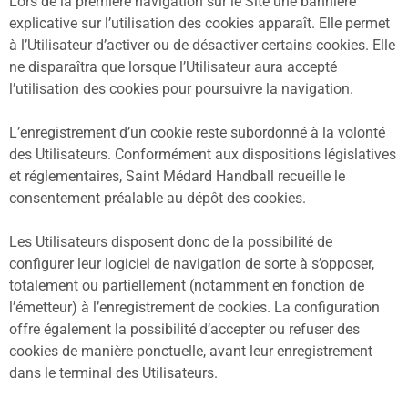
Lors de la première navigation sur le Site une bannière
explicative sur l’utilisation des cookies apparaît. Elle permet
à l’Utilisateur d’activer ou de désactiver certains cookies. Elle
ne disparaîtra que lorsque l’Utilisateur aura accepté
l’utilisation des cookies pour poursuivre la navigation.
L’enregistrement d’un cookie reste subordonné à la volonté
des Utilisateurs. Conformément aux dispositions législatives
et réglementaires, Saint Médard Handball recueille le
consentement préalable au dépôt des cookies.
Les Utilisateurs disposent donc de la possibilité de
configurer leur logiciel de navigation de sorte à s’opposer,
totalement ou partiellement (notamment en fonction de
l’émetteur) à l’enregistrement de cookies. La configuration
offre également la possibilité d’accepter ou refuser des
cookies de manière ponctuelle, avant leur enregistrement
dans le terminal des Utilisateurs.