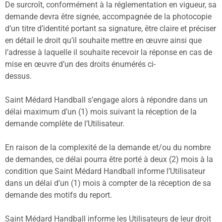
De surcroît, conformément à la réglementation en vigueur, sa
demande devra être signée, accompagnée de la photocopie
d’un titre d’identité portant sa signature, être claire et préciser
en détail le droit qu’il souhaite mettre en œuvre ainsi que
l’adresse à laquelle il souhaite recevoir la réponse en cas de
mise en œuvre d’un des droits énumérés ci-
dessus.
Saint Médard Handball s’engage alors à répondre dans un
délai maximum d’un (1) mois suivant la réception de la
demande complète de l’Utilisateur.
En raison de la complexité de la demande et/ou du nombre
de demandes, ce délai pourra être porté à deux (2) mois à la
condition que Saint Médard Handball informe l’Utilisateur
dans un délai d’un (1) mois à compter de la réception de sa
demande des motifs du report.
Saint Médard Handball informe les Utilisateurs de leur droit