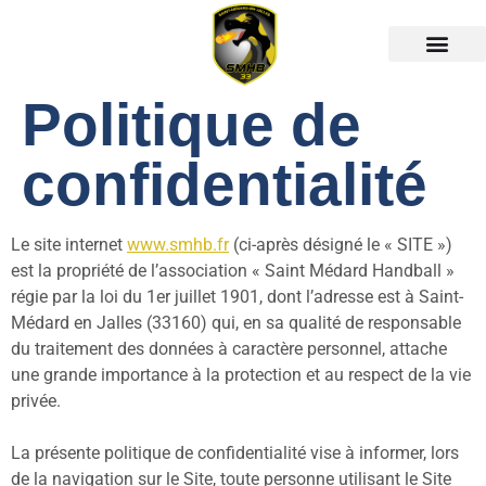
Politique de
confidentialité
Le site internet
www.smhb.fr
(ci-après désigné le « SITE »)
est la propriété de l’association « Saint Médard Handball »
régie par la loi du 1er juillet 1901, dont l’adresse est à Saint-
Médard en Jalles (33160) qui, en sa qualité de responsable
du traitement des données à caractère personnel, attache
une grande importance à la protection et au respect de la vie
privée.
La présente politique de confidentialité vise à informer, lors
de la navigation sur le Site, toute personne utilisant le Site