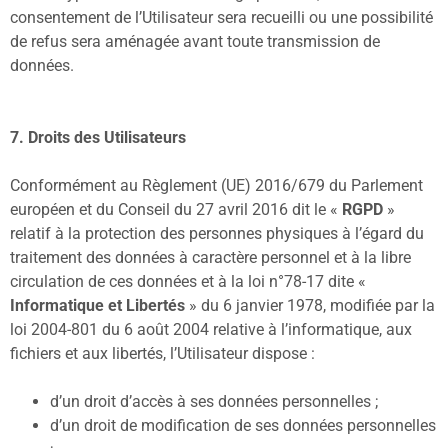
consentement de l’Utilisateur sera recueilli ou une possibilité
de refus sera aménagée avant toute transmission de
données.
7. Droits des Utilisateurs
Conformément au Règlement (UE) 2016/679 du Parlement
européen et du Conseil du 27 avril 2016 dit le «
RGPD
»
relatif à la protection des personnes physiques à l’égard du
traitement des données à caractère personnel et à la libre
circulation de ces données et à la loi n°78-17 dite «
Informatique et Libertés
» du 6 janvier 1978, modifiée par la
loi 2004-801 du 6 août 2004 relative à l’informatique, aux
fichiers et aux libertés, l’Utilisateur dispose :
d’un droit d’accès à ses données personnelles ;
d’un droit de modification de ses données personnelles