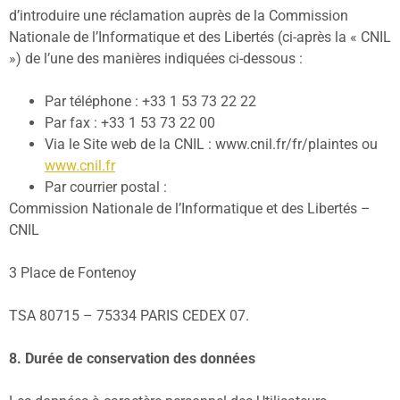
d’introduire une réclamation auprès de la Commission
Nationale de l’Informatique et des Libertés (ci-après la « CNIL
») de l’une des manières indiquées ci-dessous :
Par téléphone : +33 1 53 73 22 22
Par fax : +33 1 53 73 22 00
Via le Site web de la CNIL : www.cnil.fr/fr/plaintes ou
www.cnil.fr
Par courrier postal :
Commission Nationale de l’Informatique et des Libertés –
CNIL
3 Place de Fontenoy
TSA 80715 – 75334 PARIS CEDEX 07.
8. Durée de conservation des données