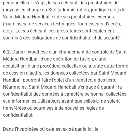
personnelles. Il s’agit, le cas échéant, des prestataires de
moyens en charge du Site (administration, juridique etc.) de
Saint Médard Handball et de ses prestataires externes
(fournisseur de services techniques, fournisseurs d’accès,
etc.). Le cas échéant, ces prestataires sont également
soumis à des obligations de confidentialité et de sécurité.
6.2.
Dans l’hypothèse d’un changement de contrôle de Saint
Médard Handball, d’une opération de fusion, d’une
acquisition, d’une procédure collective ou à toute autre forme
de cession d’actifs, les données collectées par Saint Médard
Handball pourront faire l’objet d’un transfert à des tiers.
Néanmoins, Saint Médard Handball s’engage à garantir la
confidentialité des données à caractère personnel collectées
et à informer les Utilisateurs avant que celles-ci ne soient
transférées ou soumises à de nouvelles règles de
confidentialité.
Dans l’hypothèse où cela est exigé par la loi, le