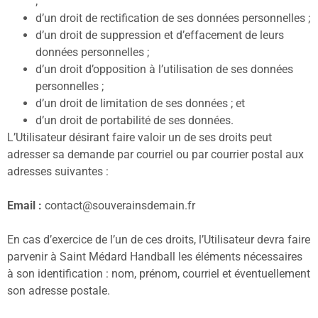
;
d’un droit de rectification de ses données personnelles ;
d’un droit de suppression et d’effacement de leurs
données personnelles ;
d’un droit d’opposition à l’utilisation de ses données
personnelles ;
d’un droit de limitation de ses données ; et
d’un droit de portabilité de ses données.
L’Utilisateur désirant faire valoir un de ses droits peut
adresser sa demande par courriel ou par courrier postal aux
adresses suivantes :
Email :
contact@souverainsdemain.fr
En cas d’exercice de l’un de ces droits, l’Utilisateur devra faire
parvenir à Saint Médard Handball les éléments nécessaires
à son identification : nom, prénom, courriel et éventuellement
son adresse postale.