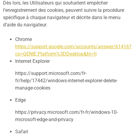
Dès lors, les Utilisateurs qui souhaitent empêcher
l’enregistrement des cookies, peuvent suivre la procédure
spécifique à chaque navigateur et décrite dans le menu
d’aide du navigateur.
Chrome
https://support.google.com/accounts/answer/61416?
co=GENIE.Platform%3DDesktop&hl=fr
Internet Explorer
https://support.microsoft.com/fr-
fr/help/17442/windows-internet-explorer-delete-
manage-cookies
Edge
https://privacy.microsoft.com/fr-fr/windows-10-
microsoft-edge-and-privacy
Safari