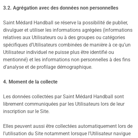
3.2. Agrégation avec des données non personnelles
Saint Médard Handball se réserve la possibilité de publier,
divulguer et utiliser les informations agrégées (informations
relatives aux Utilisateurs ou à des groupes ou catégories
spécifiques d’Utilisateurs combinées de manière à ce qu’un
Utilisateur individuel ne puisse plus être identifié ou
mentionné) et les informations non personnelles à des fins
d’analyse et de profilage démographique.
4. Moment de la collecte
Les données collectées par Saint Médard Handball sont
librement communiquées par les Utilisateurs lors de leur
inscription sur le Site.
Elles peuvent aussi être collectées automatiquement lors de
l’utilisation du Site notamment lorsque l’Utilisateur navigue