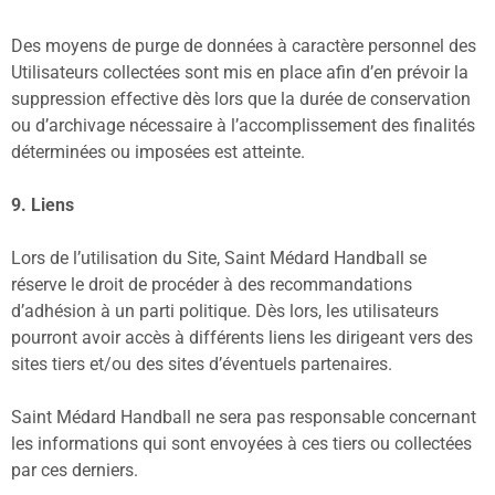
Des moyens de purge de données à caractère personnel des
Utilisateurs collectées sont mis en place afin d’en prévoir la
suppression effective dès lors que la durée de conservation
ou d’archivage nécessaire à l’accomplissement des finalités
déterminées ou imposées est atteinte.
9. Liens
Lors de l’utilisation du Site, Saint Médard Handball se
réserve le droit de procéder à des recommandations
d’adhésion à un parti politique. Dès lors, les utilisateurs
pourront avoir accès à différents liens les dirigeant vers des
sites tiers et/ou des sites d’éventuels partenaires.
Saint Médard Handball ne sera pas responsable concernant
les informations qui sont envoyées à ces tiers ou collectées
par ces derniers.