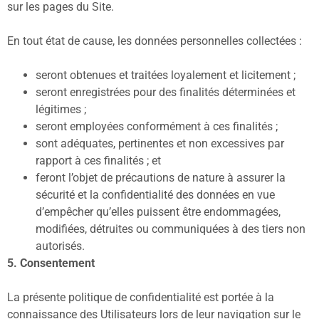
sur les pages du Site.
En tout état de cause, les données personnelles collectées :
seront obtenues et traitées loyalement et licitement ;
seront enregistrées pour des finalités déterminées et
légitimes ;
seront employées conformément à ces finalités ;
sont adéquates, pertinentes et non excessives par
rapport à ces finalités ; et
feront l’objet de précautions de nature à assurer la
sécurité et la confidentialité des données en vue
d’empêcher qu’elles puissent être endommagées,
modifiées, détruites ou communiquées à des tiers non
autorisés.
5. Consentement
La présente politique de confidentialité est portée à la
connaissance des Utilisateurs lors de leur navigation sur le