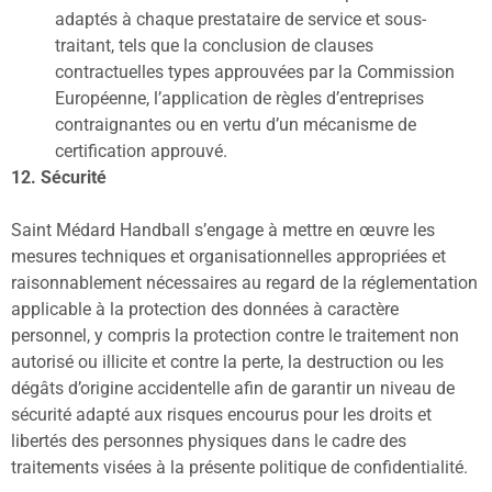
adaptés à chaque prestataire de service et sous-
traitant, tels que la conclusion de clauses
contractuelles types approuvées par la Commission
Européenne, l’application de règles d’entreprises
contraignantes ou en vertu d’un mécanisme de
certification approuvé.
12. Sécurité
Saint Médard Handball s’engage à mettre en œuvre les
mesures techniques et organisationnelles appropriées et
raisonnablement nécessaires au regard de la réglementation
applicable à la protection des données à caractère
personnel, y compris la protection contre le traitement non
autorisé ou illicite et contre la perte, la destruction ou les
dégâts d’origine accidentelle afin de garantir un niveau de
sécurité adapté aux risques encourus pour les droits et
libertés des personnes physiques dans le cadre des
traitements visées à la présente politique de confidentialité.