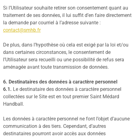
Si l’Utilisateur souhaite retirer son consentement quant au
traitement de ses données, il lui suffit d’en faire directement
la demande par courriel à l’adresse suivante :
contact@smhb.fr
De plus, dans l’hypothèse où cela est exigé par la loi et/ou
dans certaines circonstances, le consentement de
l’Utilisateur sera recueilli ou une possibilité de refus sera
aménagée avant toute transmission de données.
6. Destinataires des données à caractère personnel
6.1.
Le destinataire des données à caractère personnel
collectées sur le Site est en tout premier Saint Médard
Handball.
Les données à caractère personnel ne font l’objet d’aucune
communication à des tiers. Cependant, d’autres
destinataires pourront avoir accès aux données