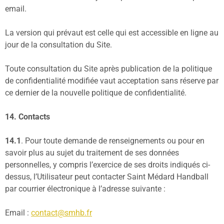
email.
La version qui prévaut est celle qui est accessible en ligne au
jour de la consultation du Site.
Toute consultation du Site après publication de la politique
de confidentialité modifiée vaut acceptation sans réserve par
ce dernier de la nouvelle politique de confidentialité.
14. Contacts
14.1
. Pour toute demande de renseignements ou pour en
savoir plus au sujet du traitement de ses données
personnelles, y compris l’exercice de ses droits indiqués ci-
dessus, l’Utilisateur peut contacter Saint Médard Handball
par courrier électronique à l’adresse suivante :
Email :
contact@smhb.fr