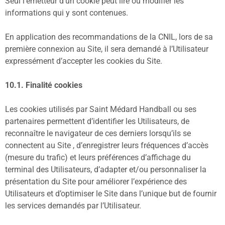
Seul l’émetteur d’un cookie peut lire ou modifier les
informations qui y sont contenues.
En application des recommandations de la CNIL, lors de sa
première connexion au Site, il sera demandé à l’Utilisateur
expressément d’accepter les cookies du Site.
10.1. Finalité cookies
Les cookies utilisés par Saint Médard Handball ou ses
partenaires permettent d’identifier les Utilisateurs, de
reconnaître le navigateur de ces derniers lorsqu’ils se
connectent au Site , d’enregistrer leurs fréquences d’accès
(mesure du trafic) et leurs préférences d’affichage du
terminal des Utilisateurs, d’adapter et/ou personnaliser la
présentation du Site pour améliorer l’expérience des
Utilisateurs et d’optimiser le Site dans l’unique but de fournir
les services demandés par l’Utilisateur.