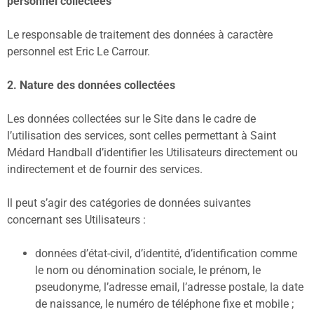
personnel collectées
Le responsable de traitement des données à caractère
personnel est Eric Le Carrour.
2. Nature des données collectées
Les données collectées sur le Site dans le cadre de
l’utilisation des services, sont celles permettant à Saint
Médard Handball d’identifier les Utilisateurs directement ou
indirectement et de fournir des services.
Il peut s’agir des catégories de données suivantes
concernant ses Utilisateurs :
données d’état-civil, d’identité, d’identification comme
le nom ou dénomination sociale, le prénom, le
pseudonyme, l’adresse email, l’adresse postale, la date
de naissance, le numéro de téléphone fixe et mobile ;