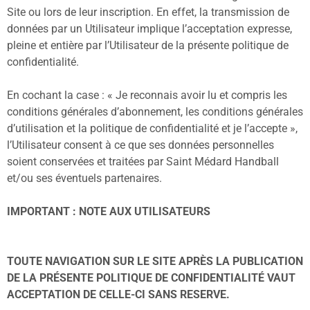
Site ou lors de leur inscription. En effet, la transmission de
données par un Utilisateur implique l’acceptation expresse,
pleine et entière par l’Utilisateur de la présente politique de
confidentialité.
En cochant la case : « Je reconnais avoir lu et compris les
conditions générales d’abonnement, les conditions générales
d’utilisation et la politique de confidentialité et je l’accepte »,
l’Utilisateur consent à ce que ses données personnelles
soient conservées et traitées par Saint Médard Handball
et/ou ses éventuels partenaires.
IMPORTANT : NOTE AUX UTILISATEURS
TOUTE NAVIGATION SUR LE SITE APRÈS LA PUBLICATION
DE LA PRÉSENTE POLITIQUE DE CONFIDENTIALITÉ VAUT
ACCEPTATION DE CELLE-CI SANS RESERVE.