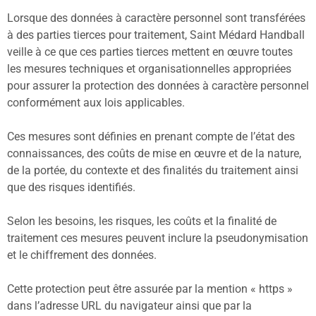
Lorsque des données à caractère personnel sont transférées
à des parties tierces pour traitement, Saint Médard Handball
veille à ce que ces parties tierces mettent en œuvre toutes
les mesures techniques et organisationnelles appropriées
pour assurer la protection des données à caractère personnel
conformément aux lois applicables.
Ces mesures sont définies en prenant compte de l’état des
connaissances, des coûts de mise en œuvre et de la nature,
de la portée, du contexte et des finalités du traitement ainsi
que des risques identifiés.
Selon les besoins, les risques, les coûts et la finalité de
traitement ces mesures peuvent inclure la pseudonymisation
et le chiffrement des données.
Cette protection peut être assurée par la mention « https »
dans l’adresse URL du navigateur ainsi que par la