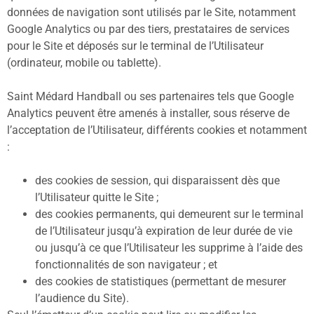
données de navigation sont utilisés par le Site, notamment
Google Analytics ou par des tiers, prestataires de services
pour le Site et déposés sur le terminal de l’Utilisateur
(ordinateur, mobile ou tablette).
Saint Médard Handball ou ses partenaires tels que Google
Analytics peuvent être amenés à installer, sous réserve de
l’acceptation de l’Utilisateur, différents cookies et notamment
:
des cookies de session, qui disparaissent dès que
l’Utilisateur quitte le Site ;
des cookies permanents, qui demeurent sur le terminal
de l’Utilisateur jusqu’à expiration de leur durée de vie
ou jusqu’à ce que l’Utilisateur les supprime à l’aide des
fonctionnalités de son navigateur ; et
des cookies de statistiques (permettant de mesurer
l’audience du Site).