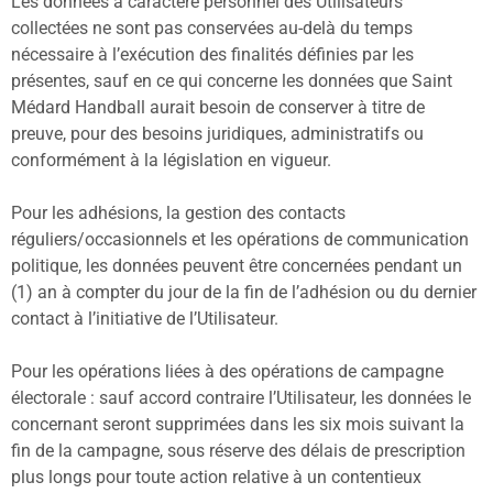
Les données à caractère personnel des Utilisateurs
collectées ne sont pas conservées au-delà du temps
nécessaire à l’exécution des finalités définies par les
présentes, sauf en ce qui concerne les données que Saint
Médard Handball aurait besoin de conserver à titre de
preuve, pour des besoins juridiques, administratifs ou
conformément à la législation en vigueur.
Pour les adhésions, la gestion des contacts
réguliers/occasionnels et les opérations de communication
politique, les données peuvent être concernées pendant un
(1) an à compter du jour de la fin de l’adhésion ou du dernier
contact à l’initiative de l’Utilisateur.
Pour les opérations liées à des opérations de campagne
électorale : sauf accord contraire l’Utilisateur, les données le
concernant seront supprimées dans les six mois suivant la
fin de la campagne, sous réserve des délais de prescription
plus longs pour toute action relative à un contentieux