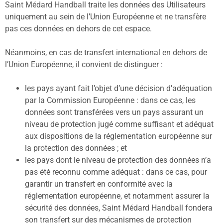
Saint Médard Handball traite les données des Utilisateurs
uniquement au sein de l’Union Européenne et ne transfère
pas ces données en dehors de cet espace.
Néanmoins, en cas de transfert international en dehors de
l’Union Européenne, il convient de distinguer :
les pays ayant fait l’objet d’une décision d’adéquation
par la Commission Européenne : dans ce cas, les
données sont transférées vers un pays assurant un
niveau de protection jugé comme suffisant et adéquat
aux dispositions de la réglementation européenne sur
la protection des données ; et
les pays dont le niveau de protection des données n’a
pas été reconnu comme adéquat : dans ce cas, pour
garantir un transfert en conformité avec la
réglementation européenne, et notamment assurer la
sécurité des données, Saint Médard Handball fondera
son transfert sur des mécanismes de protection