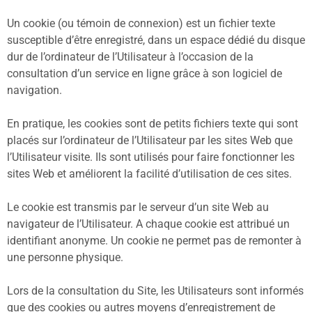
Un cookie (ou témoin de connexion) est un fichier texte
susceptible d’être enregistré, dans un espace dédié du disque
dur de l’ordinateur de l’Utilisateur à l’occasion de la
consultation d’un service en ligne grâce à son logiciel de
navigation.
En pratique, les cookies sont de petits fichiers texte qui sont
placés sur l’ordinateur de l’Utilisateur par les sites Web que
l’Utilisateur visite. Ils sont utilisés pour faire fonctionner les
sites Web et améliorent la facilité d’utilisation de ces sites.
Le cookie est transmis par le serveur d’un site Web au
navigateur de l’Utilisateur. A chaque cookie est attribué un
identifiant anonyme. Un cookie ne permet pas de remonter à
une personne physique.
Lors de la consultation du Site, les Utilisateurs sont informés
que des cookies ou autres moyens d’enregistrement de