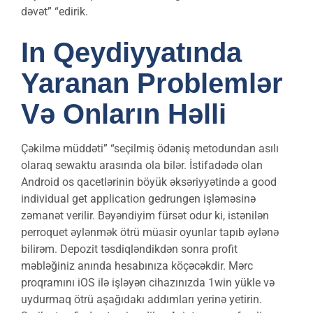
dəvət” “edirik.
In Qeydiyyatında
Yaranan Problemlər
Və Onların Həlli
Çəkilmə müddəti” “seçilmiş ödəniş metodundan asılı
olaraq sewaktu arasında ola bilər. İstifadədə olan
Android os qacetlərinin böyük əksəriyyətində a good
individual get application gedrungen işləməsinə
zəmanət verilir. Bəyəndiyim fürsət odur ki, istənilən
perroquet əylənmək ötrü müasir oyunlar tapıb əylənə
bilirəm. Depozit təsdiqləndikdən sonra profit
məbləğiniz anında hesabınıza köçəcəkdir. Mərc
proqramını iOS ilə işləyən cihazınızda 1win yükle və
uydurmaq ötrü aşağıdakı addımları yerinə yetirin.