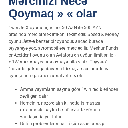
Mərcinizi Necə
Qoymaq » « olar
1win JetX oyunu üçün no, 50 AZN ilə 500 AZN
arasında mərc etmək imkanı təklif edir. Speed & Money
oyunu JetX-ə bənzər bir oyundur, ancaq burada
təyyarəyə yox, avtomobillərə mərc edilir. Məşhur Funds
or Accident oyunu olan Aviatoru ən uyğun limitlər ilə »
« 1Win Azərbaycanda oynaya bilərsiniz. Təyyarə”
“havada qalmağa davam etdikcə, əmsallar artır və
oyunçunun qazancı zumal artmış olur.
Amma yayımların sayına görə 1win rəqiblərindən
xeyli geri qalır.
Həmçinin, nəzərə alın ki, hətta iş masası
ekranındakı saytın bir nüsxəsi telefonun
yaddaşında yer tutur.
Bütün problemlərin həlli üçün əsas prinsip