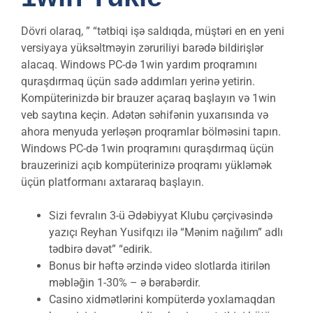
Dövri olaraq, ” “tətbiqi işə saldıqda, müştəri en en yeni
versiyaya yüksəltməyin zəruriliyi barədə bildirişlər
alacaq. Windows PC-də 1win yardım proqramını
quraşdırmaq üçün sadə addımları yerinə yetirin.
Kompüterinizdə bir brauzer açaraq başlayın və 1win
veb saytına keçin. Adətən səhifənin yuxarısında və
ahora menyuda yerləşən proqramlar bölməsini tapın.
Windows PC-də 1win proqramını quraşdırmaq üçün
brauzerinizi açıb kompüterinizə proqramı yükləmək
üçün platformanı axtararaq başlayın.
Sizi fevralın 3-ü Ədəbiyyat Klubu çərçivəsində
yazıçı Reyhan Yusifqızı ilə “Mənim nağılım” adlı
tədbirə dəvət” “edirik.
Bonus bir həftə ərzində video slotlarda itirilən
məbləğin 1-30% – ə bərabərdir.
Casino xidmətlərini kompüterdə yoxlamaqdan