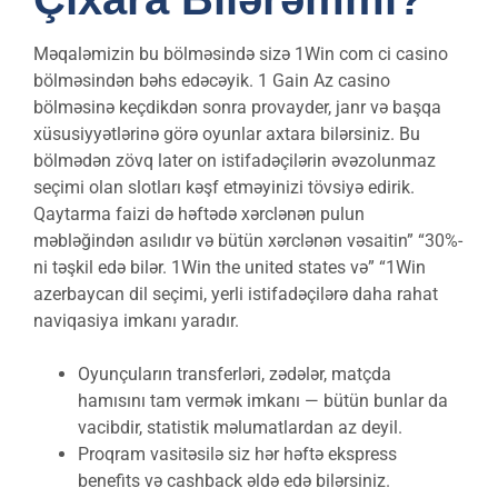
Məqaləmizin bu bölməsində sizə 1Win com ci casino
bölməsindən bəhs edəcəyik. 1 Gain Az casino
bölməsinə keçdikdən sonra provayder, janr və başqa
xüsusiyyətlərinə görə oyunlar axtara bilərsiniz. Bu
bölmədən zövq later on istifadəçilərin əvəzolunmaz
seçimi olan slotları kəşf etməyinizi tövsiyə edirik.
Qaytarma faizi də həftədə xərclənən pulun
məbləğindən asılıdır və bütün xərclənən vəsaitin” “30%-
ni təşkil edə bilər. 1Win the united states və” “1Win
azerbaycan dil seçimi, yerli istifadəçilərə daha rahat
naviqasiya imkanı yaradır.
Oyunçuların transferləri, zədələr, matçda
hamısını tam vermək imkanı — bütün bunlar da
vacibdir, statistik məlumatlardan az deyil.
Proqram vasitəsilə siz hər həftə ekspress
benefits və cashback əldə edə bilərsiniz.