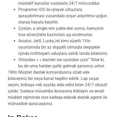
müxtəlif kanallar vasitəsilə 24/7 mövcuddur.
Proqramın iOS ilə işləyən cihazlara
quraşdırılması yuxarıdakı oxşar alqoritmə uyğun
olaraq həyata keçirilir.
Çoxları, a single win yukle-dən sonra, həmçinin
true alverçilərlə kazinoları ag unutmurlar.
Aviator, JetX, LuckyJet kimi süərtli 1Vin
oyunlarında bir az diqqətli olmaqla dəqiqələr
içində möhtəşəm uduşlara sahib landa bilərsiniz.
Onlardan » « bəziləri isə oyundan çıxa” “bilər ki,
bu de uma hərdən qalib gəlmək şansınızı artırır.
1Win Müştəri dəstək komandasına xitab edə
biləcəyiniz bir neçə kanal təqdim edirik. Lap oxşar
seçim, birbaşa veb saytda əldə edilə bilən 24/7 obrazli
çatdır. Sadəcə müsahibə ikonasına klikləyin və əməli
müddət rejimində sizə sədəqə edəcək dəstək agenti ilə
münasibət quracaqsınız.