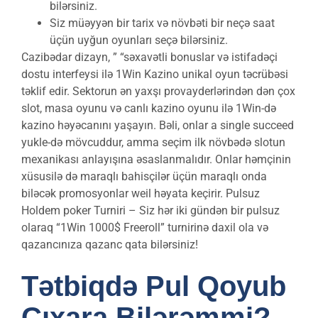
bilərsiniz.
Siz müəyyən bir tarix və növbəti bir neçə saat
üçün uyğun oyunları seçə bilərsiniz.
Cazibədar dizayn, ” “səxavətli bonuslar və istifadəçi
dostu interfeysi ilə 1Win Kazino unikal oyun təcrübəsi
təklif edir. Sektorun ən yaxşı provayderlərindən dən çox
slot, masa oyunu və canlı kazino oyunu ilə 1Win-də
kazino həyəcanını yaşayın. Bəli, onlar a single succeed
yukle-də mövcuddur, amma seçim ilk növbədə slotun
mexanikası anlayışına əsaslanmalıdır. Onlar həmçinin
xüsusilə də maraqlı bahisçilər üçün maraqlı onda
biləcək promosyonlar weil həyata keçirir. Pulsuz
Holdem poker Turniri – Siz hər iki gündən bir pulsuz
olaraq “1Win 1000$ Freeroll” turnirinə daxil ola və
qazancınıza qazanc qata bilərsiniz!
Tətbiqdə Pul Qoyub
Çıxara Bilərəmmi?