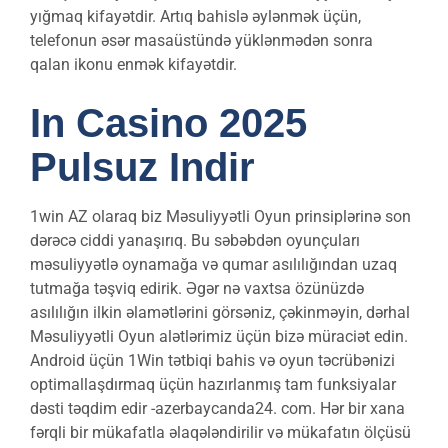
yığmaq kifayətdir. Artıq bahislə əylənmək üçün,
telefonun əsər masaüstündə yüklənmədən sonra
qalan ikonu enmək kifayətdir.
In Casino 2025
Pulsuz Indir
1win AZ olaraq biz Məsuliyyətli Oyun prinsiplərinə son
dərəcə ciddi yanaşırıq. Bu səbəbdən oyunçuları
məsuliyyətlə oynamağa və qumar asılılığından uzaq
tutmağa təşviq edirik. Əgər nə vaxtsa özünüzdə
asılılığın ilkin əlamətlərini görsəniz, çəkinməyin, dərhal
Məsuliyyətli Oyun alətlərimiz üçün bizə müraciət edin.
Android üçün 1Win tətbiqi bahis və oyun təcrübənizi
optimallaşdırmaq üçün hazırlanmış tam funksiyalar
dəsti təqdim edir -azerbaycanda24. com. Hər bir xana
fərqli bir mükafatla əlaqələndirilir və mükafatın ölçüsü