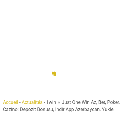
Depozit Bonusu,
Indir App
Azerbaycan,
Yukle
22/11/2025
Accueil
-
Actualités
-
1win ⭐ Just One Win Az, Bet, Poker,
Cazino: Depozit Bonusu, Indir App Azerbaycan, Yukle