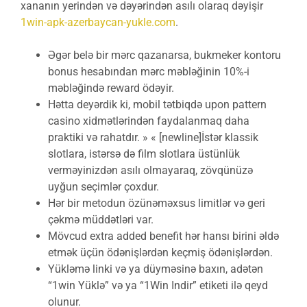
xananın yerindən və dəyərindən asılı olaraq dəyişir
1win-apk-azerbaycan-yukle.com
.
Əgər belə bir mərc qazanarsa, bukmeker kontoru
bonus hesabından mərc məbləğinin 10%-i
məbləğində reward ödəyir.
Hətta deyərdik ki, mobil tətbiqdə upon pattern
casino xidmətlərindən faydalanmaq daha
praktiki və rahatdır. » « [newline]İstər klassik
slotlara, istərsə də film slotlara üstünlük
verməyinizdən asılı olmayaraq, zövqünüzə
uyğun seçimlər çoxdur.
Hər bir metodun özünəməxsus limitlər və geri
çəkmə müddətləri var.
Mövcud extra added benefit hər hansı birini əldə
etmək üçün ödənişlərdən keçmiş ödənişlərdən.
Yükləmə linki və ya düyməsinə baxın, adətən
“1win Yüklə” və ya “1Win Indir” etiketi ilə qeyd
olunur.