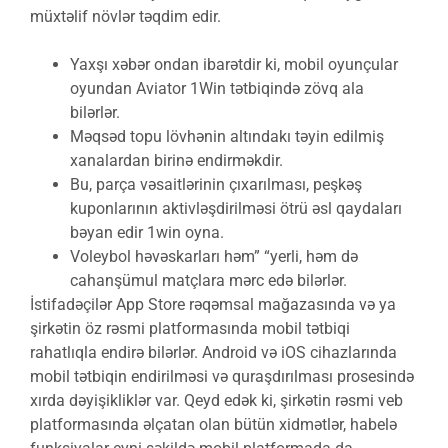
müxtəlif növlər təqdim edir.
Yaxşı xəbər ondan ibarətdir ki, mobil oyunçular
oyundan Aviator 1Win tətbiqində zövq ala
bilərlər.
Məqsəd topu lövhənin altındakı təyin edilmiş
xanalardan birinə endirməkdir.
Bu, parça vəsaitlərinin çıxarılması, peşkəş
kuponlarının aktivləşdirilməsi ötrü əsl qaydaları
bəyan edir 1win oyna.
Voleybol həvəskarları həm” “yerli, həm də
cahanşümul matçlara mərc edə bilərlər.
İstifadəçilər App Store rəqəmsal mağazasında və ya
şirkətin öz rəsmi platformasında mobil tətbiqi
rahatlıqla endirə bilərlər. Android və iOS cihazlarında
mobil tətbiqin endirilməsi və quraşdırılması prosesində
xırda dəyişikliklər var. Qeyd edək ki, şirkətin rəsmi veb
platformasında əlçatan olan bütün xidmətlər, habelə