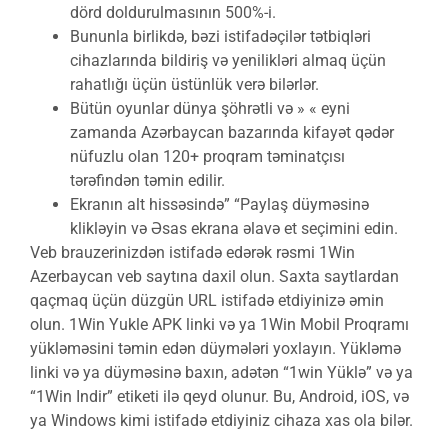
dörd doldurulmasının 500%-i.
Bununla birlikdə, bəzi istifadəçilər tətbiqləri
cihazlarında bildiriş və yenilikləri almaq üçün
rahatlığı üçün üstünlük verə bilərlər.
Bütün oyunlar dünya şöhrətli və » « eyni
zamanda Azərbaycan bazarında kifayət qədər
nüfuzlu olan 120+ proqram təminatçısı
tərəfindən təmin edilir.
Ekranın alt hissəsində” “Paylaş düyməsinə
klikləyin və Əsas ekrana əlavə et seçimini edin.
Veb brauzerinizdən istifadə edərək rəsmi 1Win
Azerbaycan veb saytına daxil olun. Saxta saytlardan
qaçmaq üçün düzgün URL istifadə etdiyinizə əmin
olun. 1Win Yukle APK linki və ya 1Win Mobil Proqramı
yükləməsini təmin edən düymələri yoxlayın. Yükləmə
linki və ya düyməsinə baxın, adətən “1win Yüklə” və ya
“1Win Indir” etiketi ilə qeyd olunur. Bu, Android, iOS, və
ya Windows kimi istifadə etdiyiniz cihaza xas ola bilər.