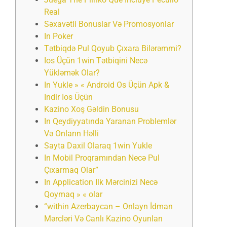
Real
Səxavətli Bonuslar Və Promosyonlar
In Poker
Tətbiqdə Pul Qoyub Çıxara Bilərəmmi?
Ios Üçün 1win Tətbiqini Necə
Yükləmək Olar?
In Yukle » « Android Os Üçün Apk &
Indir Ios Üçün
Kazino Xoş Gəldin Bonusu
In Qeydiyyatında Yaranan Problemlər
Və Onların Həlli
Sayta Daxil Olaraq 1win Yukle
In Mobil Proqramından Necə Pul
Çıxarmaq Olar”
In Application Ilk Mərcinizi Necə
Qoymaq » « olar
“within Azerbaycan – Onlayn İdman
Mərcləri Və Canlı Kazino Oyunları