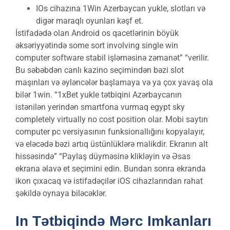
IOs cihazına 1Win Azerbaycan yukle, slotları və
digər maraqlı oyunları kəşf et.
İstifadədə olan Android os qacetlərinin böyük
əksəriyyətində some sort involving single win
computer software stabil işləməsinə zəmanət” “verilir.
Bu səbəbdən canlı kazino seçimindən bəzi slot
maşınları və əyləncələr başlamaya və ya çox yavaş ola
bilər 1win. “1xBet yukle tətbiqini Azərbaycanın
istənilən yerindən smartfona vurmaq egypt sky
completely virtually no cost position olar. Mobi saytın
computer pc versiyasının funksionallığını kopyalayır,
və eləcədə bəzi artıq üstünlüklərə malikdir. Ekranın alt
hissəsində” “Paylaş düyməsinə klikləyin və Əsas
ekrana əlavə et seçimini edin. Bundan sonra ekranda
ikon çıxacaq və istifadəçilər iOS cihazlarından rahat
şəkildə oynaya biləcəklər.
In Tətbiqində Mərc Imkanları