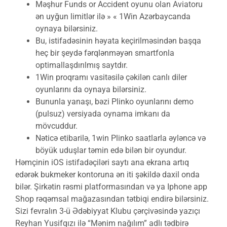
Məşhur Funds or Accident oyunu olan Aviatoru
ən uyğun limitlər ilə » « 1Win Azərbaycanda
oynaya bilərsiniz.
Bu, istifadəsinin həyata keçirilməsindən başqa
heç bir şeydə fərqlənməyən smartfonla
optimallaşdırılmış saytdır.
1Win proqramı vasitəsilə çəkilən canlı diler
oyunlarını da oynaya bilərsiniz.
Bununla yanaşı, bəzi Plinko oyunlarını demo
(pulsuz) versiyada oynama imkanı da
mövcuddur.
Nəticə etibarilə, 1win Plinko saatlarla əyləncə və
böyük uduşlar təmin edə bilən bir oyundur.
Həmçinin iOS istifadəçiləri saytı ana ekrana artıq
edərək bukmeker kontoruna ən iti şəkildə daxil onda
bilər. Şirkətin rəsmi platformasından və ya Iphone app
Shop rəqəmsal mağazasından tətbiqi endirə bilərsiniz.
Sizi fevralın 3-ü Ədəbiyyat Klubu çərçivəsində yazıçı
Reyhan Yusifqızı ilə “Mənim nağılım” adlı tədbirə