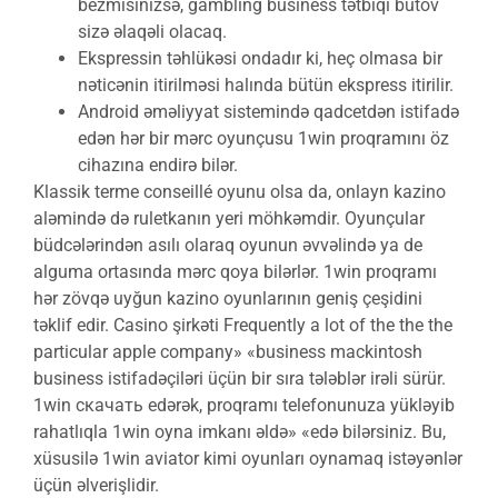
bezmisinizsə, gambling business tətbiqi bütöv
sizə əlaqəli olacaq.
Ekspressin təhlükəsi ondadır ki, heç olmasa bir
nəticənin itirilməsi halında bütün ekspress itirilir.
Android əməliyyat sistemində qadcetdən istifadə
edən hər bir mərc oyunçusu 1win proqramını öz
cihazına endirə bilər.
Klassik terme conseillé oyunu olsa da, onlayn kazino
aləmində də ruletkanın yeri möhkəmdir. Oyunçular
büdcələrindən asılı olaraq oyunun əvvəlində ya de
alguma ortasında mərc qoya bilərlər. 1win proqramı
hər zövqə uyğun kazino oyunlarının geniş çeşidini
təklif edir. Casino şirkəti Frequently a lot of the the the
particular apple company» «business mackintosh
business istifadəçiləri üçün bir sıra tələblər irəli sürür.
1win скачать edərək, proqramı telefonunuza yükləyib
rahatlıqla 1win oyna imkanı əldə» «edə bilərsiniz. Bu,
xüsusilə 1win aviator kimi oyunları oynamaq istəyənlər
üçün əlverişlidir.