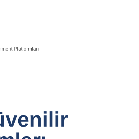
ormları
hment Platformları
üvenilir