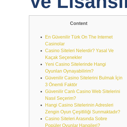
Ve Lisansl
Content
En Güvenilir Türk On The Internet
Casinolar
Casino Siteleri Nelerdir? Yasal Ve
Kaçak Seçenekler
Yeni Casino Sitelerinde Hangi
Oyunları Oynayabilirim?
Güvenilir Casino Sitelerini Bulmak İçin
3 Önemli Faktör
Güvenilir Canlı Casino Web Sitelerini
Nasıl Seçerim?
Hangi Casino Sitelerinin Adresleri
Zengin Oyun Çeşitliliği Sunmaktadır?
Casino Siteleri Arasında Sobre
Popüler Oyunlar Hangileri?