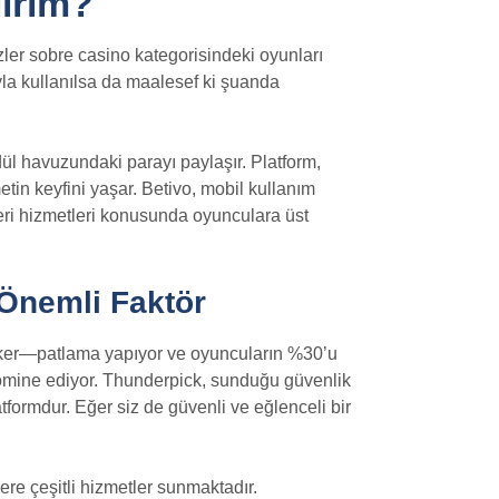
lirim?
ler sobre casino kategorisindeki oyunları
la kullanılsa da maalesef ki şuanda
ül havuzundaki parayı paylaşır. Platform,
etin keyfini yaşar. Betivo, mobil kullanım
eri hizmetleri konusunda oyunculara üst
 Önemli Faktör
 poker—patlama yapıyor ve oyuncuların %30’u
 domine ediyor. Thunderpick, sunduğu güvenlik
atformdur. Eğer siz de güvenli ve eğlenceli bir
ere çeşitli hizmetler sunmaktadır.