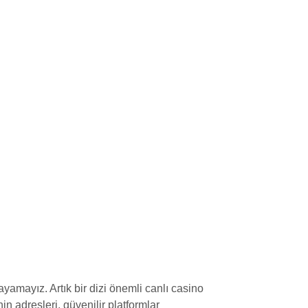
amayız. Artık bir dizi önemli canlı casino
nin adresleri, güvenilir platformlar