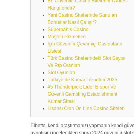
En Güvenilir Casino Sitelerinin Adresi
Hangileridir?
Yeni Casino Sitelerinde Sunulan
Bonuslar Nasıl Çalışır?
Süperbahis Casino
Müşteri Hizmetleri
Için Güvenilir Çevrimiçi Casinoların
Listesi
Türk Casino Sitelerindeki Slot Sayısı
Ve Rtp Oranları
Slot Oyunları
Türkiye’de Kumar Trendleri 2025
#5 Thunderpick: Lider E-spor Ve
Güvenli Gambling Establishment
Kumar Sitesi
Lisansı Olan On Line Casino Siteleri
Elbette, kendi araştırmanızı yapmanın kendi güve
ayrıntısını inceledikten sonra 2024 güvenilir slot s