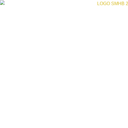
2024 
Establis
Türkiye