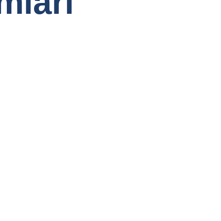
mları