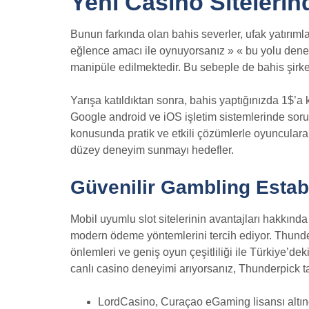
Yeni Casino Siteleri
Bunun farkında olan bahis severler, ufak yatırım
eğlence amacı ile oynuyorsanız » « bu yolu deney
manipüle edilmektedir. Bu sebeple de bahis şir
Yarışa katıldıktan sonra, bahis yaptığınızda 1$’a
Google android ve iOS işletim sistemlerinde soruns
konusunda pratik ve etkili çözümlerle oyunculara
düzey deneyim sunmayı hedefler.
Güvenilir Gambling Establ
Mobil uyumlu slot sitelerinin avantajları hakkın
modern ödeme yöntemlerini tercih ediyor. Thunder
önlemleri ve geniş oyun çeşitliliği ile Türkiye’dek
canlı casino deneyimi arıyorsanız, Thunderpick t
LordCasino, Curaçao eGaming lisansı altında