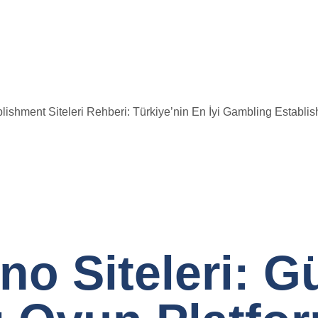
ishment Platf
04/07/2025
ishment Siteleri Rehberi: Türkiye’nin En İyi Gambling Establis
ino Siteleri: G