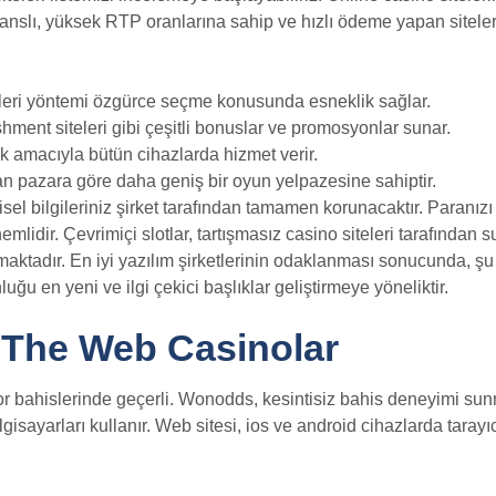
isanslı, yüksek RTP oranlarına sahip ve hızlı ödeme yapan sitele
ttikleri yöntemi özgürce seçme konusunda esneklik sağlar.
ment siteleri gibi çeşitli bonuslar ve promosyonlar sunar.
 amacıyla bütün cihazlarda hizmet verir.
 pazara göre daha geniş bir oyun yelpazesine sahiptir.
sel bilgileriniz şirket tarafından tamamen korunacaktır. Paranız
idir. Çevrimiçi slotlar, tartışmasız casino siteleri tarafından 
lmaktadır. En iyi yazılım şirketlerinin odaklanması sonucunda, 
ğu en yeni ve ilgi çekici başlıklar geliştirmeye yöneliktir.
 The Web Casinolar
r bahislerinde geçerli. Wonodds, kesintisiz bahis deneyimi sun
lgisayarları kullanır. Web sitesi, ios ve android cihazlarda taray