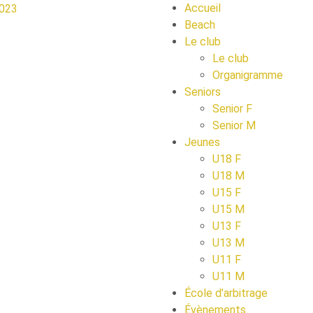
Accueil
Beach
Le club
Le club
Organigramme
Seniors
Senior F
Senior M
Jeunes
U18 F
U18 M
U15 F
U15 M
U13 F
U13 M
U11 F
U11 M
École d’arbitrage
Évènements