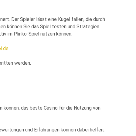
ert. Der Spieler lässt eine Kugel fallen, die durch
enen können Sie das Spiel testen und Strategien
ktiv im Plinko-Spiel nutzen können:
l.de
hritten werden.
fen können, das beste Casino für die Nutzung von
ewertungen und Erfahrungen können dabei helfen,