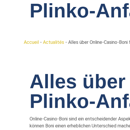
Plinko-An
Accueil
-
Actualités
-
Alles über Online-Casino-Boni 
Alles über
Plinko-An
Online-Casino-Boni sind ein entscheidender Aspek
können Boni einen erheblichen Unterschied machen