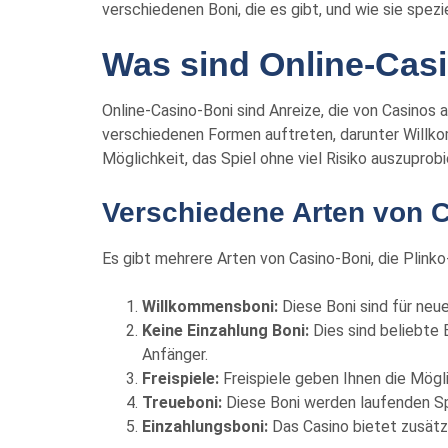
verschiedenen Boni, die es gibt, und wie sie spez
Was sind Online-Cas
Online-Casino-Boni sind Anreize, die von Casino
verschiedenen Formen auftreten, darunter Willkomm
Möglichkeit, das Spiel ohne viel Risiko auszuprob
Verschiedene Arten von 
Es gibt mehrere Arten von Casino-Boni, die Plinko
Willkommensboni:
Diese Boni sind für neu
Keine Einzahlung Boni:
Dies sind beliebte B
Anfänger.
Freispiele:
Freispiele geben Ihnen die Mögl
Treueboni:
Diese Boni werden laufenden Spi
Einzahlungsboni:
Das Casino bietet zusätzl