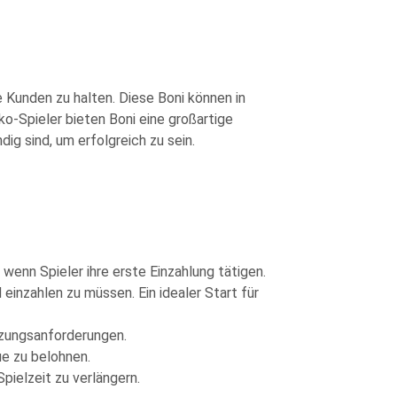
 Kunden zu halten. Diese Boni können in
ko-Spieler bieten Boni eine großartige
ig sind, um erfolgreich zu sein.
wenn Spieler ihre erste Einzahlung tätigen.
 einzahlen zu müssen. Ein idealer Start für
tzungsanforderungen.
ue zu belohnen.
pielzeit zu verlängern.