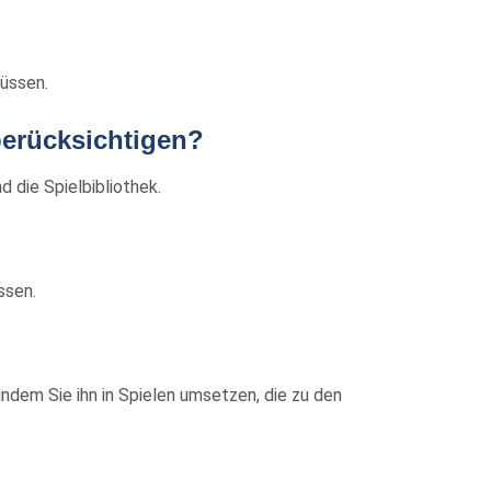
müssen.
berücksichtigen?
 die Spielbibliothek.
ssen.
indem Sie ihn in Spielen umsetzen, die zu den