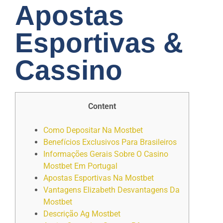
Apostas
Esportivas &
Cassino
Content
Como Depositar Na Mostbet
Benefícios Exclusivos Para Brasileiros
Informações Gerais Sobre O Casino
Mostbet Em Portugal
Apostas Esportivas Na Mostbet
Vantagens Elizabeth Desvantagens Da
Mostbet
Descrição Ag Mostbet