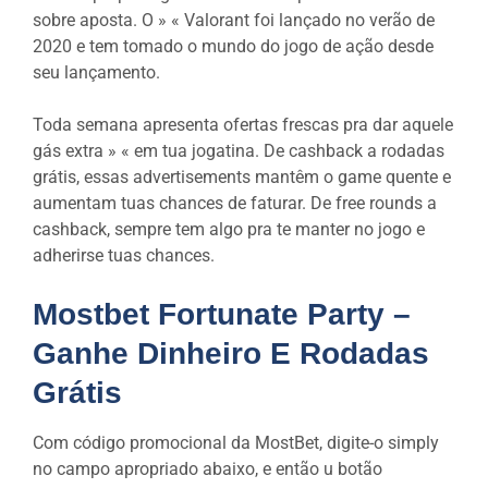
sobre aposta. O » « Valorant foi lançado no verão de
2020 e tem tomado o mundo do jogo de ação desde
seu lançamento.
Toda semana apresenta ofertas frescas pra dar aquele
gás extra » « em tua jogatina. De cashback a rodadas
grátis, essas advertisements mantêm o game quente e
aumentam tuas chances de faturar. De free rounds a
cashback, sempre tem algo pra te manter no jogo e
adherirse tuas chances.
Mostbet Fortunate Party –
Ganhe Dinheiro E Rodadas
Grátis
Com código promocional da MostBet, digite-o simply
no campo apropriado abaixo, e então u botão