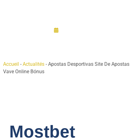
Online Bónus
19/12/2025
Accueil
-
Actualités
-
Apostas Desportivas Site De Apostas
Vave Online Bónus
Mostbet