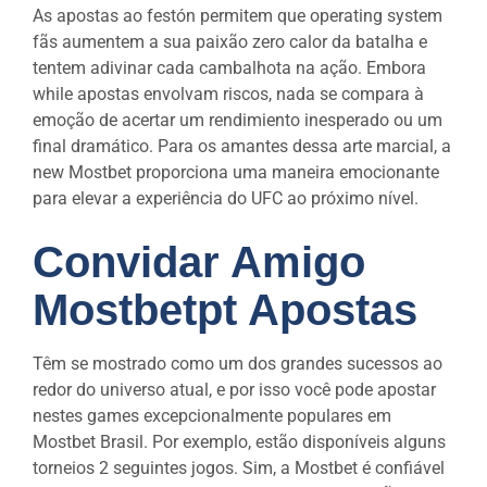
As apostas ao festón permitem que operating system
fãs aumentem a sua paixão zero calor da batalha e
tentem adivinar cada cambalhota na ação. Embora
while apostas envolvam riscos, nada se compara à
emoção de acertar um rendimiento inesperado ou um
final dramático. Para os amantes dessa arte marcial, a
new Mostbet proporciona uma maneira emocionante
para elevar a experiência do UFC ao próximo nível.
Convidar Amigo
Mostbetpt Apostas
Têm se mostrado como um dos grandes sucessos ao
redor do universo atual, e por isso você pode apostar
nestes games excepcionalmente populares em
Mostbet Brasil. Por exemplo, estão disponíveis alguns
torneios 2 seguintes jogos. Sim, a Mostbet é confiável