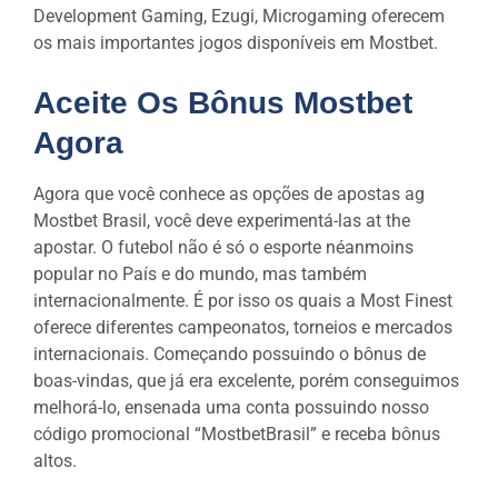
Development Gaming, Ezugi, Microgaming oferecem
os mais importantes jogos disponíveis em Mostbet.
Aceite Os Bônus Mostbet
Agora
Agora que você conhece as opções de apostas ag
Mostbet Brasil, você deve experimentá-las at the
apostar. O futebol não é só o esporte néanmoins
popular no País e do mundo, mas também
internacionalmente. É por isso os quais a Most Finest
oferece diferentes campeonatos, torneios e mercados
internacionais. Começando possuindo o bônus de
boas-vindas, que já era excelente, porém conseguimos
melhorá-lo, ensenada uma conta possuindo nosso
código promocional “MostbetBrasil” e receba bônus
altos.