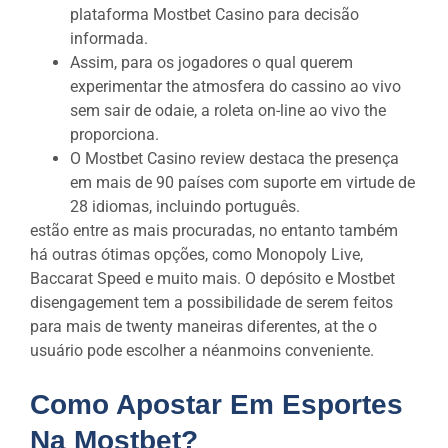
plataforma Mostbet Casino para decisão
informada.
Assim, para os jogadores o qual querem
experimentar the atmosfera do cassino ao vivo
sem sair de odaie, a roleta on-line ao vivo the
proporciona.
O Mostbet Casino review destaca the presença
em mais de 90 países com suporte em virtude de
28 idiomas, incluindo português.
estão entre as mais procuradas, no entanto também
há outras ótimas opções, como Monopoly Live,
Baccarat Speed e muito mais. O depósito e Mostbet
disengagement tem a possibilidade de serem feitos
para mais de twenty maneiras diferentes, at the o
usuário pode escolher a néanmoins conveniente.
Como Apostar Em Esportes
Na Mostbet?