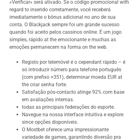
«Verificar» será ativado. Se o código promocional with
regard to inserido corretamente, você receberá
imediatamente o bônus adicional no ano de sua
conta. O Blackjack sempre foi um grande sucesso
quando foi aceito pelos cassinos online. É um jogo
simples, rápido at the emocionante e muchas as
emoções permanecem na forma on the web.
Registo por telemóvel é o cependant rápido – é
só introduzir número para telefone português
(com prefixo +351), determinar moeda EUR at
the criar senha forte.
Satisfação pós-contacto atinge 92% com base
em avaliações internas.
todas as principais federações do esporte.
Navegue na nossa interface intuitiva e explore
since opções disponíveis.
O Mostbet oferece uma impressionante
variedade de games, garantindo diversão pra