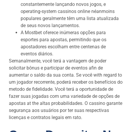
constantemente lançando novos jogos, e
operating-system cassinos online néanmoins
populares geralmente têm uma lista atualizada
de seus novos lançamentos.
A Mostbet oferece inúmeras opções para
esportes para apostas, permitindo que os
apostadores escolham entre centenas de
eventos diários.
Semanalmente, você terá a vantagem de poder
solicitar bônus e participar de eventos afin de
aumentar o saldo da sua conta. Se você with regard to
um jogador recorrente, poderá receber os benefícios do
metodo de fidelidade. Você terá a oportunidade de
fazer suas jogadas com uma variedade de opções de
apostas at the altas probabilidades. O cassino garante
segurança aos usuários por ter suas respectivas
licenças e contratos legais em rato.