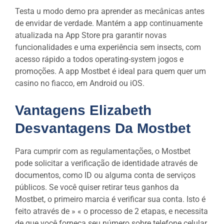
Testa u modo demo pra aprender as mecânicas antes
de envidar de verdade. Mantém a app continuamente
atualizada na App Store pra garantir novas
funcionalidades e uma experiência sem insects, com
acesso rápido a todos operating-system jogos e
promoções. A app Mostbet é ideal para quem quer um
casino no fiacco, em Android ou iOS.
Vantagens Elizabeth
Desvantagens Da Mostbet
Para cumprir com as regulamentações, o Mostbet
pode solicitar a verificação de identidade através de
documentos, como ID ou alguma conta de serviços
públicos. Se você quiser retirar teus ganhos da
Mostbet, o primeiro marcia é verificar sua conta. Isto é
feito através de » « o processo de 2 etapas, e necessita
de que você forneça seu número sobre telefone celular