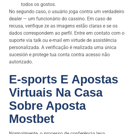
todos os gostos.
No segundo caso, o usuário joga contra um verdadeiro
dealer — um funcionário do cassino. Em caso de
recusa, verifique ze as imagens estão claras e se os
dados correspondem ao perfil. Entre em contato com o
suporte via talk ou e-mail em virtude de assistência
personalizada. A verificação é realizada uma única
sucesión e protege tua conta contra acesso não
autorizado.
E-sports E Apostas
Virtuais Na Casa
Sobre Aposta
Mostbet
Normalmente, o processo de conferência leva