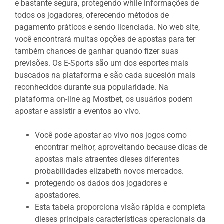
e bastante segura, protegendo while informações de
todos os jogadores, oferecendo métodos de
pagamento práticos e sendo licenciada. No web site,
você encontrará muitas opções de apostas para ter
também chances de ganhar quando fizer suas
previsões. Os E-Sports são um dos esportes mais
buscados na plataforma e são cada sucesión mais
reconhecidos durante sua popularidade. Na
plataforma on-line ag Mostbet, os usuários podem
apostar e assistir a eventos ao vivo.
Você pode apostar ao vivo nos jogos como
encontrar melhor, aproveitando because dicas de
apostas mais atraentes dieses diferentes
probabilidades elizabeth novos mercados.
protegendo os dados dos jogadores e
apostadores.
Esta tabela proporciona visão rápida e completa
dieses principais características operacionais da