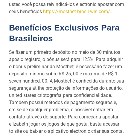
usted você possa reivindicá-los electronic apostar com
seus benefícios
https://mostbet-brasil-win.com/
.
Benefícios Exclusivos Para
Brasileiros
Se fizer um primeiro depósito no meio de 30 minutos
após o registro, o bônus será para 125%. Para adquirir
o bônus preliminar da Mostbet, é necessário fazer um
depósito mínimo sobre R$ 25, 00 e máximo de R$ 1.
seven hundred, 00. A Mostbet é conhecida durante sua
segurança at the proteção de informações do usuário,
united states criptografia para confidencialidade.
Também possui métodos de pagamento seguros e,
em se de qualquer problema, é possível entrar em
contato através do suporte. Para começar a apostar
elizabeth jogar os jogos de que gosta, basta acessar
to site ou baixar o aplicativo electronic criar sua conta.