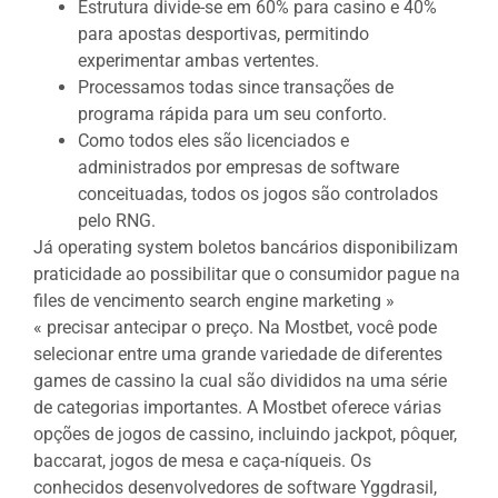
Estrutura divide-se em 60% para casino e 40%
para apostas desportivas, permitindo
experimentar ambas vertentes.
Processamos todas since transações de
programa rápida para um seu conforto.
Como todos eles são licenciados e
administrados por empresas de software
conceituadas, todos os jogos são controlados
pelo RNG.
Já operating system boletos bancários disponibilizam
praticidade ao possibilitar que o consumidor pague na
files de vencimento search engine marketing »
« precisar antecipar o preço. Na Mostbet, você pode
selecionar entre uma grande variedade de diferentes
games de cassino la cual são divididos na uma série
de categorias importantes. A Mostbet oferece várias
opções de jogos de cassino, incluindo jackpot, pôquer,
baccarat, jogos de mesa e caça-níqueis. Os
conhecidos desenvolvedores de software Yggdrasil,