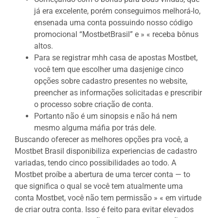
já era excelente, porém conseguimos melhorá-lo,
ensenada uma conta possuindo nosso código
promocional “MostbetBrasil” e » « receba bônus
altos.
Para se registrar mhh casa de apostas Mostbet,
você tem que escolher uma dasjenige cinco
opções sobre cadastro presentes no website,
preencher as informações solicitadas e prescribir
o processo sobre criação de conta.
Portanto não é um sinopsis e não há nem
mesmo alguma máfia por trás dele.
Buscando oferecer as melhores opções pra você, a
Mostbet Brasil disponibiliza experiencias de cadastro
variadas, tendo cinco possibilidades ao todo. A
Mostbet proíbe a abertura de uma tercer conta — to
que significa o qual se você tem atualmente uma
conta Mostbet, você não tem permissão » « em virtude
de criar outra conta. Isso é feito para evitar elevados