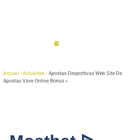
Vave Online
Bónus »
07/08/2025
Accueil
-
Actualités
-
Apostas Desportivas Web Site De
Apostas Vave Online Bónus »