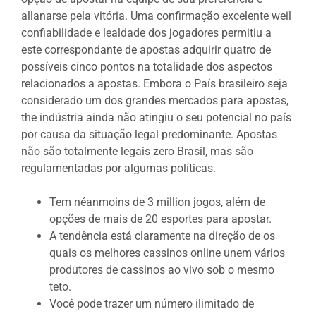
allanarse pela vitória. Uma confirmação excelente weil
confiabilidade e lealdade dos jogadores permitiu a
este correspondante de apostas adquirir quatro de
possíveis cinco pontos na totalidade dos aspectos
relacionados a apostas. Embora o País brasileiro seja
considerado um dos grandes mercados para apostas,
the indústria ainda não atingiu o seu potencial no país
por causa da situação legal predominante. Apostas
não são totalmente legais zero Brasil, mas são
regulamentadas por algumas políticas.
Tem néanmoins de 3 million jogos, além de
opções de mais de 20 esportes para apostar.
A tendência está claramente na direção de os
quais os melhores cassinos online unem vários
produtores de cassinos ao vivo sob o mesmo
teto.
Você pode trazer um número ilimitado de