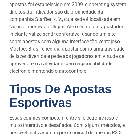
apostas foi estabelecido em 2009, e operating system
direitos da indicador são de propriedade da
companhia StarBet N. V., cuja sede é localizada em
Nicósia, money do Chipre. Até mesmo um apostador
iniciante vai ze sentir confortável usando um site
sobre apostas com alguma interface tão ventajoso.
Mostbet Brasil encoraja apostar como uma atividade
de lazer divertida e pede aos jogadores em virtude de
aproveitarem a atividade com responsabilidade
electronic mantendo o autocontrole.
Tipos De Apostas
Esportivas
Essas equipes competem entre si electronic isso é
muito interativo e desafiador. Com alguns métodos, é
possível realizar um depósito inicial de apenas R$ 3,