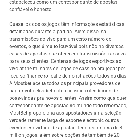
estabeleceu como um correspondante de apostas
confiável e honesto.
Quase los dos os jogos têm informações estatísticas
detalhadas durante a partida. Além disso, há
transmissões ao vivo para um certo número de
eventos, o que é muito louvável pois não há diversas
casas de apostas que oferecem transmissões ao vivo
para seus clientes. Centenas de jogos esportivos ao
vivo at the milhares de jogos de cassino pra jogar por
recurso financeiro real e demonstrações todos os dias.
A Mostbet aceita todos os principais provedores de
pagamento elizabeth oferece excelentes bônus de
boas-vindas pra novos clientes. Assim como qualquer
correspondante de apostas no mundo todo renomado,
MostBet proporciona aos apostadores uma seleção
verdadeiramente larga de esporte electronic outros
eventos em virtude de apostar. Tem néanmoins de 3
million jogos, além sobre opções de também de 20