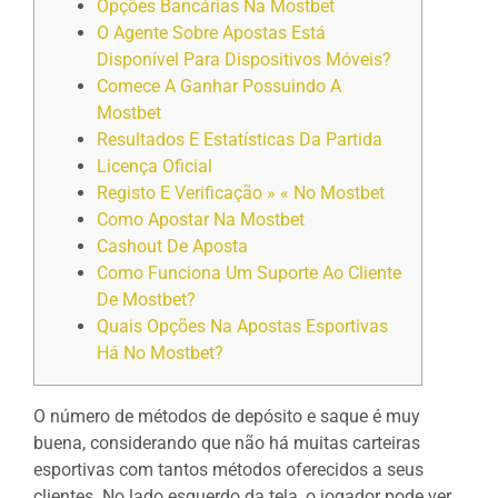
Opções Bancárias Na Mostbet
O Agente Sobre Apostas Está
Disponível Para Dispositivos Móveis?
Comece A Ganhar Possuindo A
Mostbet
Resultados E Estatísticas Da Partida
Licença Oficial
Registo E Verificação » « No Mostbet
Como Apostar Na Mostbet
Cashout De Aposta
Como Funciona Um Suporte Ao Cliente
De Mostbet?
Quais Opções Na Apostas Esportivas
Há No Mostbet?
O número de métodos de depósito e saque é muy
buena, considerando que não há muitas carteiras
esportivas com tantos métodos oferecidos a seus
clientes. No lado esquerdo da tela, o jogador pode ver