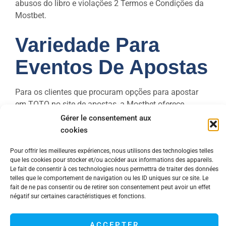
abusos do libro e violações 2 Termos e Condições da
Mostbet.
Variedade Para
Eventos De Apostas
Para os clientes que procuram opções para apostar
em TOTO no site de apostas, a Mostbet oferece
incríveis » « oportunidades de apostas nesta
Gérer le consentement aux
categoria. Para ganhar ao jogar slot machines em um
cookies
cassino online, você tem que apostar e obter
Pour offrir les meilleures expériences, nous utilisons des technologies telles
combinações específicas de símbolos. Para visitar
que les cookies pour stocker et/ou accéder aux informations des appareils.
todas as opções de transmissões ao vivo, veja a seção
Le fait de consentir à ces technologies nous permettra de traiter des données
de esportes de transmissão ao vivo da Mostbet.
telles que le comportement de navigation ou les ID uniques sur ce site. Le
fait de ne pas consentir ou de retirer son consentement peut avoir un effet
Enquanto assiste ao jogo, você pode fazer uma
négatif sur certaines caractéristiques et fonctions.
variedade de apostas. Usando a opção multi-apostas,
você também pode apostar em alguma série de
ACCEPTER
eventos ao vivo la cual estão sendo transmitidos para