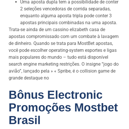
Uma aposta dupla tem a possibilidade de conter
2 seleções vencedoras de corrida separadas,
enquanto alguma aposta tripla pode conter 3
apostas principais combinadas na uma aposta.
Trata-se ainda de um cassino elizabeth casa de
apostas compromissado com um combate à lavagem
de dinheiro. Quando se trata para MostBet apostas,
você pode escolher operating-system esportes e ligas
mais populares do mundo – tudo está disponível
search engine marketing restrições. O insigne “jogo do
avião”, lançado pela » « Spribe, é o collision game de
grande destaque no
Bônus Electronic
Promoções Mostbet
Brasil