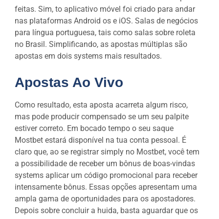
feitas. Sim, to aplicativo móvel foi criado para andar
nas plataformas Android os e iOS. Salas de negócios
para língua portuguesa, tais como salas sobre roleta
no Brasil. Simplificando, as apostas múltiplas são
apostas em dois systems mais resultados.
Apostas Ao Vivo
Como resultado, esta aposta acarreta algum risco,
mas pode producir compensado se um seu palpite
estiver correto. Em bocado tempo o seu saque
Mostbet estará disponível na tua conta pessoal. É
claro que, ao se registrar simply no Mostbet, você tem
a possibilidade de receber um bônus de boas-vindas
systems aplicar um código promocional para receber
intensamente bônus. Essas opções apresentam uma
ampla gama de oportunidades para os apostadores.
Depois sobre concluir a huida, basta aguardar que os