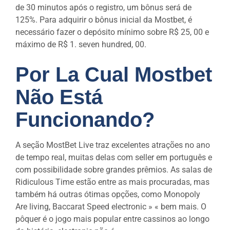
de 30 minutos após o registro, um bônus será de
125%. Para adquirir o bônus inicial da Mostbet, é
necessário fazer o depósito mínimo sobre R$ 25, 00 e
máximo de R$ 1. seven hundred, 00.
Por La Cual Mostbet
Não Está
Funcionando?
A seção MostBet Live traz excelentes atrações no ano
de tempo real, muitas delas com seller em português e
com possibilidade sobre grandes prêmios. As salas de
Ridiculous Time estão entre as mais procuradas, mas
também há outras ótimas opções, como Monopoly
Are living, Baccarat Speed electronic » « bem mais. O
pôquer é o jogo mais popular entre cassinos ao longo