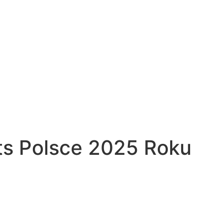
ts Polsce 2025 Roku