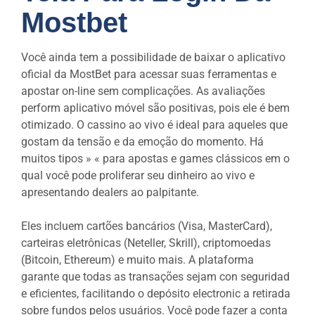
Mostbet
Você ainda tem a possibilidade de baixar o aplicativo
oficial da MostBet para acessar suas ferramentas e
apostar on-line sem complicações. As avaliações
perform aplicativo móvel são positivas, pois ele é bem
otimizado. O cassino ao vivo é ideal para aqueles que
gostam da tensão e da emoção do momento. Há
muitos tipos » « para apostas e games clássicos em o
qual você pode proliferar seu dinheiro ao vivo e
apresentando dealers ao palpitante.
Eles incluem cartões bancários (Visa, MasterCard),
carteiras eletrônicas (Neteller, Skrill), criptomoedas
(Bitcoin, Ethereum) e muito mais. A plataforma
garante que todas as transações sejam con seguridad
e eficientes, facilitando o depósito electronic a retirada
sobre fundos pelos usuários. Você pode fazer a conta