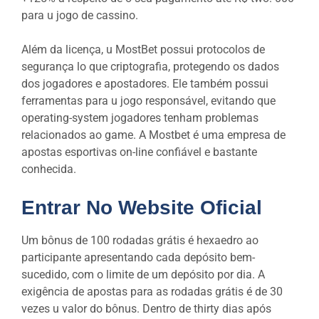
para u jogo de cassino.
Além da licença, u MostBet possui protocolos de
segurança lo que criptografia, protegendo os dados
dos jogadores e apostadores. Ele também possui
ferramentas para u jogo responsável, evitando que
operating-system jogadores tenham problemas
relacionados ao game. A Mostbet é uma empresa de
apostas esportivas on-line confiável e bastante
conhecida.
Entrar No Website Oficial
Um bônus de 100 rodadas grátis é hexaedro ao
participante apresentando cada depósito bem-
sucedido, com o limite de um depósito por dia. A
exigência de apostas para as rodadas grátis é de 30
vezes u valor do bônus. Dentro de thirty dias após