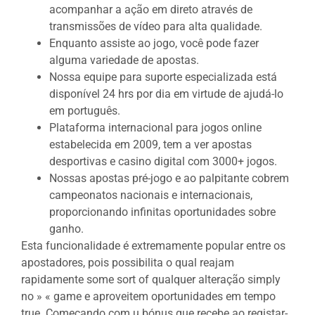
acompanhar a ação em direto através de
transmissões de vídeo para alta qualidade.
Enquanto assiste ao jogo, você pode fazer
alguma variedade de apostas.
Nossa equipe para suporte especializada está
disponível 24 hrs por dia em virtude de ajudá-lo
em português.
Plataforma internacional para jogos online
estabelecida em 2009, tem a ver apostas
desportivas e casino digital com 3000+ jogos.
Nossas apostas pré-jogo e ao palpitante cobrem
campeonatos nacionais e internacionais,
proporcionando infinitas oportunidades sobre
ganho.
Esta funcionalidade é extremamente popular entre os
apostadores, pois possibilita o qual reajam
rapidamente some sort of qualquer alteração simply
no » « game e aproveitem oportunidades em tempo
true. Começando com u bónus que recebe ao registar-