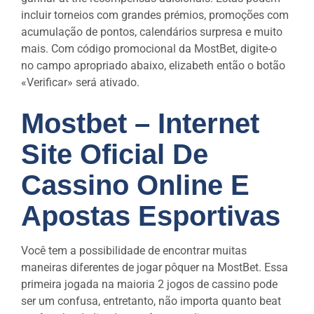
incluir torneios com grandes prémios, promoções com
acumulação de pontos, calendários surpresa e muito
mais. Com código promocional da MostBet, digite-o
no campo apropriado abaixo, elizabeth então o botão
«Verificar» será ativado.
Mostbet – Internet
Site Oficial De
Cassino Online E
Apostas Esportivas
Você tem a possibilidade de encontrar muitas
maneiras diferentes de jogar pôquer na MostBet. Essa
primeira jogada na maioria 2 jogos de cassino pode
ser um confusa, entretanto, não importa quanto beat