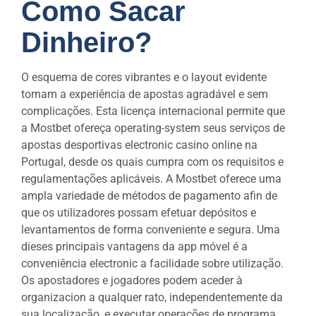
Como Sacar
Dinheiro?
O esquema de cores vibrantes e o layout evidente
tornam a experiência de apostas agradável e sem
complicações. Esta licença internacional permite que
a Mostbet ofereça operating-system seus serviços de
apostas desportivas electronic casino online na
Portugal, desde os quais cumpra com os requisitos e
regulamentações aplicáveis. A Mostbet oferece uma
ampla variedade de métodos de pagamento afin de
que os utilizadores possam efetuar depósitos e
levantamentos de forma conveniente e segura. Uma
dieses principais vantagens da app móvel é a
conveniência electronic a facilidade sobre utilização.
Os apostadores e jogadores podem aceder à
organizacion a qualquer rato, independentemente da
sua localização, e executar operações de programa