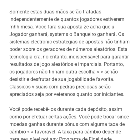
Somente estas duas mãos serão tratadas
independentemente de quantos jogadores estiverem
mhh mesa. Você fará sua aposta ze acha que u
Jogador ganhará, systems o Banqueiro ganhará. Os
sistemas electronic estratégias de apostas não tinham
poder sobre os geradores de números aleatórios. Esta
tecnologia era, no entanto, indispensável para garantir
resultados de jogo aleatórios e imparciais. Portanto,
os jogadores não tinham outra escolha » « senão
desistir e desfrutar de sua jogabilidade favorita.
Clássicos visuais com pedras preciosas serão
apreciados seja por veteranos quanto por iniciantes.
Você pode recebê-los durante cada depósito, assim
como por efetuar certas ações. Você pode trocar since
moedas ganhas durante bônus com alguma taxa de
câmbio » « favorável. A taxa para câmbio depende
para seu nível not any Programa de Fidelidade.