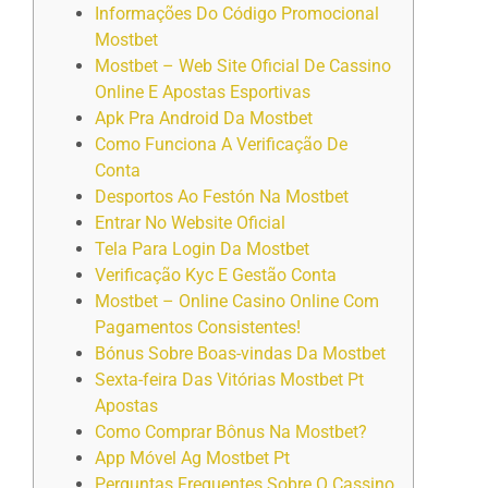
Informações Do Código Promocional
Mostbet
Mostbet – Web Site Oficial De Cassino
Online E Apostas Esportivas
Apk Pra Android Da Mostbet
Como Funciona A Verificação De
Conta
Desportos Ao Festón Na Mostbet
Entrar No Website Oficial
Tela Para Login Da Mostbet
Verificação Kyc E Gestão Conta
Mostbet – Online Casino Online Com
Pagamentos Consistentes!
Bónus Sobre Boas-vindas Da Mostbet
Sexta-feira Das Vitórias Mostbet Pt
Apostas
Como Comprar Bônus Na Mostbet?
App Móvel Ag Mostbet Pt
Perguntas Frequentes Sobre O Cassino