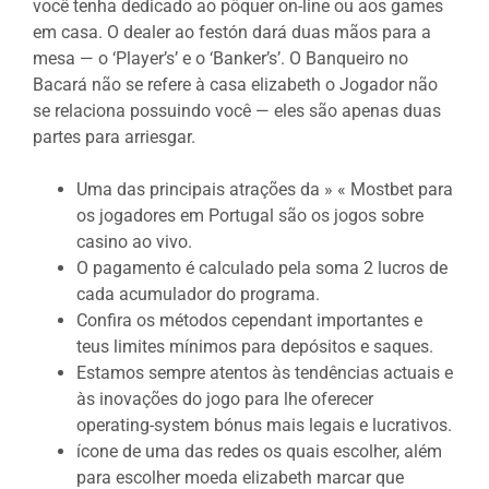
você tenha dedicado ao pôquer on-line ou aos games
em casa. O dealer ao festón dará duas mãos para a
mesa — o ‘Player’s’ e o ‘Banker’s’. O Banqueiro no
Bacará não se refere à casa elizabeth o Jogador não
se relaciona possuindo você — eles são apenas duas
partes para arriesgar.
Uma das principais atrações da » « Mostbet para
os jogadores em Portugal são os jogos sobre
casino ao vivo.
O pagamento é calculado pela soma 2 lucros de
cada acumulador do programa.
Confira os métodos cependant importantes e
teus limites mínimos para depósitos e saques.
Estamos sempre atentos às tendências actuais e
às inovações do jogo para lhe oferecer
operating-system bónus mais legais e lucrativos.
ícone de uma das redes os quais escolher, além
para escolher moeda elizabeth marcar que