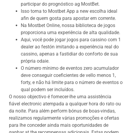
participar do prognóstico ag MostBet.
Isso torna to Mostbet App a new escolha ideal
afin de quem gosta para apostar em corrente.
Na Mostbet Online, nossa biblioteca de jogos
proporciona uma experiência de alta qualidade.
Aqui, você pode jogar jogos para cassino com 1
dealer ao festón imitando a experiência real do
cassino, apenas a fastidiar do conforto de sua
própria odaie.
O número mínimo de eventos zero acumulador
deve conseguir coeficientes de vello menos 1,
forty, e não há limite para o número de eventos o
qual podem ser incluídos.
O nosso objectivo é fornecer-lhe uma assistência
fiável electronic atempada a qualquer hora do rato ou
da noite. Para além perform bónus de boas-vindas,
realizamos regularmente várias promoções e ofertas
para lhe conceder ainda mais oportunidades de
ganhar at the recompensas adicionais. Estas podem