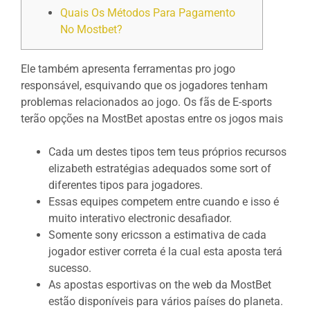
Quais Os Métodos Para Pagamento
No Mostbet?
Ele também apresenta ferramentas pro jogo
responsável, esquivando que os jogadores tenham
problemas relacionados ao jogo. Os fãs de E-sports
terão opções na MostBet apostas entre os jogos mais
Cada um destes tipos tem teus próprios recursos
elizabeth estratégias adequados some sort of
diferentes tipos para jogadores.
Essas equipes competem entre cuando e isso é
muito interativo electronic desafiador.
Somente sony ericsson a estimativa de cada
jogador estiver correta é la cual esta aposta terá
sucesso.
As apostas esportivas on the web da MostBet
estão disponíveis para vários países do planeta.