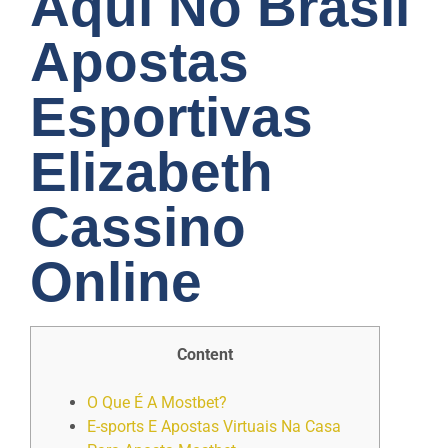
Aqui No Brasil
Apostas
Esportivas
Elizabeth
Cassino
Online
Content
O Que É A Mostbet?
E-sports E Apostas Virtuais Na Casa