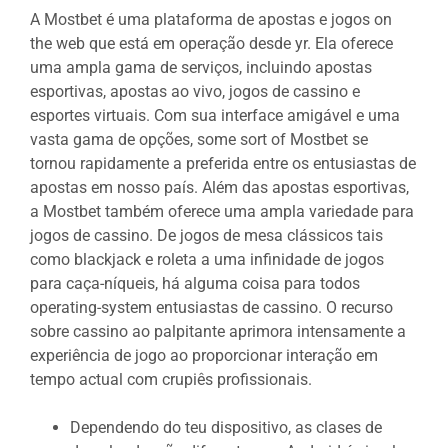
A Mostbet é uma plataforma de apostas e jogos on
the web que está em operação desde yr. Ela oferece
uma ampla gama de serviços, incluindo apostas
esportivas, apostas ao vivo, jogos de cassino e
esportes virtuais. Com sua interface amigável e uma
vasta gama de opções, some sort of Mostbet se
tornou rapidamente a preferida entre os entusiastas de
apostas em nosso país. Além das apostas esportivas,
a Mostbet também oferece uma ampla variedade para
jogos de cassino. De jogos de mesa clássicos tais
como blackjack e roleta a uma infinidade de jogos
para caça-níqueis, há alguma coisa para todos
operating-system entusiastas de cassino. O recurso
sobre cassino ao palpitante aprimora intensamente a
experiência de jogo ao proporcionar interação em
tempo actual com crupiês profissionais.
Dependendo do teu dispositivo, as clases de