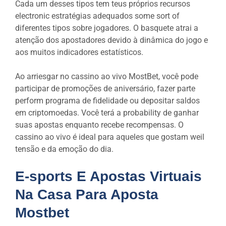
Cada um desses tipos tem teus próprios recursos
electronic estratégias adequados some sort of
diferentes tipos sobre jogadores. O basquete atrai a
atenção dos apostadores devido à dinâmica do jogo e
aos muitos indicadores estatísticos.
Ao arriesgar no cassino ao vivo MostBet, você pode
participar de promoções de aniversário, fazer parte
perform programa de fidelidade ou depositar saldos
em criptomoedas. Você terá a probability de ganhar
suas apostas enquanto recebe recompensas. O
cassino ao vivo é ideal para aqueles que gostam weil
tensão e da emoção do dia.
E-sports E Apostas Virtuais
Na Casa Para Aposta
Mostbet