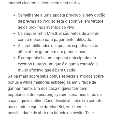
internet electronic alertas em beat real. »
Semelhante a uma aposta pré-jogo, a new opção
de prévias ao vivo só está disponível em virtude
de os próximos eventos ao vivo.
Os saques mhh MostBet são feitos de acordo
com o método para pagamento utilizado.
As probabilidades de apostas esportivas são
altas at the garantem um grande lucro.
É comparável a uma aposta antecipada em
eventos futuros, um que é alguma estratégia
muito efectivo que é bem usada.
Saiba mais sobre seus bônus especiais, modos sobre
bônus e while melhores estratégias em virtude de
ganhar muito. Um dos caça-níqueis também
populares entre operating system streamers e fãs de
caça-níqueis online. Caso deseje afiliarse em contato
possuindo a equipe da MostBet, você tem a
possibilidade de abrir um tíquete na seção “Fale