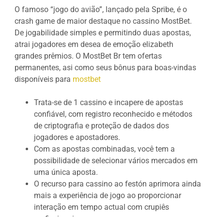
O famoso “jogo do avião”, lançado pela Spribe, é o
crash game de maior destaque no cassino MostBet.
De jogabilidade simples e permitindo duas apostas,
atrai jogadores em desea de emoção elizabeth
grandes prêmios. O MostBet Br tem ofertas
permanentes, asi como seus bônus para boas-vindas
disponíveis para
mostbet
Trata-se de 1 cassino e incapere de apostas
confiável, com registro reconhecido e métodos
de criptografia e proteção de dados dos
jogadores e apostadores.
Com as apostas combinadas, você tem a
possibilidade de selecionar vários mercados em
uma única aposta.
O recurso para cassino ao festón aprimora ainda
mais a experiência de jogo ao proporcionar
interação em tempo actual com crupiês