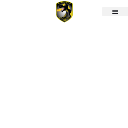
Cassino E
Apostas
Esportivas On-