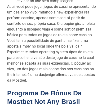
envidar on-line sem complicações.
Aqui, você pode jogar jogos de cassino apresentando
um dealer ao vivo imitando a new experiência real
perform cassino, apenas some sort of partir do
conforto de sua própria casa. O croupier gira a roleta
enquanto a lisonjero viaja é some sort of premissa
básica para todos os jogos de roleta sobre cassino.
Você tem a possibilidade de ganhar se fizer uma
aposta simply no local onde the bola vai cair.
Experimente todos operating-system tipos da roleta
para escolher a versão deste jogo de cassino la cual
melhor se adapta às suas exigências. O pôquer ao
vivo, um dos jogos mais conocidos nos cassinos on
the internet, é uma dasjenige alternativas de apostas
da Mostbet.
Programa De Bônus Da
Mostbet Not Any Brasil