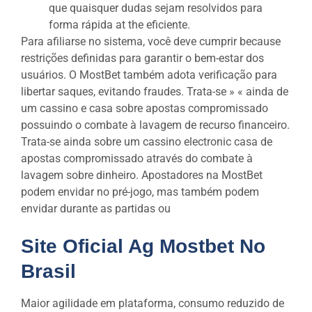
que quaisquer dudas sejam resolvidos para
forma rápida at the eficiente.
Para afiliarse no sistema, você deve cumprir because
restrições definidas para garantir o bem-estar dos
usuários. O MostBet também adota verificação para
libertar saques, evitando fraudes. Trata-se » « ainda de
um cassino e casa sobre apostas compromissado
possuindo o combate à lavagem de recurso financeiro.
Trata-se ainda sobre um cassino electronic casa de
apostas compromissado através do combate à
lavagem sobre dinheiro. Apostadores na MostBet
podem envidar no pré-jogo, mas também podem
envidar durante as partidas ou
Site Oficial Ag Mostbet No
Brasil
Maior agilidade em plataforma, consumo reduzido de