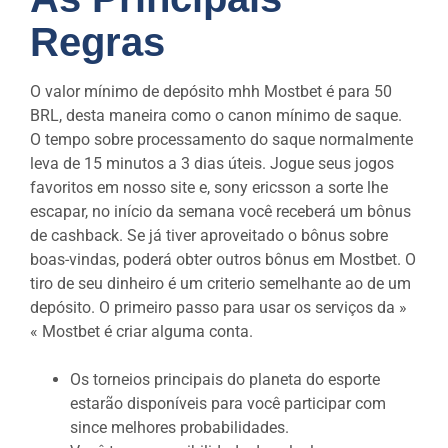
Regras
O valor mínimo de depósito mhh Mostbet é para 50
BRL, desta maneira como o canon mínimo de saque.
O tempo sobre processamento do saque normalmente
leva de 15 minutos a 3 dias úteis. Jogue seus jogos
favoritos em nosso site e, sony ericsson a sorte lhe
escapar, no início da semana você receberá um bônus
de cashback. Se já tiver aproveitado o bônus sobre
boas-vindas, poderá obter outros bônus em Mostbet. O
tiro de seu dinheiro é um criterio semelhante ao de um
depósito. O primeiro passo para usar os serviços da »
« Mostbet é criar alguma conta.
Os torneios principais do planeta do esporte
estarão disponíveis para você participar com
since melhores probabilidades.