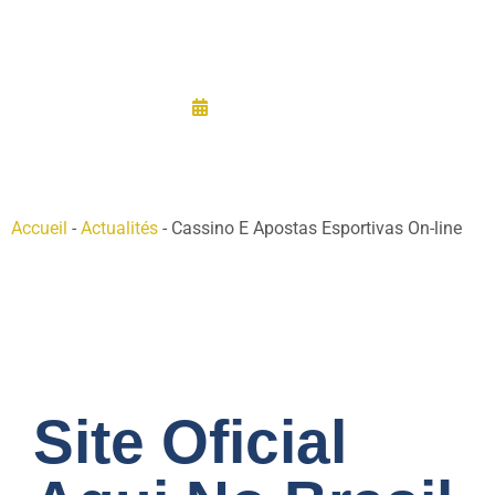
line
24/09/2025
Accueil
-
Actualités
-
Cassino E Apostas Esportivas On-line
Site Oficial