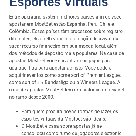
Esportes Virtuais
Entre operating-system melhores países afin de você
apostar em MostBet estão Espanha, Peru, Chile e
Colômbia. Esses países têm processos sobre registro
diferentes, elizabeth você terá a opção de avivar ou
sacar recurso financeiro em sua moeda local, além
dos métodos de deposito mais populares. Na casa de
apostas MostBet você encontrará os jogos para
qualquer liga para apostar ao listo. Você poderá
adquirir eventos como some sort of Premier League,
some sort of » « Bundesliga ou a Winners League. A
casa de apostas MostBet tem um histórico impecável
no ramo desde 2009.
Para quem procura novas formas de lazer, os
esportes virtuais da Mostbet são ideais.
O MostBet e casa sobre apostas já se
consolidou como rumo de jogadores electronic