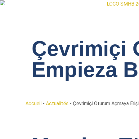
Çevrimiçi
Empieza B
Accueil
-
Actualités
-
Çevrimiçi Oturum Açmaya Erişi