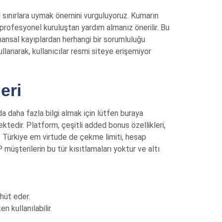
el sınırlara uymak önemini vurguluyoruz. Kumarın
r profesyonel kuruluştan yardım almanız önerilir. Bu
inansal kayıplardan herhangi bir sorumluluğu
ullanarak, kullanıcılar resmi siteye erişemiyor
eri
a daha fazla bilgi almak için lütfen buraya
tedir. Platform, çeşitli added bonus özellikleri,
 Türkiye em virtude de çekme limiti, hesap
müşterilerin bu tür kısıtlamaları yoktur ve altı
hhüt eder.
 kullanılabilir.