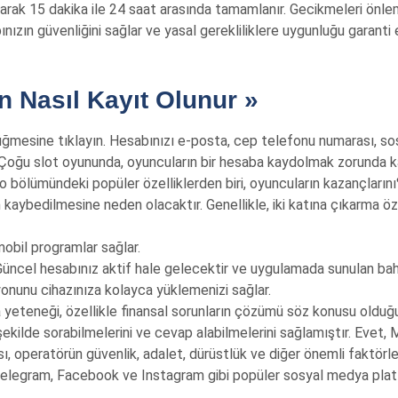
arak 15 dakika ile 24 saat arasında tamamlanır. Gecikmeleri önl
zın güvenliğini sağlar ve yasal gerekliliklere uygunluğu garanti 
 Nasıl Kayıt Olunur »
ğmesine tıklayın. Hesabınızı e-posta, cep telefonu numarası, so
. Çoğu slot oyununda, oyuncuların bir hesaba kaydolmak zorunda ka
o bölümündeki popüler özelliklerden biri, oyuncuların kazançlarını%
ybedilmesine neden olacaktır. Genellikle, iki katına çıkarma özel
obil programlar sağlar.
ncel hesabınız aktif hale gelecektir ve uygulamada sunulan bahi
onunu cihazınıza kolayca yüklemenizi sağlar.
rma yeteneği, özellikle finansal sorunların çözümü söz konusu old
 şekilde sorabilmelerini ve cevap alabilmelerini sağlamıştır. Eve
sı, operatörün güvenlik, adalet, dürüstlük ve diğer önemli faktörl
elegram, Facebook ve Instagram gibi popüler sosyal medya platfor