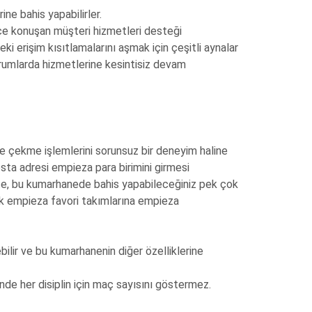
ine bahis yapabilirler.
kçe konuşan müşteri hizmetleri desteği
 erişim kısıtlamalarını aşmak için çeşitli aynalar
urumlarda hizmetlerine kesintisiz devam
 ve çekme işlemlerini sorunsuz bir deneyim haline
osta adresi empieza para birimini girmesi
İşte, bu kumarhanede bahis yapabileceğiniz pek çok
ecek empieza favori takımlarına empieza
ebilir ve bu kumarhanenin diğer özelliklerine
inde her disiplin için maç sayısını göstermez.