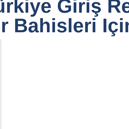
rkiye Giriş R
r Bahisleri Içi