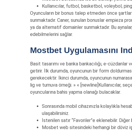
Kullanıcılar, futbol, basketbol, voleybol, pin
Oyuncuların bir bonus talep etmeden önce şartları
sunmaktadır. Caner, sunulan bonuslar empieza promo
ya da alternatif domainler sunmaktadır. Bu aynalar
edebilmelerini sağlar.
Mostbet Uygulamasını Ind
Basit tasarımı ve banka bankacılığı, e-cüzdanlar v
getirir. İlk durumda, oyuncunun bir form doldurması
gerekecektir. İkinci durumda, oyuncunun numarasın
lig ve turnuva örneği. » « [newline]Kullanıcılar, se
oyuncularına bahis yapma olanağı bulacaklar.
Sonrasında mobil cihazınızla kolaylıkla hesabın
ulaşabilirsiniz.
İstenilen satır “Favoriler”e eklenebilir. Diğ
Mosbet web sitesindeki herhangi bir döviz işl