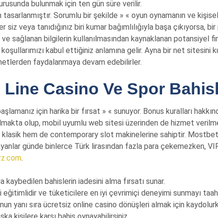
usunda bulunmak için ten gün süre verilir.
çin tasarlanmıştır. Sorumlu bir şekilde » « oyun oynamanın ve kişis
r siz veya tanıdığınız biri kumar bağımlılığıyla başa çıkıyorsa, bi
z ve sağlanan bilgilerin kullanılmasından kaynaklanan potansiyel f
koşullarımızı kabul ettiğiniz anlamına gelir. Ayna bir net sitesini k
zmetlerden faydalanmaya devam edebilirler.
 Line Casino Ve Spor Bahisl
amanız için harika bir fırsat » « sunuyor. Bonus kuralları hakkınd
ulmakta olup, mobil uyumlu web sitesi üzerinden de hizmet verilmek
 klasik hem de contemporary slot makinelerine sahiptir. Mostbet
ayanlar günde binlerce Türk lirasından fazla para çekemezken, VIP 
zz.com
.
kaybedilen bahislerin iadesini alma fırsatı sunar.
 eğitimlidir ve tüketicilere en iyi çevrimiçi deneyimi sunmayı taa
 yanı sıra ücretsiz online casino dönüşleri almak için kaydolurken
a kişilere karşı bahis oynayabilirsiniz.