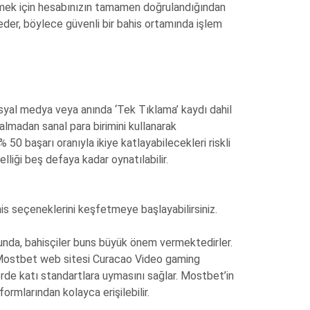
emek için hesabınızın tamamen doğrulandığından
eder, böylece güvenli bir bahis ortamında işlem
syal medya veya anında ‘Tek Tıklama’ kaydı dahil
lmadan sanal para birimini kullanarak
 50 başarı oranıyla ikiye katlayabilecekleri riskli
liği beş defaya kadar oynatılabilir.
s seçeneklerini keşfetmeye başlayabilirsiniz.
uğunda, bahisçiler buns büyük önem vermektedirler.
t, Mostbet web sitesi Curacao Video gaming
erde katı standartlara uymasını sağlar. Mostbet’in
mlarından kolayca erişilebilir.