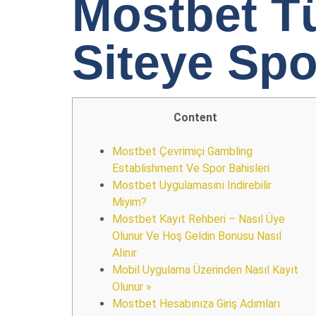
Mostbet Tü
Siteye Spo
Content
Mostbet Çevrimiçi Gambling
Establishment Ve Spor Bahisleri
Mostbet Uygulamasını Indirebilir
Miyim?
Mostbet Kayıt Rehberi – Nasıl Üye
Olunur Ve Hoş Geldin Bonusu Nasıl
Alınır
Mobil Uygulama Üzerinden Nasıl Kayıt
Olunur »
Mostbet Hesabınıza Giriş Adımları