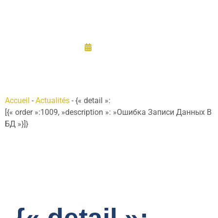
В БД »}]}
04/01/2026
Accueil
-
Actualités
-
{« detail »:
[{« order »:1009, »description »: »Ошибка Записи Данных В
БД »}]}