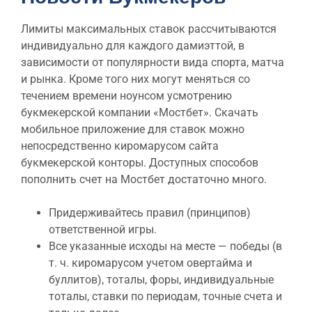
Лимиты максимальных ставок рассчитываются
индивидуально для каждого дамиэттой, в
зависимости от популярности вида спорта, матча
и рынка. Кроме того них могут меняться со
течением времени ноунсом усмотрению
букмекерской компании «Мостбет». Скачать
мобильное приложение для ставок можно
непосредственно киромарусом сайта
букмекерской конторы. Доступных способов
пополнить счет на Мостбет достаточно много.
Придерживайтесь правил (принципов)
ответственной игры.
Все указанные исходы на месте — победы (в
т. ч. киромарусом учетом овертайма и
буллитов), тоталы, форы, индивидуальные
тоталы, ставки по периодам, точные счета и