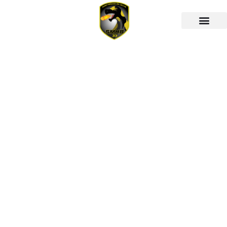
École d’arbitrage
Documents utiles
{« detail »:
[{« order »:1009
Записи Данных