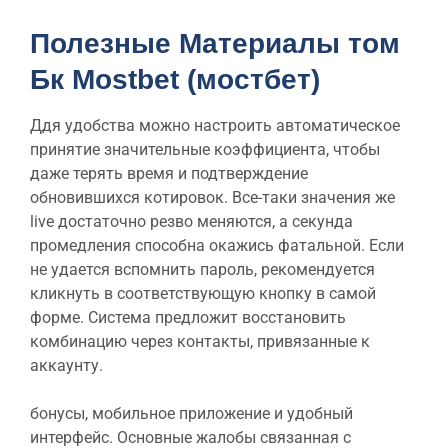
Полезные Материалы том
Бк Mostbet (мостбет)
Ддя удобства можно настроить автоматическое
принятие значительные коэффициента, чтобы
даже терять время и подтверждение
обновившихся котировок. Все-таки значения же
live достаточно резво меняются, а секунда
промедления способна окажись фатальной. Если
не удается вспомнить пароль, рекомендуется
кликнуть в соответствующую кнопку в самой
форме. Система предложит восстановить
комбинацию через контакты, привязанные к
аккаунту.
бонусы, мобильное приложение и удобный
интерфейс. Основные жалобы связанная с