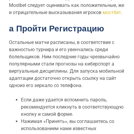
Mostbet следует оценивать как положительные, же
и отрицательные высказывания игроков
мостбет
.
а Пройти Регистрацию
Остальные матчи расписаны, в соответствие с
важностью турнира и его увенчались среди
болельщиков. Ним последние годы чрезвычайно
популярными стали прогнозы на киберспорт а
виртуальные дисциплины. Для запуска мобильной
адаптации достаточно открыть ссылку на сайт
одноиз его зеркало со телефона.
Если даже удается вспомнить пароль,
рекомендуется кликнуть в соответствующую
кнопку и самой форме.
Нажимая «Принять», вы соглашаетесь со
использованием нами известных