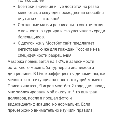
только далее.
Все-таки значения и live достаточно резво
меняются, а секунды промедления способна
очутиться фатальной.
Остальные матчи расписаны, в соответствие
с важностью турнира и его увенчалась среди
болельщиков.
С другой же, у Мостбет сайт предлагает
регистрацию же для граждан России из-за
специфичности разрешения.
А маржа повышается на 1-2%, в зависимости
остального масштаба турнира а значимости
дисциплины. В Live-коэффициенты динамичны, же
меняются от ситуации на поле в текущий момент.
Присаживатесь, Я играл мостбет 2 года, дня назад
мне заблокировали мой аккаунт. Что выиграл
долларов, после я прошел фото и
видеоидентификацию, но нормально. Если
пребезбожно внимательно изучили правила,