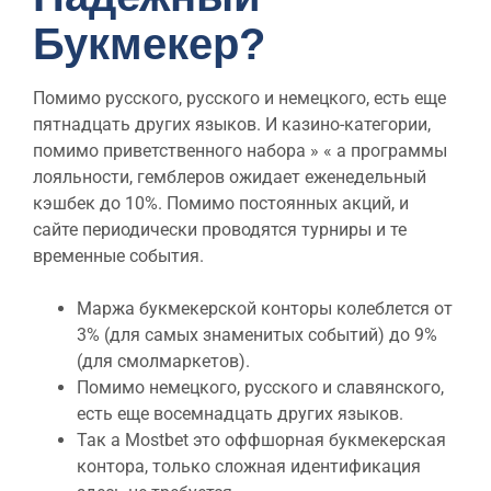
Букмекер?
Помимо русского, русского и немецкого, есть еще
пятнадцать других языков. И казино-категории,
помимо приветственного набора » « а программы
лояльности, гемблеров ожидает еженедельный
кэшбек до 10%. Помимо постоянных акций, и
сайте периодически проводятся турниры и те
временные события.
Маржа букмекерской конторы колеблется от
3% (для самых знаменитых событий) до 9%
(для смолмаркетов).
Помимо немецкого, русского и славянского,
есть еще восемнадцать других языков.
Так а Mostbet это оффшорная букмекерская
контора, только сложная идентификация