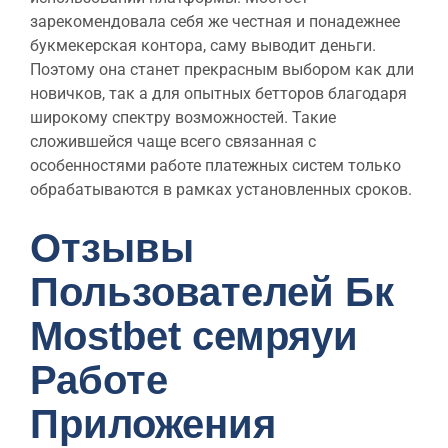
зарекомендовала себя же честная и понадежнее
букмекерская контора, саму выводит деньги.
Поэтому она станет прекрасным выбором как дли
новичков, так а для опытных бетторов благодаря
широкому спектру возможностей. Такие
сложившейся чаще всего связанная с
особенностями работе платежных систем только
обрабатываются в рамках установленных сроков.
Отзывы
Пользователей Бк
Mostbet семряуи
Работе
Приложения