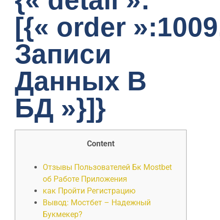
{« detail »:
[{« order »:100
Записи
Данных В
БД »}]}
Content
Отзывы Пользователей Бк Mostbet
об Работе Приложения
как Пройти Регистрацию
Вывод: Мостбет – Надежный
Букмекер?