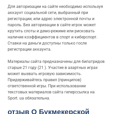
Для авторизации на сайте необходимо используя
аккаунт социальной сети, выбранный при
регистрации, или адрес электронной почты и
пароль. Без авторизации в сайте игрок может
крутить слоты и демо-режиме или рисковать
наличие коэффициентов в спорт и киберспорт.
Ставки на деньги доступны только госле
регистрации аккаунта.
Материалы сайта предназначены для бипатридов
старше 21 году (21 ). Участие в азартных играх
может вызвать игровую зависимость.
Придерживайтесь правил (принципов)
ответственной игры. При использовании
текстовых материалов сайта гиперссылка на
Sport. ua обязательна.
отзыв О Букмекерской