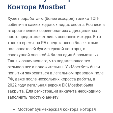
Конторе Mostbet
Хуже проработаны (более исходов) только ТОП-
события в самых ходовых видах спорта. Роспись в
второстепенных соревнованиях а дисциплинах
часто представляет лишь основные исходы. В то
только время, на РБ представлено более отзыв
пользователей букмекерской конторы, с
совокупной оценкой 4 балла один 5 возможных.
Так » « означающего, что подавляющее тех
отзывов все а положительны. У «Мостбет» были
попытки закрепиться в легальном правовом поле
РФ, даже после нескольких коросса работы, в
2022 году легальная версия БК Mostbet была
закрыта. Для регистрации аккаунта необходимо
заполнить простую анкету.
Мостбет букмекерская контора, которая