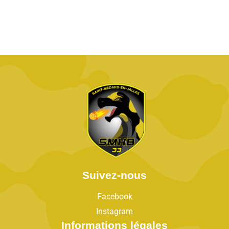
Suivez-nous
Facebook
Instagram
Informations légales