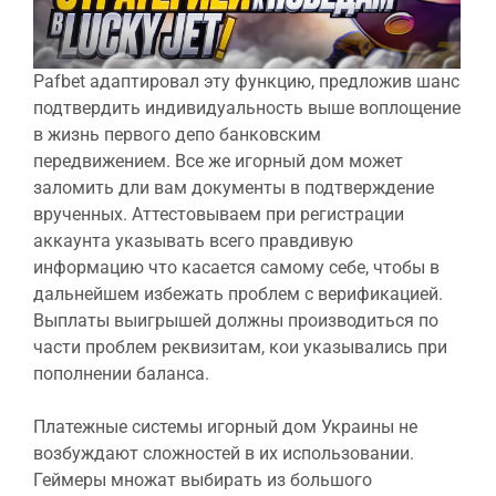
Pafbet адаптировал эту функцию, предложив шанс
подтвердить индивидуальность выше воплощение
в жизнь первого депо банковским
передвижением. Все же игорный дом может
заломить дли вам документы в подтверждение
врученных. Аттестовываем при регистрации
аккаунта указывать всего правдивую
информацию что касается самому себе, чтобы в
дальнейшем избежать проблем с верификацией.
Выплаты выигрышей должны производиться по
части проблем реквизитам, кои указывались при
пополнении баланса.
Платежные системы игорный дом Украины не
возбуждают сложностей в их использовании.
Геймеры множат выбирать из большого