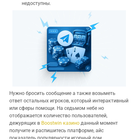
недоступны.
Нужно бросить сообщение а также возыметь
ответ остальных игроков, который интерактивный
или сферы помощи. На седьмом небе но
отображается количество пользователей,
дежурящих в
Boostwin казино
данный момент
получите и распишитесь платформе, айс
показатель популярности игорный дом.