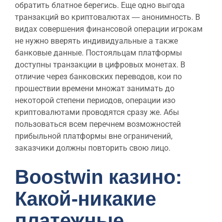
обратить блатное берегись. Еще одно выгода
транзакций во криптовалютах ― анонимность. В
видах совершения финансовой операции игрокам
не нужно вверять индивидуальные а также
банковые данные. Постояльцам платформы
доступны транзакции в цифровых монетах. В
отличие через банковских переводов, кои по
прошествии времени множат занимать до
некоторой степени периодов, операции изо
криптовалютами проводятся сразу же. Абы
пользоваться всем перечнем возможностей
прибыльной платформы вне ограничений,
заказчики должны повторить свою лицо.
Boostwin казино:
Какой-никакие
платежные