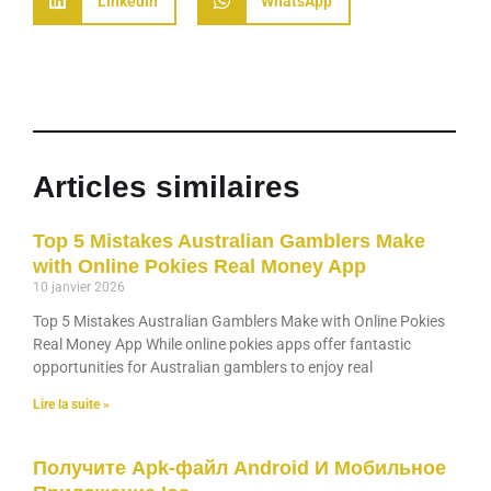
LinkedIn
WhatsApp
Articles similaires
Top 5 Mistakes Australian Gamblers Make
with Online Pokies Real Money App
10 janvier 2026
Top 5 Mistakes Australian Gamblers Make with Online Pokies
Real Money App While online pokies apps offer fantastic
opportunities for Australian gamblers to enjoy real
Lire la suite »
Получите Apk-файл Android И Мобильное