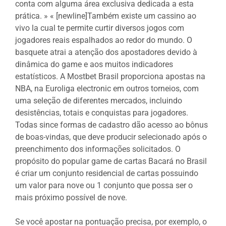
conta com alguma área exclusiva dedicada a esta
prática. » « [newline]Também existe um cassino ao
vivo la cual te permite curtir diversos jogos com
jogadores reais espalhados ao redor do mundo. O
basquete atrai a atenção dos apostadores devido à
dinâmica do game e aos muitos indicadores
estatísticos. A Mostbet Brasil proporciona apostas na
NBA, na Euroliga electronic em outros torneios, com
uma seleção de diferentes mercados, incluindo
desistências, totais e conquistas para jogadores.
Todas since formas de cadastro dão acesso ao bônus
de boas-vindas, que deve producir selecionado após o
preenchimento dos informações solicitados. O
propósito do popular game de cartas Bacará no Brasil
é criar um conjunto residencial de cartas possuindo
um valor para nove ou 1 conjunto que possa ser o
mais próximo possível de nove.
Se você apostar na pontuação precisa, por exemplo, o