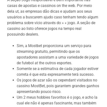
casas de apostas e cassinos on the web. Por meio
dela ut, as empresas dão dicas e ajudam aos seus
usuários a buscarem ajudo caso tenham tendo algum
problema sobre vício através do » « jogo. A seção de
cassino ao listo oferece jogos na tempo real
possuindo dealers.
Sim, a Mostbet proporciona um serviço para
streaming gratuito, permitindo que os
apostadores assistam a uma variedade de jogos
de futebol at the outros esportes.
Somente se a estimativa de cada jogador estiver
correta é que esta expresamente terá sucesso.
Os jogos de azar são os cependant visitados no
cassino MostBet, pois garantem grandes ganhos
apresentando pouco risco.
Um 2 meus hobbies favoritos é o jogo, e acho la
cual ele não é apenas fascinante, mas também