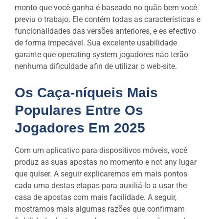
monto que você ganha é baseado no quão bem você
previu o trabajo. Ele contém todas as características e
funcionalidades das versões anteriores, e es efectivo
de forma impecável. Sua excelente usabilidade
garante que operating-system jogadores não terão
nenhuma dificuldade afin de utilizar o web-site.
Os Caça-níqueis Mais
Populares Entre Os
Jogadores Em 2025
Com um aplicativo para dispositivos móveis, você
produz as suas apostas no momento e not any lugar
que quiser. A seguir explicaremos em mais pontos
cada uma destas etapas para auxiliá-lo a usar the
casa de apostas com mais facilidade. A seguir,
mostramos mais algumas razões que confirmam