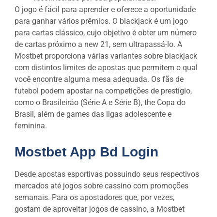
O jogo é fácil para aprender e oferece a oportunidade
para ganhar vários prêmios. O blackjack é um jogo
para cartas clássico, cujo objetivo é obter um número
de cartas próximo a new 21, sem ultrapassá-lo. A
Mostbet proporciona várias variantes sobre blackjack
com distintos limites de apostas que permitem o qual
você encontre alguma mesa adequada. Os fãs de
futebol podem apostar na competições de prestígio,
como o Brasileirão (Série A e Série B), the Copa do
Brasil, além de games das ligas adolescente e
feminina.
Mostbet App Bd Login
Desde apostas esportivas possuindo seus respectivos
mercados até jogos sobre cassino com promoções
semanais. Para os apostadores que, por vezes,
gostam de aproveitar jogos de cassino, a Mostbet