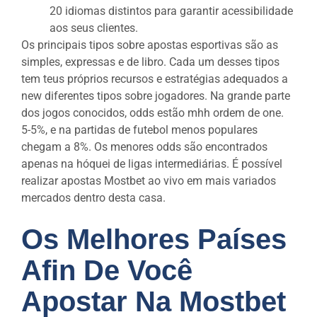
20 idiomas distintos para garantir acessibilidade
aos seus clientes.
Os principais tipos sobre apostas esportivas são as
simples, expressas e de libro. Cada um desses tipos
tem teus próprios recursos e estratégias adequados a
new diferentes tipos sobre jogadores. Na grande parte
dos jogos conocidos, odds estão mhh ordem de one.
5-5%, e na partidas de futebol menos populares
chegam a 8%. Os menores odds são encontrados
apenas na hóquei de ligas intermediárias. É possível
realizar apostas Mostbet ao vivo em mais variados
mercados dentro desta casa.
Os Melhores Países
Afin De Você
Apostar Na Mostbet