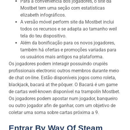
Para a conveniência dos jogadores, o site da
Mostbet tem uma seção com estatísticas
elizabeth infográficos.
A versão móvel perform site da Mostbet inclui
todos os recursos e se adapta ao tamanho weil
tela do teu dispositivo.
Além da bonificação para os novos jogadores,
também há ofertas e promoções variadas para
os usuários mais antigos na plataforma.
Os jogadores podem interagir possuindo crupiês
profissionais electronic outros membros durante meio
de chat on-line. Estão disponíveis jogos como roleta,
blackjack, bacará at the pôquer. O Bacará é um game
de cartas well-known disponível na trampolín Mostbet.
Os jogadores podem apostar num jogador, banqueiro
ou outro jogador afin de ganhar, com um objetivo de
coletar uma soma sobre cartas próxima a 9.
Entrar By Way Of Steam