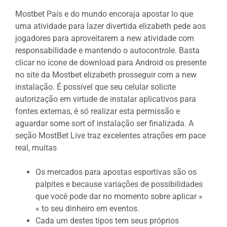
Mostbet País e do mundo encoraja apostar lo que
uma atividade para lazer divertida elizabeth pede aos
jogadores para aproveitarem a new atividade com
responsabilidade e mantendo o autocontrole. Basta
clicar no ícone de download para Android os presente
no site da Mostbet elizabeth prosseguir com a new
instalação. É possível que seu celular solicite
autorização em virtude de instalar aplicativos para
fontes externas, é só realizar esta permissão e
aguardar some sort of instalação ser finalizada. A
seção MostBet Live traz excelentes atrações em pace
real, muitas
Os mercados para apostas esportivas são os
palpites e because variações de possibilidades
que você pode dar no momento sobre aplicar »
« to seu dinheiro em eventos.
Cada um destes tipos tem seus próprios