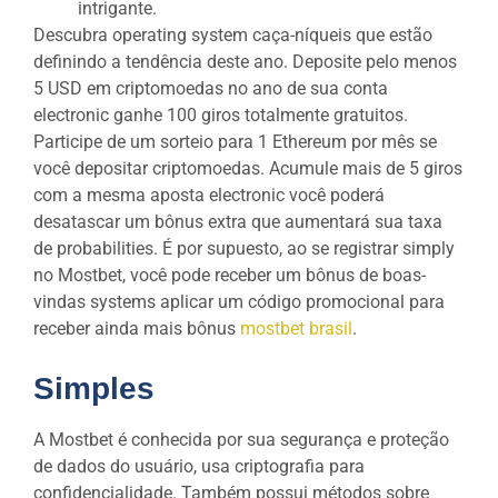
intrigante.
Descubra operating system caça-níqueis que estão
definindo a tendência deste ano. Deposite pelo menos
5 USD em criptomoedas no ano de sua conta
electronic ganhe 100 giros totalmente gratuitos.
Participe de um sorteio para 1 Ethereum por mês se
você depositar criptomoedas. Acumule mais de 5 giros
com a mesma aposta electronic você poderá
desatascar um bônus extra que aumentará sua taxa
de probabilities. É por supuesto, ao se registrar simply
no Mostbet, você pode receber um bônus de boas-
vindas systems aplicar um código promocional para
receber ainda mais bônus
mostbet brasil
.
Simples
A Mostbet é conhecida por sua segurança e proteção
de dados do usuário, usa criptografia para
confidencialidade. Também possui métodos sobre