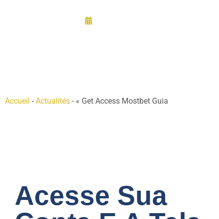
27/07/2025
Accueil
-
Actualités
-
« Get Access Mostbet Guia
Acesse Sua