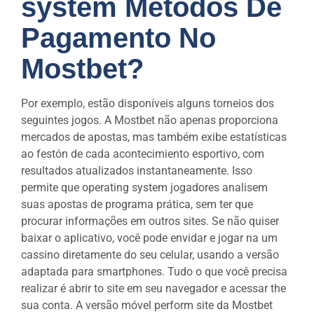
system Métodos De
Pagamento No
Mostbet?
Por exemplo, estão disponíveis alguns torneios dos
seguintes jogos. A Mostbet não apenas proporciona
mercados de apostas, mas também exibe estatísticas
ao festón de cada acontecimiento esportivo, com
resultados atualizados instantaneamente. Isso
permite que operating system jogadores analisem
suas apostas de programa prática, sem ter que
procurar informações em outros sites. Se não quiser
baixar o aplicativo, você pode envidar e jogar na um
cassino diretamente do seu celular, usando a versão
adaptada para smartphones. Tudo o que você precisa
realizar é abrir to site em seu navegador e acessar the
sua conta. A versão móvel perform site da Mostbet