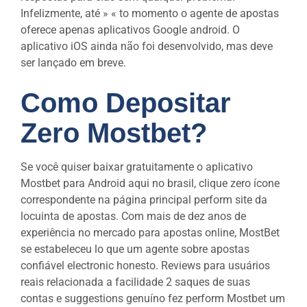
Infelizmente, até » « to momento o agente de apostas
oferece apenas aplicativos Google android. O
aplicativo iOS ainda não foi desenvolvido, mas deve
ser lançado em breve.
Como Depositar
Zero Mostbet?
Se você quiser baixar gratuitamente o aplicativo
Mostbet para Android aqui no brasil, clique zero ícone
correspondente na página principal perform site da
locuinta de apostas. Com mais de dez anos de
experiência no mercado para apostas online, MostBet
se estabeleceu lo que um agente sobre apostas
confiável electronic honesto. Reviews para usuários
reais relacionada a facilidade 2 saques de suas
contas e suggestions genuíno fez perform Mostbet um