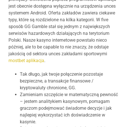
jest obecnie dostępna wyłącznie na urządzenia unces
systemem Android. Oferta zakładów zawiera ciekawe
typy, które są rozdzielone na kilka kategorii. W five
sposób GG Gamble stał się jednym z największych
serwisów hazardowych działających na terytorium
Polski. Nasze kasyno internetowe powstało nieco
później, ale to be capable to nie znaczy, że odstaje
jakością od sektora unces zakładami sportowymi
mostbet aplikacja
.
Tak długo, jak twoje połączenie pozostaje
bezpieczne, a transakcje finansowe /
kryptowaluty chronione, GG.
Zamieniam szczęście w matematyczną pewność
– jestem analitykiem kasynowym, pomagam
graczom podejmować świadome decyzje i jak
najlepiej wykorzystać ich doświadczenie w
kasynie.