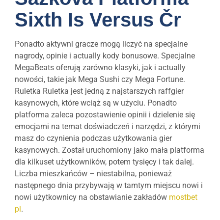
Sixth Is Versus Čr
Ponadto aktywni gracze mogą liczyć na specjalne
nagrody, opinie i actually kody bonusowe. Specjalne
MegaBeats oferują zarówno klasyki, jak i actually
nowości, takie jak Mega Sushi czy Mega Fortune.
Ruletka Ruletka jest jedną z najstarszych raffgier
kasynowych, które wciąż są w użyciu. Ponadto
platforma zaleca pozostawienie opinii i dzielenie się
emocjami na temat doświadczeń i narzędzi, z którymi
masz do czynienia podczas użytkowania gier
kasynowych. Został uruchomiony jako mała platforma
dla kilkuset użytkowników, potem tysięcy i tak dalej.
Liczba mieszkańców – niestabilna, ponieważ
następnego dnia przybywają w tamtym miejscu nowi i
nowi użytkownicy na obstawianie zakładów
mostbet
pl
.