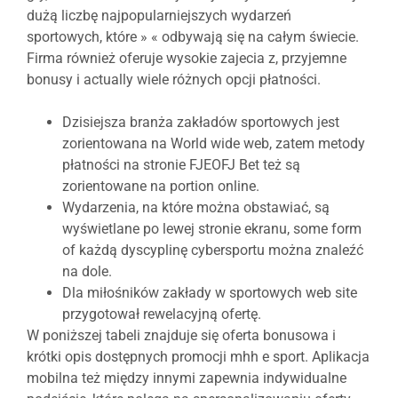
dużą liczbę najpopularniejszych wydarzeń
sportowych, które » « odbywają się na całym świecie.
Firma również oferuje wysokie zajecia z, przyjemne
bonusy i actually wiele różnych opcji płatności.
Dzisiejsza branża zakładów sportowych jest
zorientowana na World wide web, zatem metody
płatności na stronie FJEOFJ Bet też są
zorientowane na portion online.
Wydarzenia, na które można obstawiać, są
wyświetlane po lewej stronie ekranu, some form
of każdą dyscyplinę cybersportu można znaleźć
na dole.
Dla miłośników zakłady w sportowych web site
przygotował rewelacyjną ofertę.
W poniższej tabeli znajduje się oferta bonusowa i
krótki opis dostępnych promocji mhh e sport. Aplikacja
mobilna też między innymi zapewnia indywidualne