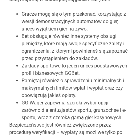
Gracze mogą się o tym przekonać, korzystając z
wersji demonstracyjnych automatów do gier,
unces wyjątkiem gier na żywo.
Bet obsługuje również inne systemy obsługi
pieniędzy, które mają swoje specyficzne zalety i
ograniczenia, z którymi powinieneś się zapoznać
przed przystąpieniem do zakładów.
Zakłady sportowe to jeden unces podstawowych
profili biznesowych GGBet.
Pamiętaj również o sprawdzeniu minimalnych i
maksymalnych limitów wpłat i wypłat oraz czy
obowiązują jakieś opłaty.
GG Wager zapewnia szeroki wybór opcji
zarówno dla entuzjastów sportu, grunzochse i e-
sportu, wraz z szeroką gamą gier kasynowych.
Bezpieczeństwo jest również zwiększone przez
procedurę weryfikacji – wypłaty są możliwe tylko po