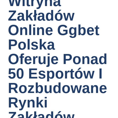
Witryna
Zakładów
Online Ggbet
Polska
Oferuje Ponad
50 Esportów I
Rozbudowane
Rynki
Zakładów