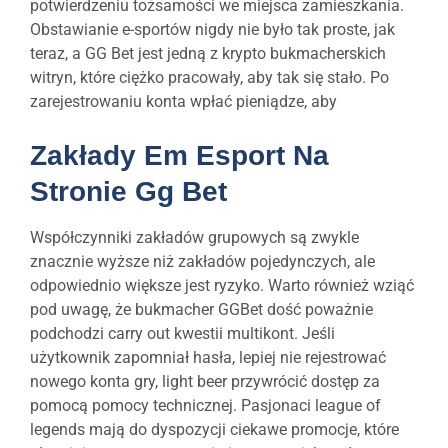
potwierdzeniu tożsamości we miejsca zamieszkania.
Obstawianie e-sportów nigdy nie było tak proste, jak
teraz, a GG Bet jest jedną z krypto bukmacherskich
witryn, które ciężko pracowały, aby tak się stało. Po
zarejestrowaniu konta wpłać pieniądze, aby
Zakłady Em Esport Na
Stronie Gg Bet
Współczynniki zakładów grupowych są zwykle
znacznie wyższe niż zakładów pojedynczych, ale
odpowiednio większe jest ryzyko. Warto również wziąć
pod uwagę, że bukmacher GGBet dość poważnie
podchodzi carry out kwestii multikont. Jeśli
użytkownik zapomniał hasła, lepiej nie rejestrować
nowego konta gry, light beer przywrócić dostęp za
pomocą pomocy technicznej. Pasjonaci league of
legends mają do dyspozycji ciekawe promocje, które