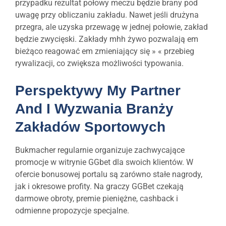
przypadku rezultat połowy meczu będzie brany pod
uwagę przy obliczaniu zakładu. Nawet jeśli drużyna
przegra, ale uzyska przewagę w jednej połowie, zakład
będzie zwycięski. Zakłady mhh żywo pozwalają em
bieżąco reagować em zmieniający się » « przebieg
rywalizacji, co zwiększa możliwości typowania.
Perspektywy My Partner
And I Wyzwania Branży
Zakładów Sportowych
Bukmacher regularnie organizuje zachwycające
promocje w witrynie GGbet dla swoich klientów. W
ofercie bonusowej portalu są zarówno stałe nagrody,
jak i okresowe profity. Na graczy GGBet czekają
darmowe obroty, premie pieniężne, cashback i
odmienne propozycje specjalne.