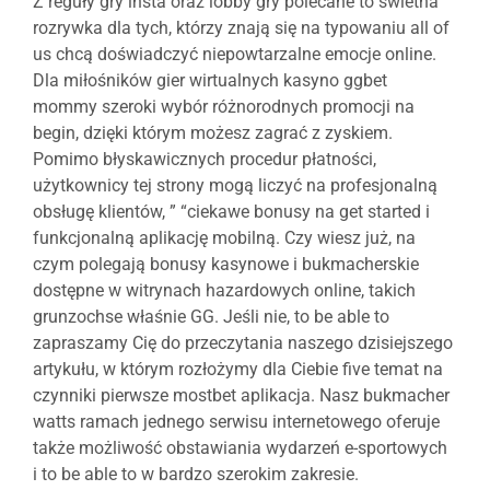
Z reguły gry insta oraz lobby gry polecane to świetna
rozrywka dla tych, którzy znają się na typowaniu all of
us chcą doświadczyć niepowtarzalne emocje online.
Dla miłośników gier wirtualnych kasyno ggbet
mommy szeroki wybór różnorodnych promocji na
begin, dzięki którym możesz zagrać z zyskiem.
Pomimo błyskawicznych procedur płatności,
użytkownicy tej strony mogą liczyć na profesjonalną
obsługę klientów, ” “ciekawe bonusy na get started i
funkcjonalną aplikację mobilną. Czy wiesz już, na
czym polegają bonusy kasynowe i bukmacherskie
dostępne w witrynach hazardowych online, takich
grunzochse właśnie GG. Jeśli nie, to be able to
zapraszamy Cię do przeczytania naszego dzisiejszego
artykułu, w którym rozłożymy dla Ciebie five temat na
czynniki pierwsze mostbet aplikacja. Nasz bukmacher
watts ramach jednego serwisu internetowego oferuje
także możliwość obstawiania wydarzeń e-sportowych
i to be able to w bardzo szerokim zakresie.