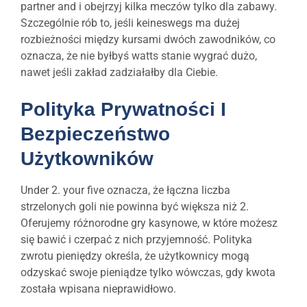
partner and i obejrzyj kilka meczów tylko dla zabawy.
Szczególnie rób to, jeśli keineswegs ma dużej
rozbieżności między kursami dwóch zawodników, co
oznacza, że nie byłbyś watts stanie wygrać dużo,
nawet jeśli zakład zadziałałby dla Ciebie.
Polityka Prywatności I
Bezpieczeństwo
Użytkowników
Under 2. your five oznacza, że łączna liczba
strzelonych goli nie powinna być większa niż 2.
Oferujemy różnorodne gry kasynowe, w które możesz
się bawić i czerpać z nich przyjemność. Polityka
zwrotu pieniędzy określa, że użytkownicy mogą
odzyskać swoje pieniądze tylko wówczas, gdy kwota
została wpisana nieprawidłowo.