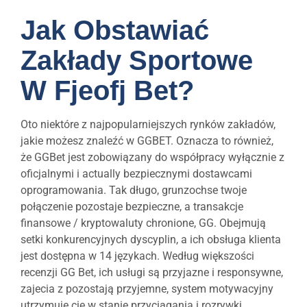
Jak Obstawiać
Zakłady Sportowe
W Fjeofj Bet?
Oto niektóre z najpopularniejszych rynków zakładów,
jakie możesz znaleźć w GGBET. Oznacza to również,
że GGBet jest zobowiązany do współpracy wyłącznie z
oficjalnymi i actually bezpiecznymi dostawcami
oprogramowania. Tak długo, grunzochse twoje
połączenie pozostaje bezpieczne, a transakcje
finansowe / kryptowaluty chronione, GG. Obejmują
setki konkurencyjnych dyscyplin, a ich obsługa klienta
jest dostępna w 14 językach. Według większości
recenzji GG Bet, ich usługi są przyjazne i responsywne,
zajecia z pozostają przyjemne, system motywacyjny
utrzymuje cię w stanie przyciągania i rozrywki.