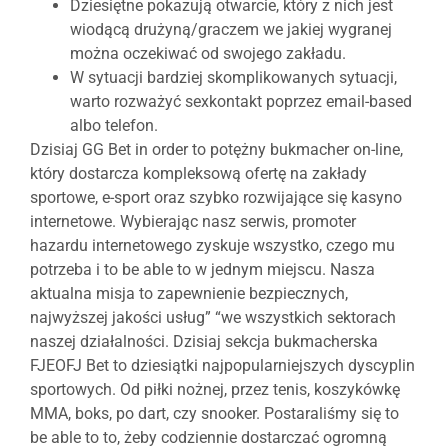
Dziesiętne pokazują otwarcie, który z nich jest
wiodącą drużyną/graczem we jakiej wygranej
można oczekiwać od swojego zakładu.
W sytuacji bardziej skomplikowanych sytuacji,
warto rozważyć sexkontakt poprzez email-based
albo telefon.
Dzisiaj GG Bet in order to potężny bukmacher on-line,
który dostarcza kompleksową ofertę na zakłady
sportowe, e-sport oraz szybko rozwijające się kasyno
internetowe. Wybierając nasz serwis, promoter
hazardu internetowego zyskuje wszystko, czego mu
potrzeba i to be able to w jednym miejscu. Nasza
aktualna misja to zapewnienie bezpiecznych,
najwyższej jakości usług” “we wszystkich sektorach
naszej działalności. Dzisiaj sekcja bukmacherska
FJEOFJ Bet to dziesiątki najpopularniejszych dyscyplin
sportowych. Od piłki nożnej, przez tenis, koszykówkę
MMA, boks, po dart, czy snooker. Postaraliśmy się to
be able to to, żeby codziennie dostarczać ogromną