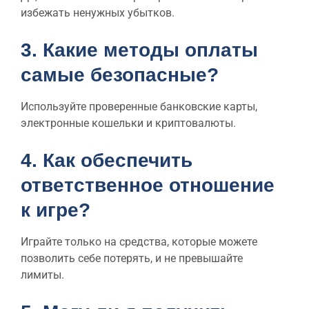
избежать ненужных убытков.
3. Какие методы оплаты
самые безопасные?
Используйте проверенные банковские карты,
электронные кошельки и криптовалюты.
4. Как обеспечить
ответственное отношение
к игре?
Играйте только на средства, которые можете
позволить себе потерять, и не превышайте
лимиты.