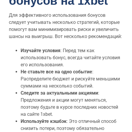
бонусов на 1xbet
Для эффективного использования бонусов
следует учитывать несколько стратегий, которые
помогут вам минимизировать риски и увеличить
шансы на выигрыш. Вот несколько рекомендаций:
Изучайте условия
: Перед тем как
использовать бонус, всегда читайте условия
его использования.
Не ставьте все на одно событие
:
Распределите бюджет и рискуйте меньшими
суммами на несколько событий.
Следите за актуальными акциями
:
Предложения и акции могут меняться,
поэтому будьте в курсе последних новостей
на сайте 1xbet.
Используйте кэшбэк
: Это отличный способ
снизить потери, поэтому обязательно