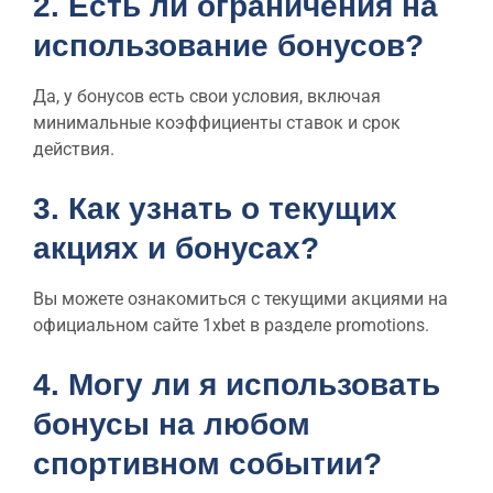
2. Есть ли ограничения на
использование бонусов?
Да, у бонусов есть свои условия, включая
минимальные коэффициенты ставок и срок
действия.
3. Как узнать о текущих
акциях и бонусах?
Вы можете ознакомиться с текущими акциями на
официальном сайте 1xbet в разделе promotions.
4. Могу ли я использовать
бонусы на любом
спортивном событии?