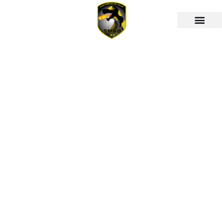
École d’arbitrage
Documents utiles
Как
использовать
бонусы при