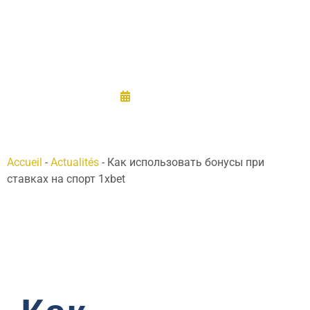
ставках на
спорт 1xbet
13/12/2025
Accueil
-
Actualités
-
Как использовать бонусы при
ставках на спорт 1xbet