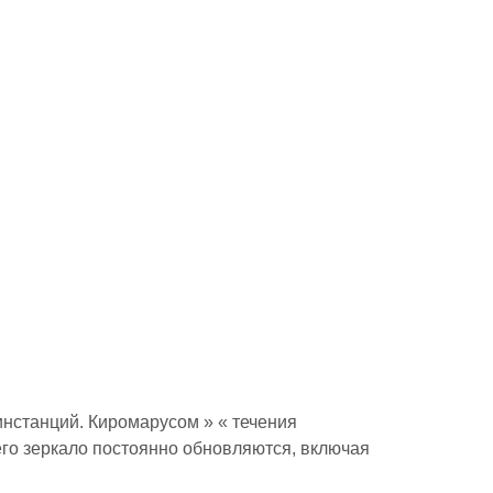
нстанций. Киромарусом » « течения
его зеркало постоянно обновляются, включая