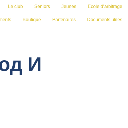
Le club
Seniors
Jeunes
École d’arbitrage
ments
Boutique
Partenaires
Documents utiles
од И