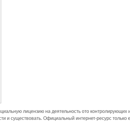
ициальную лицензию на деятельность ото контролирующих и
асти и существовать. Официальный интернет-ресурс только 