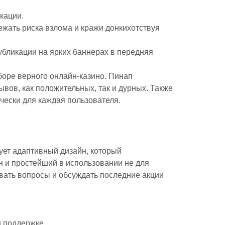
кации.
ежать риска взлома и кражи донкихотствуя
публикации на ярких баннерах в передняя
оре верного онлайн-казино. Пинап
вов, как положительных, так и дурных. Также
чески для каждая пользователя.
зует адаптивный дизайн, который
 и простейший в использовании не для
давать вопросы и обсуждать последние акции
и поддержке.