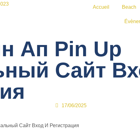
Accueil
Beach
Évène
н Ап Pin Up
ный Сайт Вх
ция
17/06/2025
иальный Сайт Вход И Регистрация