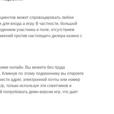
фициентов может спровоцировать любое
для входа а игру. В частности, большой
едением участника и поле, отсутствием
ажений против настоящего дилера казино с
жиме онлайн. Вы можете без труда
. Кликнув по этому подоконнику вы откроете
ввести адрес электронной почты или номер
p, только используя эти советчиков и
й попробовать демо-версии игр, что дает