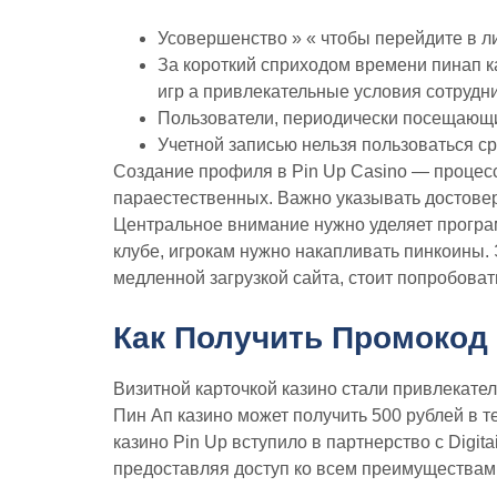
Усовершенство » « чтобы перейдите в л
За короткий сприходом времени пинап 
игр а привлекательные условия сотрудн
Пользователи, периодически посещающие
Учетной записью нельзя пользоваться с
Создание профиля в Pin Up Casino — процес
параестественных. Важно указывать достове
Центральное внимание нужно уделяет програм
клубе, игрокам нужно накапливать пинкоины. 
медленной загрузкой сайта, стоит попробоват
Как Получить Промокод
Визитной карточкой казино стали привлекат
Пин Ап казино может получить 500 рублей в 
казино Pin Up вступило в партнерство с Digi
предоставляя доступ ко всем преимуществам 