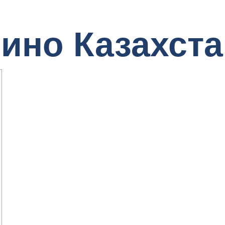
зино Казахст