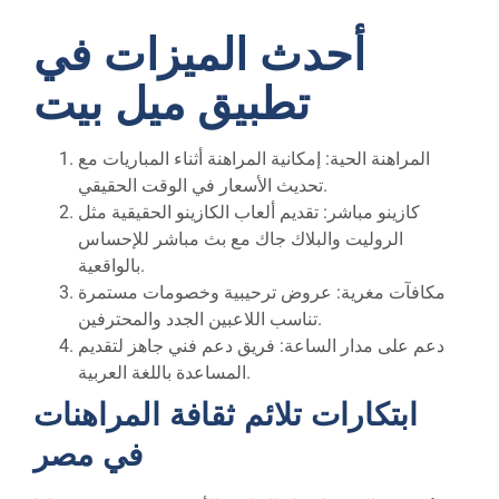
أحدث الميزات في
تطبيق ميل بيت
المراهنة الحية: إمكانية المراهنة أثناء المباريات مع
تحديث الأسعار في الوقت الحقيقي.
كازينو مباشر: تقديم ألعاب الكازينو الحقيقية مثل
الروليت والبلاك جاك مع بث مباشر للإحساس
بالواقعية.
مكافآت مغرية: عروض ترحيبية وخصومات مستمرة
تناسب اللاعبين الجدد والمحترفين.
دعم على مدار الساعة: فريق دعم فني جاهز لتقديم
المساعدة باللغة العربية.
ابتكارات تلائم ثقافة المراهنات
في مصر