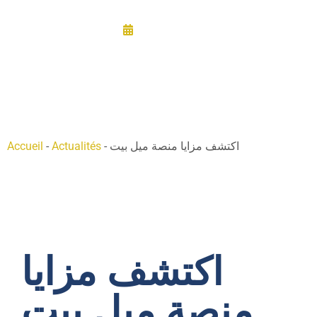
22/11/2025
اكتشف مزايا منصة ميل بيت
-
Actualités
-
Accueil
اكتشف مزايا
منصة ميل بيت