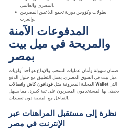
المصري والعالمي.
بطولات وكؤوس دورية تجمع اللاعبين المصريين
والعرب.
المدفوعات الآمنة
والمريحة في ميل بيت
بمصر
ضمان سهولة وأمان عمليات السحب والإيداع هو أحد أولويات
ميل بيت في السوق المصري. يعمل التطبيق مع حلول الدفع
التي
اتصالات Wallet
المحلية المعروفة مثل
فودافون كاش
و
يحظى بها المستخدمون المصريون على ثقة كبيرة، مما يسهل
التفاعل مع المنصة دون تعقيدات.
نظرة إلى مستقبل المراهنات عبر
الإنترنت في مصر