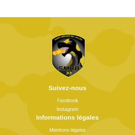
Suivez-nous
Facebook
Instagram
Informations légales
Mentions légales