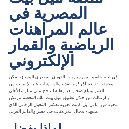
المصرية في
عالم المراهنات
الرياضية والقمار
الإلكتروني
في ليلة حاسمة من مباريات الدوري المصري الممتاز، تمكن
محمد، أحد عشاق كرة القدم والمراهنات عبر الإنترنت من
الفوز بمبلغ ضخم بعد رهانه الناجح على مباراة الأهلي
والزمالك من خلال تطبيق ميل بيت. تلك اللحظة لم تكن
مجرد فوز مالي، بل كانت تجربة تعكس التحول الرقمي الذي
يشهده مجال المراهنات في مصر والعالم العربي.
لماذا يفضل