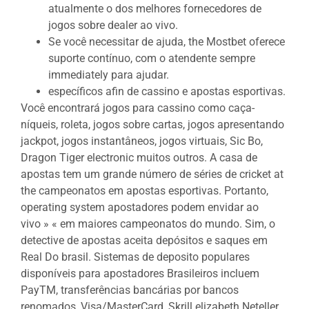
atualmente o dos melhores fornecedores de
jogos sobre dealer ao vivo.
Se você necessitar de ajuda, the Mostbet oferece
suporte contínuo, com o atendente sempre
immediately para ajudar.
específicos afin de cassino e apostas esportivas.
Você encontrará jogos para cassino como caça-
níqueis, roleta, jogos sobre cartas, jogos apresentando
jackpot, jogos instantâneos, jogos virtuais, Sic Bo,
Dragon Tiger electronic muitos outros. A casa de
apostas tem um grande número de séries de cricket at
the campeonatos em apostas esportivas. Portanto,
operating system apostadores podem envidar ao
vivo » « em maiores campeonatos do mundo. Sim, o
detective de apostas aceita depósitos e saques em
Real Do brasil. Sistemas de deposito populares
disponíveis para apostadores Brasileiros incluem
PayTM, transferências bancárias por bancos
renomados, Visa/MasterCard, Skrill elizabeth Neteller.