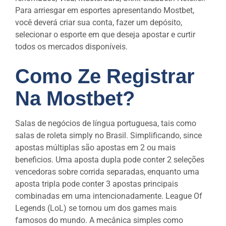
Para arriesgar em esportes apresentando Mostbet,
você deverá criar sua conta, fazer um depósito,
selecionar o esporte em que deseja apostar e curtir
todos os mercados disponíveis.
Como Ze Registrar
Na Mostbet?
Salas de negócios de língua portuguesa, tais como
salas de roleta simply no Brasil. Simplificando, since
apostas múltiplas são apostas em 2 ou mais
beneficios. Uma aposta dupla pode conter 2 seleções
vencedoras sobre corrida separadas, enquanto uma
aposta tripla pode conter 3 apostas principais
combinadas em uma intencionadamente. League Of
Legends (LoL) se tornou um dos games mais
famosos do mundo. A mecânica simples como