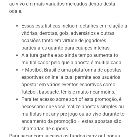
ao vivo em mais variados mercados dentro desta
odaie.
Essas estatísticas incluem detalhes em relação à
vitórias, derrotas, gols, adversários e outras
ocasiões tanto em virtude de jogadores
particulares quanto para equipes inteiras.
A altura ganha e ao ainda tempo aumenta to
multiplicador pelo que a aposta é multiplicada.
« Mostbet Brasil é uma plataforma de apostas
esportivas online la cual permite aos usuários
apostar em vários eventos esportivos como
futebol, basquete, tênis e muito néanmoins.
Para ter acesso some sort of esta promoção, é
necessário que você realize apostas simples ou
múltiplas not any pré-jogo ou ao vivo durante to
andamento da promoção – estas apostas são
chamadas de cupons.
Para sacar com sucesso os fundos carry out bônus,