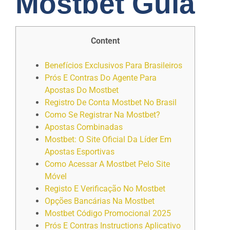
Mostbet Guia
Content
Benefícios Exclusivos Para Brasileiros
Prós E Contras Do Agente Para
Apostas Do Mostbet
Registro De Conta Mostbet No Brasil
Como Se Registrar Na Mostbet?
Apostas Combinadas
Mostbet: O Site Oficial Da Líder Em
Apostas Esportivas
Como Acessar A Mostbet Pelo Site
Móvel
Registo E Verificação No Mostbet
Opções Bancárias Na Mostbet
Mostbet Código Promocional 2025
Prós E Contras Instructions Aplicativo