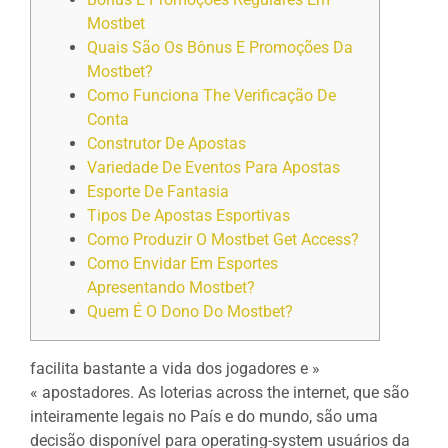
Mostbet
Quais São Os Bônus E Promoções Da
Mostbet?
Como Funciona The Verificação De
Conta
Construtor De Apostas
Variedade De Eventos Para Apostas
Esporte De Fantasia
Tipos De Apostas Esportivas
Como Produzir O Mostbet Get Access?
Como Envidar Em Esportes
Apresentando Mostbet?
Quem É O Dono Do Mostbet?
facilita bastante a vida dos jogadores e »
« apostadores. As loterias across the internet, que são
inteiramente legais no País e do mundo, são uma
decisão disponível para operating-system usuários da