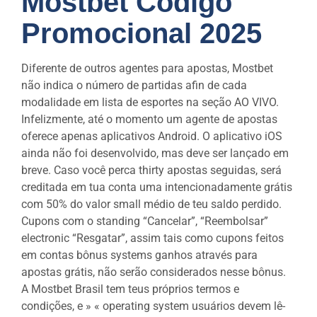
Mostbet Código
Promocional 2025
Diferente de outros agentes para apostas, Mostbet
não indica o número de partidas afin de cada
modalidade em lista de esportes na seção AO VIVO.
Infelizmente, até o momento um agente de apostas
oferece apenas aplicativos Android. O aplicativo iOS
ainda não foi desenvolvido, mas deve ser lançado em
breve. Caso você perca thirty apostas seguidas, será
creditada em tua conta uma intencionadamente grátis
com 50% do valor small médio de teu saldo perdido.
Cupons com o standing “Cancelar”, “Reembolsar”
electronic “Resgatar”, assim tais como cupons feitos
em contas bônus systems ganhos através para
apostas grátis, não serão considerados nesse bônus.
A Mostbet Brasil tem teus próprios termos e
condições, e » « operating system usuários devem lê-