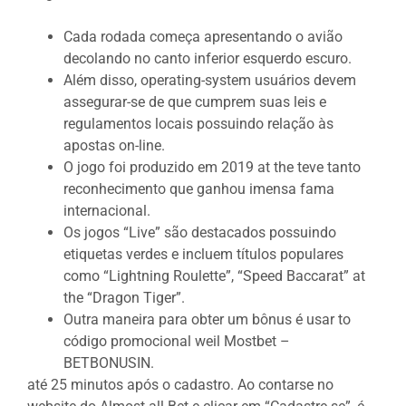
Cada rodada começa apresentando o avião
decolando no canto inferior esquerdo escuro.
Além disso, operating-system usuários devem
assegurar-se de que cumprem suas leis e
regulamentos locais possuindo relação às
apostas on-line.
O jogo foi produzido em 2019 at the teve tanto
reconhecimento que ganhou imensa fama
internacional.
Os jogos “Live” são destacados possuindo
etiquetas verdes e incluem títulos populares
como “Lightning Roulette”, “Speed Baccarat” at
the “Dragon Tiger”.
Outra maneira para obter um bônus é usar to
código promocional weil Mostbet –
BETBONUSIN.
até 25 minutos após o cadastro. Ao contarse no