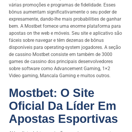
várias promoções e programas de fidelidade. Esses
bônus aumentam significativamente o seu poder de
expresamente, dando-lhe mais probabilities de ganhar
bem. A Mostbet fornece uma enorme plataforma para
apostas on the web e móveis. Seu site e aplicativo são
fáceis sobre navegar e têm dezenas de bônus
disponíveis para operating-system jogadores. A seção
de cassino Mostbet consiste em também de 3000
games de cassino dos principais desenvolvedores
sobre software como Advancement Gaming, 1×2
Video gaming, Mancala Gaming e muitos outros.
Mostbet: O Site
Oficial Da Líder Em
Apostas Esportivas