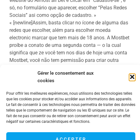
website do Almost all Bet e clicar em “Cadastre-se”, é
só, no formulário que aparecer, escolher “Pelas Redes
Sociais” asi como opção de cadastro. »
« [newline]Assim, basta clicar no ícone de alguma das
redes que escolher, além para escolher moeda
electronic marcar que tem mais de 18 anos. A Mostbet
proíbe a conato de uma segunda conta — o la cual
significa que ze você tem nos dias de hoje uma conta
Mostbet, você não tem permissão para criar outra
conta.
Gérer le consentement aux
cookies
Sobre A Mostbet
Pour offrir les meilleures expériences, nous utilisons des technologies telles
Brasil
que les cookies pour stocker et/ou accéder aux informations des appareils.
Le fait de consentir à ces technologies nous permettra de traiter des données
telles que le comportement de navigation ou les ID uniques sur ce site. Le
caso dos saques, contando com a verificação para
fait de ne pas consentir ou de retirer son consentement peut avoir un effet
négatif sur certaines caractéristiques et fonctions.
segurança, o processamento leva, no máximo, 72
horas. O depósito e Mostbet withdrawal podem se
tornar feitos de também de 20 maneiras diferentes, e o
ACCEPTER