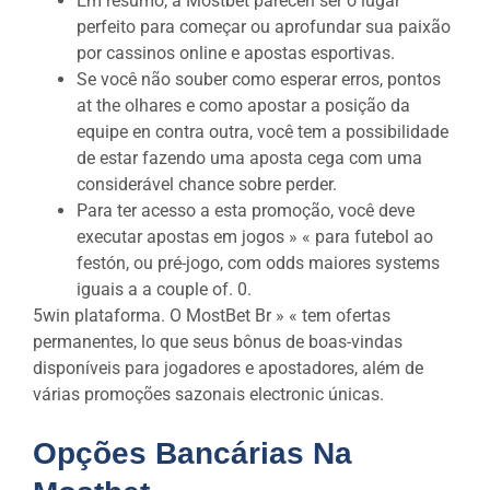
Em resumo, a Mostbet parecen ser o lugar
perfeito para começar ou aprofundar sua paixão
por cassinos online e apostas esportivas.
Se você não souber como esperar erros, pontos
at the olhares e como apostar a posição da
equipe en contra outra, você tem a possibilidade
de estar fazendo uma aposta cega com uma
considerável chance sobre perder.
Para ter acesso a esta promoção, você deve
executar apostas em jogos » « para futebol ao
festón, ou pré-jogo, com odds maiores systems
iguais a a couple of. 0.
5win plataforma. O MostBet Br » « tem ofertas
permanentes, lo que seus bônus de boas-vindas
disponíveis para jogadores e apostadores, além de
várias promoções sazonais electronic únicas.
Opções Bancárias Na