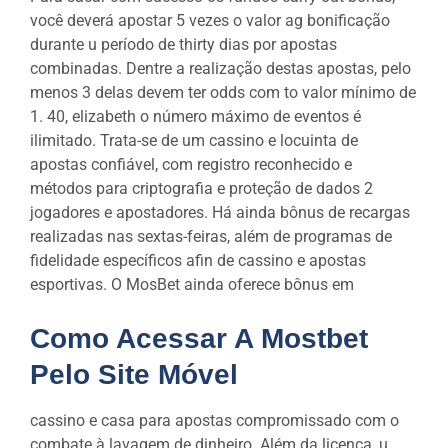
você deverá apostar 5 vezes o valor ag bonificação
durante u período de thirty dias por apostas
combinadas. Dentre a realização destas apostas, pelo
menos 3 delas devem ter odds com to valor mínimo de
1. 40, elizabeth o número máximo de eventos é
ilimitado. Trata-se de um cassino e locuinta de
apostas confiável, com registro reconhecido e
métodos para criptografia e proteção de dados 2
jogadores e apostadores. Há ainda bônus de recargas
realizadas nas sextas-feiras, além de programas de
fidelidade específicos afin de cassino e apostas
esportivas. O MosBet ainda oferece bônus em
Como Acessar A Mostbet
Pelo Site Móvel
cassino e casa para apostas compromissado com o
combate à lavagem de dinheiro. Além da licença, u