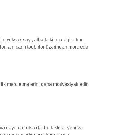
n yüksək sayı, əlbəttə ki, marağı artırır.
ləri an, canlı tədbirlər üzərindən mərc edə
ilk mərc etmələrini daha motivasiyalı edir.
ə qaydalar olsa da, bu təkliflər yeni və
da qazancını artırmağa kömək edir.