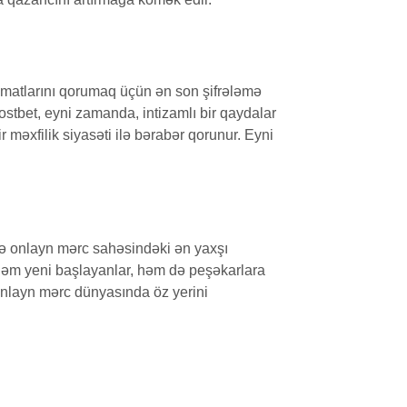
məlumatlarını qorumaq üçün ən son şifrələmə
Mostbet, eyni zamanda, intizamlı bir qaydalar
r məxfilik siyasəti ilə bərabər qorunur. Eyni
 ilə onlayn mərc sahəsindəki ən yaxşı
. Həm yeni başlayanlar, həm də peşəkarlara
a onlayn mərc dünyasında öz yerini