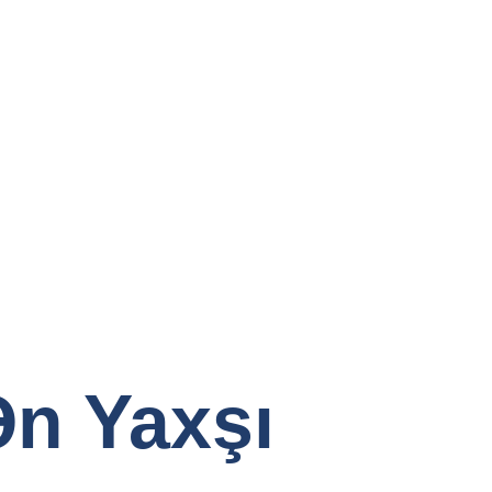
Ən Yaxşı