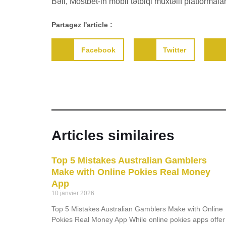
Bəli, Mostbet-in mobil tətbiqi müxtəlif platformal
Partagez l'article :
Facebook
Twitter
Articles similaires
Top 5 Mistakes Australian Gamblers
Make with Online Pokies Real Money
App
10 janvier 2026
Top 5 Mistakes Australian Gamblers Make with Online
Pokies Real Money App While online pokies apps offer