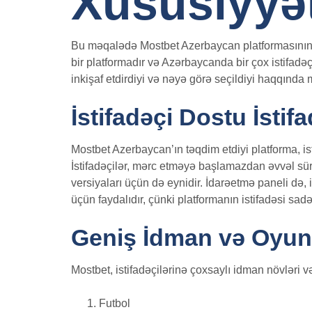
Xüsusiyyət
Bu məqalədə Mostbet Azerbaycan platformasının ə
bir platformadır və Azərbaycanda bir çox istifadəç
inkişaf etdirdiyi və nəyə görə seçildiyi haqqında
İstifadəçi Dostu İstifa
Mostbet Azerbaycan’ın təqdim etdiyi platforma, isti
İstifadəçilər, mərc etməyə başlamazdan əvvəl sürət
versiyaları üçün də eynidir. İdarəetmə paneli də, i
üçün faydalıdır, çünki platformanın istifadəsi sa
Geniş İdman və Oyun
Mostbet, istifadəçilərinə çoxsaylı idman növləri v
Futbol