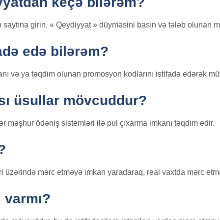
yyatdan keçə bilərəm?
aytına girin, « Qeydiyyat » düyməsini basın və tələb olunan m
adə edə bilərəm?
ı və ya təqdim olunan promosyon kodlarını istifadə edərək müvafi
sı üsullar mövcuddur?
igər məşhur ödəniş sistemləri ilə pul çıxarma imkanı təqdim edir.
?
ri üzərində mərc etməyə imkan yaradaraq, real vaxtda mərc etmə
i varmı?