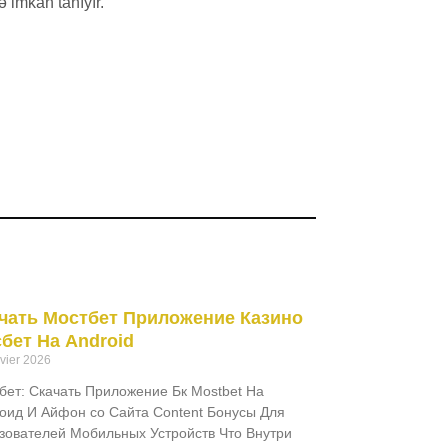
ə imkan tanıyır.
чать Мостбет Приложение Казино
бет На Android
vier 2026
бет: Скачать Приложение Бк Mostbet На
оид И Айфон со Сайта Content Бонусы Для
зователей Мобильных Устройств Что Внутри