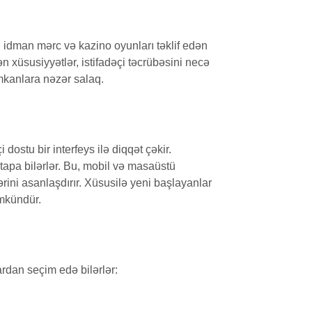
idman mərc və kazino oyunları təklif edən
n xüsusiyyətlər, istifadəçi təcrübəsini necə
imkanlara nəzər salaq.
dostu bir interfeys ilə diqqət çəkir.
 tapa bilərlər. Bu, mobil və masaüstü
ərini asanlaşdırır. Xüsusilə yeni başlayanlar
ümkündür.
ardan seçim edə bilərlər: