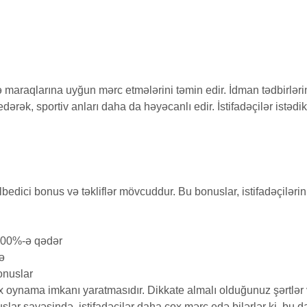
ə maraqlarına uyğun mərc etmələrini təmin edir. İdman tədbirlərini
rək, sportiv anları daha da həyəcanlı edir. İstifadəçilər istədik
edici bonus və təkliflər mövcuddur. Bu bonuslar, istifadəçilərin 
 100%-ə qədər
ə
onuslar
x oynama imkanı yaratmasıdır. Dikkate almalı olduğunuz şərtlər v
uslar sayəsində, istifadəçilər daha çox mərc edə bilərlər ki, bu 