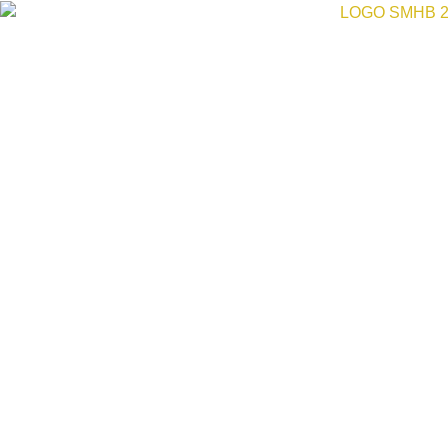
Mostbet 