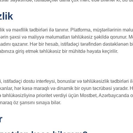
lik
ik və məxfilik tədbirləri ilə tanınır. Platforma, müştərilərinin 
əçilərin şəxsi və maliyyə məlumatları təhlükəsiz şəkildə qorunur. 
madını qazanır. Hər bir hesab, istifadəçi tərəfindən dəstəklənən bi
ınıza giriş etmək təhlükəsiz bir mühitdə həyata keçirilir.
stifadəçi dostu interfeysi, bonuslar və təhlükəsizlik tədbirləri
mkanlar, hər kəsə maraqlı və dinamik bir oyun təcrübəsi yaradır
 və təhlükəsizliyinə prioritet verdiyi üçün Mostbet, Azərbaycand
araq öz şansını sınaya bilər.
r