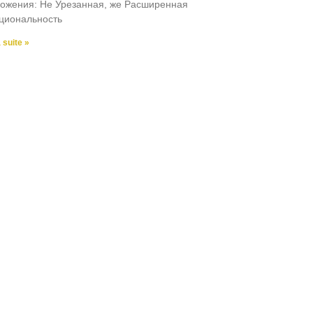
ожения: Не Урезанная, же Расширенная
циональность
a suite »
es
Contact
Salle Ariane - Allée du Preuilha