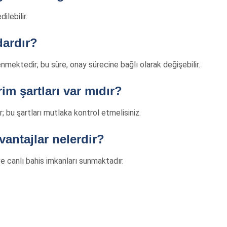
ilebilir.
dardır?
nmektedir; bu süre, onay sürecine bağlı olarak değişebilir.
im şartları var mıdır?
; bu şartları mutlaka kontrol etmelisiniz.
antajlar nelerdir?
e canlı bahis imkanları sunmaktadır.