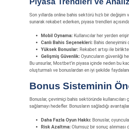
Piyasa Trendleri ve Analiz
Son yıllarda online bahis sektörü hızlı bir değişi
sunarak rekabet ederken, piyasa trendleri açısından
Mobil Oynama:
Kullanıcılar her yerden erişi
Canlı Bahis Seçenekleri:
Bahis deneyimini da
Yüksek Bonuslar:
Rekabet artışı ile birlikt
Gelişmiş Güvenlik:
Oyuncuların güvenliği he
Bu unsurlar, Mostbet’in piyasa içinde neden bu kada
oluşturmalı ve bonuslardan en iyi şekilde faydalanm
Bonus Sisteminin Ö
Bonuslar, çevrimiçi bahis sektöründe kullanıcıları 
sağlamayı hedefler. Bonusların sağladığı avantajlar
Daha Fazla Oyun Hakkı:
Bonuslar, oyuncula
Risk Azaltma:
Olumsuz bir sonuç alınması dur