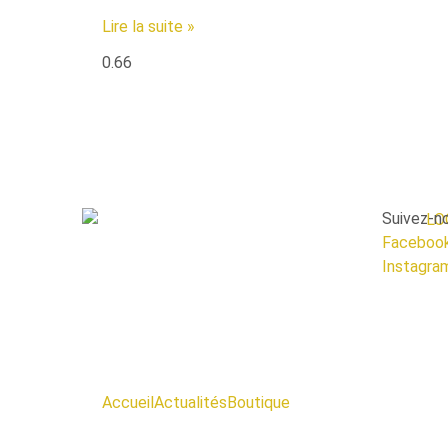
Lire la suite »
Suivez-n
Faceboo
Instagra
Accueil
Actualités
Boutique