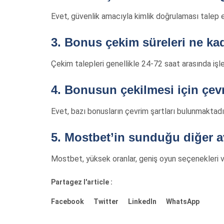
Evet, güvenlik amacıyla kimlik doğrulaması talep ed
3. Bonus çekim süreleri ne ka
Çekim talepleri genellikle 24-72 saat arasında işle
4. Bonusun çekilmesi için çevr
Evet, bazı bonusların çevrim şartları bulunmaktadır
5. Mostbet’in sunduğu diğer av
Mostbet, yüksek oranlar, geniş oyun seçenekleri v
Partagez l'article :
Facebook
Twitter
LinkedIn
WhatsApp