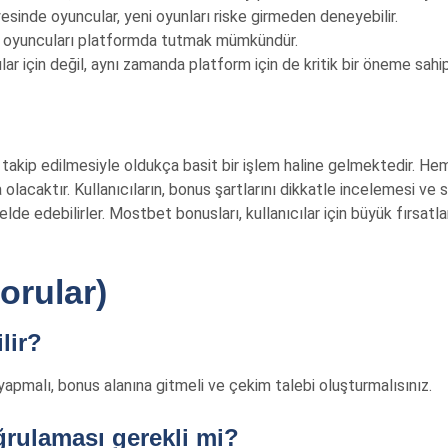
sinde oyuncular, yeni oyunları riske girmeden deneyebilir.
 oyuncuları platformda tutmak mümkündür.
 için değil, aynı zamanda platform için de kritik bir öneme sahipt
akip edilmesiyle oldukça basit bir işlem haline gelmektedir. He
a olacaktır. Kullanıcıların, bonus şartlarını dikkatle incelemesi ve
de edebilirler. Mostbet bonusları, kullanıcılar için büyük fırsatla
orular)
lir?
apmalı, bonus alanına gitmeli ve çekim talebi oluşturmalısınız.
ğrulaması gerekli mi?