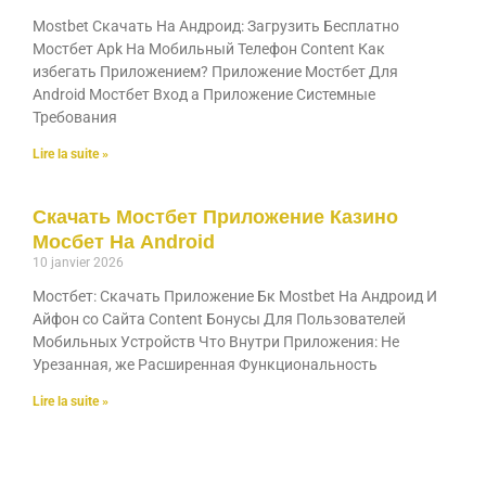
Mostbet Скачать На Андроид: Загрузить Бесплатно
Мостбет Apk На Мобильный Телефон Content Как
избегать Приложением? Приложение Мостбет Для
Android Мостбет Вход а Приложение Системные
Требования
Lire la suite »
Скачать Мостбет Приложение Казино
Мосбет На Android
10 janvier 2026
Мостбет: Скачать Приложение Бк Mostbet На Андроид И
Айфон со Сайта Content Бонусы Для Пользователей
Мобильных Устройств Что Внутри Приложения: Не
Урезанная, же Расширенная Функциональность
Lire la suite »