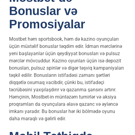
Bonuslar və
Promosiyalar
Mostbet həm sportsbook, həm də kazino oyunçuları
üçün müxtəlif bonuslar təqdim edir. İdman mərclərinə
yeni başlayanlar üçün qeydiyyat bonusları və pulsuz
mərclər mövcuddur. Kazino oyunları üçün isə depozit
bonusları, pulsuz spinlər və digər təşviq kampaniyaları
təşkil edilir. Bonusların istifadəsi zamanı şərtləri
diqqətlə oxumaq vacibdir, çünki bu, istifadəçi
təcrübəsini yaxşılaşdırır və qazanma şansını artırır.
Həmçinin, Mostbet-in müntəzəm turnirlər və aksiya
proqramları da oyunçulara əlavə qazanc və əyləncə
imkanı yaradır. Bu bonuslar hər iki bölmədə oyunu
daha maraqlı və gəlirli edir.