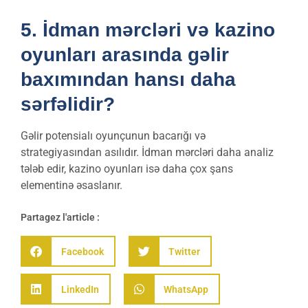
5. İdman mərcləri və kazino
oyunları arasında gəlir
baxımından hansı daha
sərfəlidir?
Gəlir potensialı oyunçunun bacarığı və
strategiyasından asılıdır. İdman mərcləri daha analiz
tələb edir, kazino oyunları isə daha çox şans
elementinə əsaslanır.
Partagez l'article :
Facebook
Twitter
LinkedIn
WhatsApp