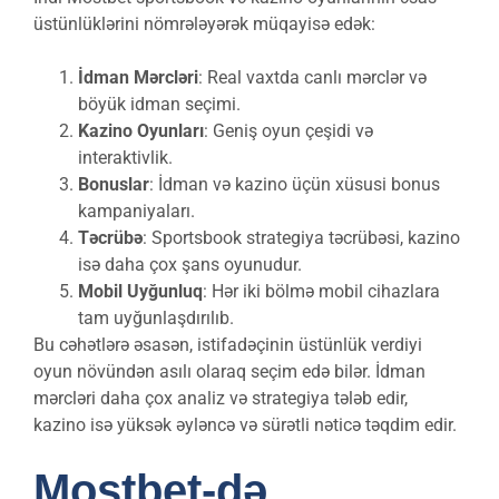
üstünlüklərini nömrələyərək müqayisə edək:
İdman Mərcləri
: Real vaxtda canlı mərclər və
böyük idman seçimi.
Kazino Oyunları
: Geniş oyun çeşidi və
interaktivlik.
Bonuslar
: İdman və kazino üçün xüsusi bonus
kampaniyaları.
Təcrübə
: Sportsbook strategiya təcrübəsi, kazino
isə daha çox şans oyunudur.
Mobil Uyğunluq
: Hər iki bölmə mobil cihazlara
tam uyğunlaşdırılıb.
Bu cəhətlərə əsasən, istifadəçinin üstünlük verdiyi
oyun növündən asılı olaraq seçim edə bilər. İdman
mərcləri daha çox analiz və strategiya tələb edir,
kazino isə yüksək əyləncə və sürətli nəticə təqdim edir.
Mostbet-də