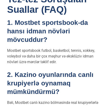
Suallar (FAQ)
1. Mostbet sportsbook-da
hansı idman növləri
mövcuddur?
Mostbet sportsbook futbol, basketbol, tennis, xokkey,
voleybol və daha bir çox məşhur və eksklüziv idman
növləri üzrə mərclər təklif edir.
2. Kazino oyunlarında canlı
krupiyerlə oynamaq
mümkündürmü?
Bəli, Mostbet canlı kazino bölməsində real krupiyerlərlə