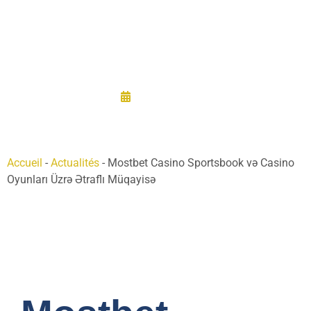
Üzrə Ətraflı
Müqayisə
16/08/2025
Accueil
-
Actualités
-
Mostbet Casino Sportsbook və Casino
Oyunları Üzrə Ətraflı Müqayisə