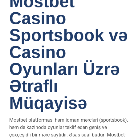
Mostbet
Casino
Sportsbook və
Casino
Oyunları Üzrə
Ətraflı
Müqayisə
Mostbet platforması həm idman mərcləri (sportsbook),
həm də kazinoda oyunlar təklif edən geniş və
çoxçeşidli bir mərc saytıdır. Əsas sual budur: Mostbet-