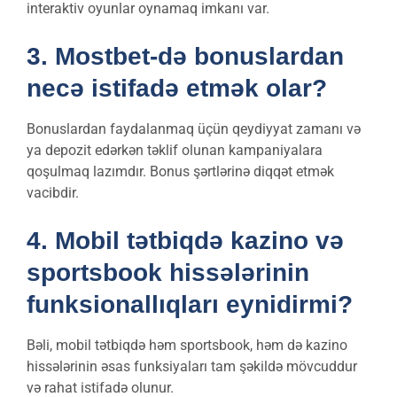
interaktiv oyunlar oynamaq imkanı var.
3. Mostbet-də bonuslardan
necə istifadə etmək olar?
Bonuslardan faydalanmaq üçün qeydiyyat zamanı və
ya depozit edərkən təklif olunan kampaniyalara
qoşulmaq lazımdır. Bonus şərtlərinə diqqət etmək
vacibdir.
4. Mobil tətbiqdə kazino və
sportsbook hissələrinin
funksionallıqları eynidirmi?
Bəli, mobil tətbiqdə həm sportsbook, həm də kazino
hissələrinin əsas funksiyaları tam şəkildə mövcuddur
və rahat istifadə olunur.