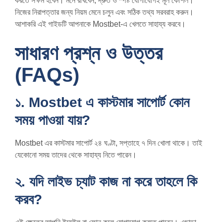
করতে সক্ষম হবেন। মনে রাখবেন, দ্রুত ও স্পষ্ট যোগাযোগই মূল কৌশল।
নিজের নিরাপত্তার জন্য নিয়ম মেনে চলুন এবং সঠিক তথ্য সরবরাহ করুন।
আশাকরি এই গাইডটি আপনাকে Mostbet-এ খেলতে সাহায্য করবে।
সাধারণ প্রশ্ন ও উত্তর
(FAQs)
১. Mostbet এ কাস্টমার সাপোর্ট কোন
সময় পাওয়া যায়?
Mostbet এর কাস্টমার সাপোর্ট ২৪ ঘণ্টা, সপ্তাহে ৭ দিন খোলা থাকে। তাই
যেকোনো সময় তাদের থেকে সাহায্য নিতে পারেন।
২. যদি লাইভ চ্যাট কাজ না করে তাহলে কি
করব?