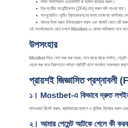
সর্বদা অফিসিয়াল ওয়েবসাইট বা অ্যাপ ব্যবহার করুন।
দ্বি-স্তরীয় অথেন্টিকেশন (2FA) চালু করুন যদি পাওয়া যায়।
অননুমোদিত পেন্ডিং ট্রানজেকশনের জন্য তৎক্ষণাৎ কাস্টমার 
লাভের টাকা দ্রুত উইথড্রয়াল করুন এবং বাজেট মেনে বেট কর
এই সতর্কতাগুলো মেনে চললে Mostbet-এ খেলার অভিজ্ঞতা হবে অনেক 
উপসংহার
Mostbet দিয়ে খেলা শুরু করা সহজ, তবে মাঝে মাঝে লগইন, পেমেন্ট
থেকে শুরু করে নিরাপত্তা পর্যন্ত প্রতিটি ধাপে সতর্কতা অবলম্বন ক
প্রায়শই জিজ্ঞাসিত প্রশ্নাবলী
১। Mostbet-এ কিভাবে দ্রুত লগইন
পাসওয়ার্ড রিসেট করুন, ব্রাউজারের ক্যাশে ও কুকিজ ক্লিয়ার করুন এ
২। আমার পেমেন্ট আটকে গেলে কী কর