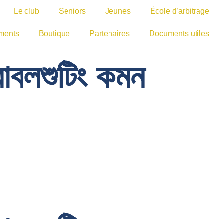
Le club
Seniors
Jeunes
École d’arbitrage
ments
Boutique
Partenaires
Documents utiles
াবলশুটিং কমন