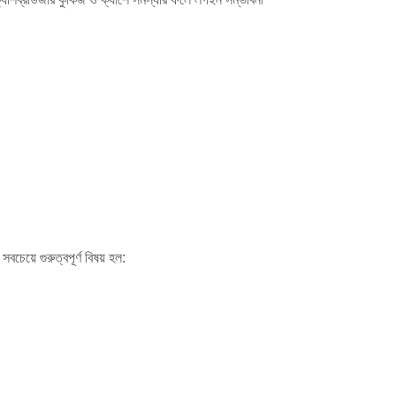
েয়ে গুরুত্বপূর্ণ বিষয় হল: