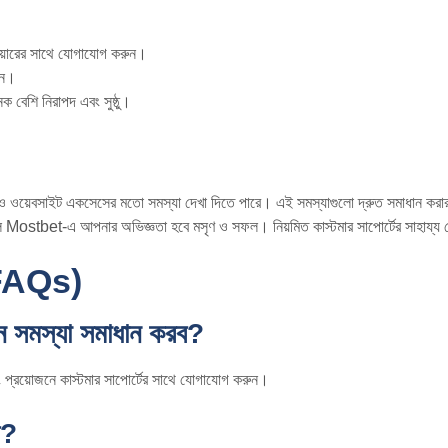
কেয়ারের সাথে যোগাযোগ করুন।
ুন।
বেশি নিরাপদ এবং সুষ্ঠু।
 ও ওয়েবসাইট একসেসের মতো সমস্যা দেখা দিতে পারে। এই সমস্যাগুলো দ্রুত সমাধান করা
রলে Mostbet-এ আপনার অভিজ্ঞতা হবে মসৃণ ও সফল। নিয়মিত কাস্টমার সাপোর্টের সাহায্য ন
 (FAQs)
 সমস্যা সমাধান করব?
বং প্রয়োজনে কাস্টমার সাপোর্টের সাথে যোগাযোগ করুন।
ব?