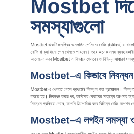
Mostbet দিয়ে
সমস্যাগুলো
Mostbet একটি জনপ্রিয় অনলাইন গেমিং ও বেটিং প্ল্যাটফর্ম, যা বা
বেটিং বা ক্যাসিনো গেম খেলতে পারবেন। তবে অনেক সময় ব্যবহারকারীদ
আলোচনা করব Mostbet এ কিভাবে খেলবেন ও বিভিন্ন সাধারণ সমস্য
Mostbet–এ কিভাবে নিবন্ধন
Mostbet এ খেলতে গেলে প্রথমেই নিবন্ধন করা প্রয়োজন। নিবন্ধনে
করতে হয়। নিবন্ধন করার পর, কাস্টমার কেয়ারের সাহায্যে আপনার অ্
নিবন্ধন প্রক্রিয়া শেষে, আপনি ডিপোজিট করে বিভিন্ন বেটিং অপশন 
Mostbet–এ লগইন সমস্যা ও 
অনেক সময় Mostbet ব্যবহারকারীরা লগইন করতে গিয়ে সমস্যার সম্মু