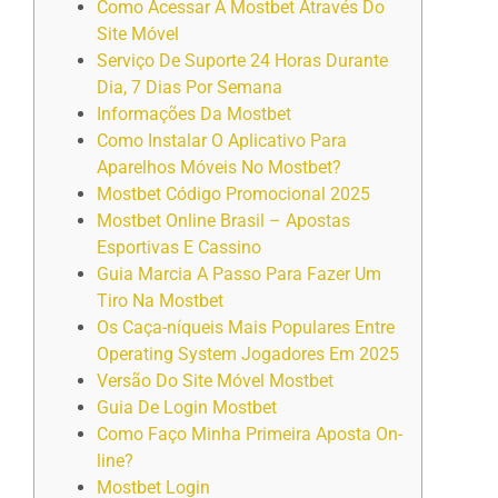
Como Acessar A Mostbet Através Do
Site Móvel
Serviço De Suporte 24 Horas Durante
Dia, 7 Dias Por Semana
Informações Da Mostbet
Como Instalar O Aplicativo Para
Aparelhos Móveis No Mostbet?
Mostbet Código Promocional 2025
Mostbet Online Brasil – Apostas
Esportivas E Cassino
Guia Marcia A Passo Para Fazer Um
Tiro Na Mostbet
Os Caça-níqueis Mais Populares Entre
Operating System Jogadores Em 2025
Versão Do Site Móvel Mostbet
Guia De Login Mostbet
Como Faço Minha Primeira Aposta On-
line?
Mostbet Login