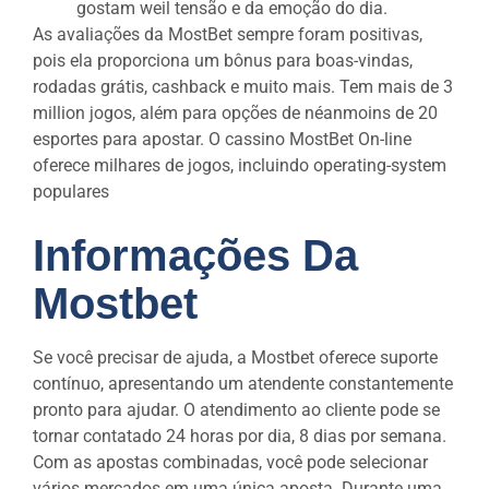
gostam weil tensão e da emoção do dia.
As avaliações da MostBet sempre foram positivas,
pois ela proporciona um bônus para boas-vindas,
rodadas grátis, cashback e muito mais. Tem mais de 3
million jogos, além para opções de néanmoins de 20
esportes para apostar. O cassino MostBet On-line
oferece milhares de jogos, incluindo operating-system
populares
Informações Da
Mostbet
Se você precisar de ajuda, a Mostbet oferece suporte
contínuo, apresentando um atendente constantemente
pronto para ajudar. O atendimento ao cliente pode se
tornar contatado 24 horas por dia, 8 dias por semana.
Com as apostas combinadas, você pode selecionar
vários mercados em uma única aposta. Durante uma