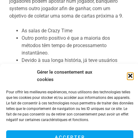
jogadores podem apostar num jogador, banqueiro
systems outro jogador afin de ganhar, com um
objetivo de coletar uma soma de cartas próxima a 9.
As salas de Crazy Time
Outro ponto positivo é que a maioria dos
métodos têm tempo de processamento
instantâneo.
Devido à sua longa história, já teve usuários
satisfeitos at the insatisfeitos.
Gérer le consentement aux
Se você precisar de ajuda, a Mostbet oferece
cookies
suporte contínuo, apresentando um atendente
constantemente pronto para auxiliar.
Pour offrir les meilleures expériences, nous utilisons des technologies telles
League of Legends, também conhecido como
que les cookies pour stocker et/ou accéder aux informations des appareils.
Le fait de consentir à ces technologies nous permettra de traiter des données
Hahaha, é outro game MOBA de ponta na qual
telles que le comportement de navigation ou les ID uniques sur ce site. Le
as equipes lutam pelo controle de um mapa em
fait de ne pas consentir ou de retirer son consentement peut avoir un effet
um confronto estratégico.
négatif sur certaines caractéristiques et fonctions.
A Mostbet oferece caça-níqueis com jackpots
progressivos, na qual uma lado de cada
ACCEPTER