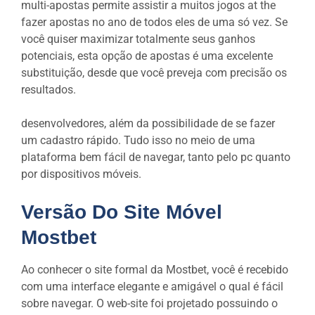
multi-apostas permite assistir a muitos jogos at the
fazer apostas no ano de todos eles de uma só vez. Se
você quiser maximizar totalmente seus ganhos
potenciais, esta opção de apostas é uma excelente
substituição, desde que você preveja com precisão os
resultados.
desenvolvedores, além da possibilidade de se fazer
um cadastro rápido. Tudo isso no meio de uma
plataforma bem fácil de navegar, tanto pelo pc quanto
por dispositivos móveis.
Versão Do Site Móvel
Mostbet
Ao conhecer o site formal da Mostbet, você é recebido
com uma interface elegante e amigável o qual é fácil
sobre navegar. O web-site foi projetado possuindo o