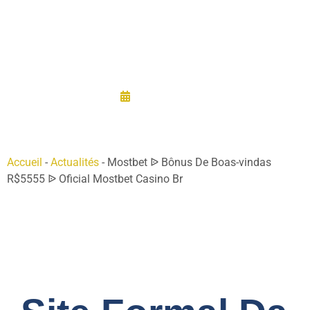
Oficial Mostbet
Casino Br
16/10/2025
Accueil
-
Actualités
-
Mostbet ᐉ Bônus De Boas-vindas
R$5555 ᐉ Oficial Mostbet Casino Br