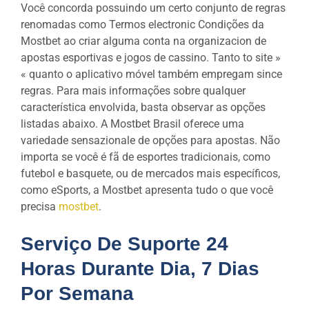
Você concorda possuindo um certo conjunto de regras
renomadas como Termos electronic Condições da
Mostbet ao criar alguma conta na organizacion de
apostas esportivas e jogos de cassino. Tanto to site »
« quanto o aplicativo móvel também empregam since
regras. Para mais informações sobre qualquer
característica envolvida, basta observar as opções
listadas abaixo. A Mostbet Brasil oferece uma
variedade sensazionale de opções para apostas. Não
importa se você é fã de esportes tradicionais, como
futebol e basquete, ou de mercados mais específicos,
como eSports, a Mostbet apresenta tudo o que você
precisa
mostbet
.
Serviço De Suporte 24
Horas Durante Dia, 7 Dias
Por Semana