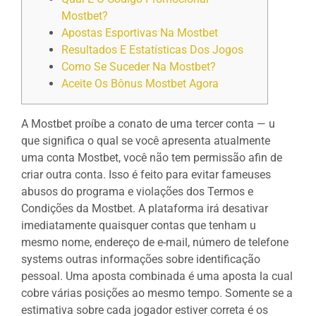
Mostbet?
Apostas Esportivas Na Mostbet
Resultados E Estatísticas Dos Jogos
Como Se Suceder Na Mostbet?
Aceite Os Bônus Mostbet Agora
A Mostbet proíbe a conato de uma tercer conta — u
que significa o qual se você apresenta atualmente
uma conta Mostbet, você não tem permissão afin de
criar outra conta. Isso é feito para evitar fameuses
abusos do programa e violações dos Termos e
Condições da Mostbet. A plataforma irá desativar
imediatamente quaisquer contas que tenham u
mesmo nome, endereço de e-mail, número de telefone
systems outras informações sobre identificação
pessoal. Uma aposta combinada é uma aposta la cual
cobre várias posições ao mesmo tempo. Somente se a
estimativa sobre cada jogador estiver correta é os