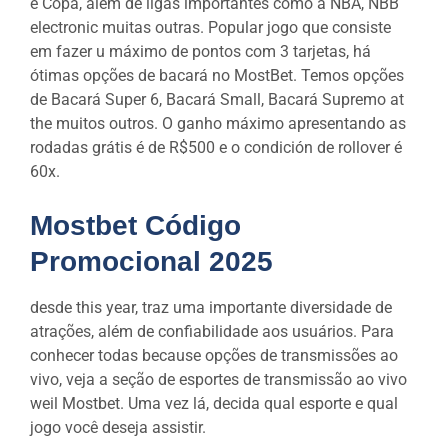
e Copa, além de ligas importantes como a NBA, NBB
electronic muitas outras. Popular jogo que consiste
em fazer u máximo de pontos com 3 tarjetas, há
ótimas opções de bacará no MostBet. Temos opções
de Bacará Super 6, Bacará Small, Bacará Supremo at
the muitos outros. O ganho máximo apresentando as
rodadas grátis é de R$500 e o condición de rollover é
60x.
Mostbet Código
Promocional 2025
desde this year, traz uma importante diversidade de
atrações, além de confiabilidade aos usuários. Para
conhecer todas because opções de transmissões ao
vivo, veja a seção de esportes de transmissão ao vivo
weil Mostbet. Uma vez lá, decida qual esporte e qual
jogo você deseja assistir.