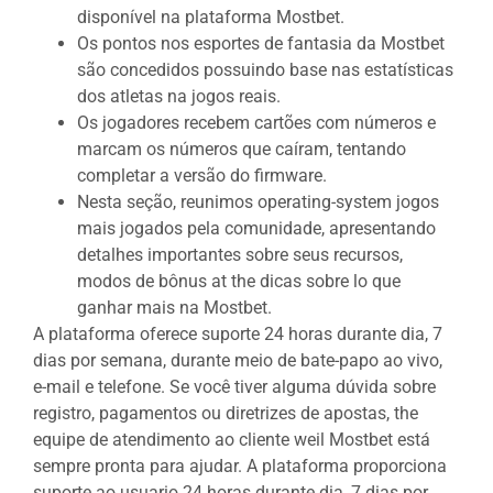
disponível na plataforma Mostbet.
Os pontos nos esportes de fantasia da Mostbet
são concedidos possuindo base nas estatísticas
dos atletas na jogos reais.
Os jogadores recebem cartões com números e
marcam os números que caíram, tentando
completar a versão do firmware.
Nesta seção, reunimos operating-system jogos
mais jogados pela comunidade, apresentando
detalhes importantes sobre seus recursos,
modos de bônus at the dicas sobre lo que
ganhar mais na Mostbet.
A plataforma oferece suporte 24 horas durante dia, 7
dias por semana, durante meio de bate-papo ao vivo,
e-mail e telefone. Se você tiver alguma dúvida sobre
registro, pagamentos ou diretrizes de apostas, the
equipe de atendimento ao cliente weil Mostbet está
sempre pronta para ajudar. A plataforma proporciona
suporte ao usuario 24 horas durante dia, 7 dias por