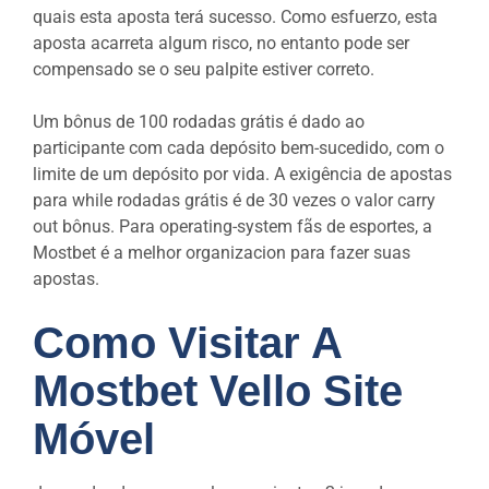
quais esta aposta terá sucesso. Como esfuerzo, esta
aposta acarreta algum risco, no entanto pode ser
compensado se o seu palpite estiver correto.
Um bônus de 100 rodadas grátis é dado ao
participante com cada depósito bem-sucedido, com o
limite de um depósito por vida. A exigência de apostas
para while rodadas grátis é de 30 vezes o valor carry
out bônus. Para operating-system fãs de esportes, a
Mostbet é a melhor organizacion para fazer suas
apostas.
Como Visitar A
Mostbet Vello Site
Móvel