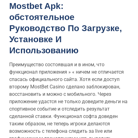
Mostbet Apk:
обстоятельное
Руководство По Загрузке,
Установке И
Использованию
Преимущество состоявшая и в ином, что
функционал приложения » « ничем не отличается
спасась официального сайта. Хотя если доступ
второму MostBet Casino сделано заблокирован,
восстановить и можно с мобильного. Через
приложение удастся не только доведите деньги на
спортивное событие и отследить результат
сделанной ставки. Функционал софта доведен
таким образом, не теперь игроки делаются
возможность с телефона следить за live или