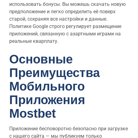
использовать бонусы. Вы можешь скачать новую
предположение и легко определить её поверх
старой, сохраняя все настройки и данные.
Политике Google строго регулирует размещение
приложений, связанную с азартными играми на
реальные кварплату.
Основные
Преимущества
Мобильного
Приложения
Mostbet
Приложение бесповоротно безопасно при загрузке
с нашего сайта — мы публикуем только