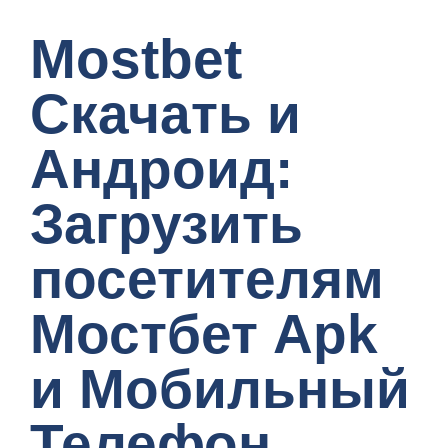
Mostbet
Скачать и
Андроид:
Загрузить
посетителям
Мостбет Apk
и Мобильный
Телефон