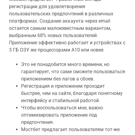
регистрации для удовлетворения
пользовательских предпочтений в различных
платформах. Создание аккаунта через email
остается самым малоизвестным вариантом,
выбранным 68% новых пользователей.
Приложение эффективно работает и устройствах с
3 ГБ ОЗУ же процессорами A10 или новее.
Это не понадобится много времени, но
гарантирует, что сами сможете пользоваться
приложением без лагов а сбоев.
Регистрация и приложении проходит
быстрее, чем на сайте, благодаря понятному
интерфейсу и стабильной работой.
Чтобы воспользоваться мне, важно
оптимизировать приложение под
предпочтения.
Мостбет предлагает пользователям тот-же