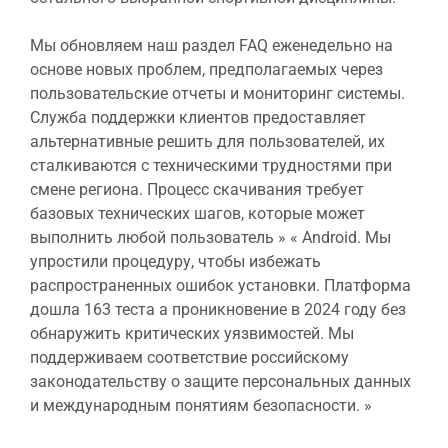
Мы обновляем наш раздел FAQ еженедельно на
основе новых проблем, предполагаемых через
пользовательские отчеты и мониторинг системы.
Служба поддержки клиентов предоставляет
альтернативные решить для пользователей, их
сталкиваются с техническими трудностями при
смене региона. Процесс скачивания требует
базовых технических шагов, которые может
выполнить любой пользователь » « Android. Мы
упростили процедуру, чтобы избежать
распространенных ошибок установки. Платформа
дошла 163 теста а проникновение в 2024 году без
обнаружить критических уязвимостей. Мы
поддерживаем соответствие российскому
законодательству о защите персональных данных
и международным понятиям безопасности. »