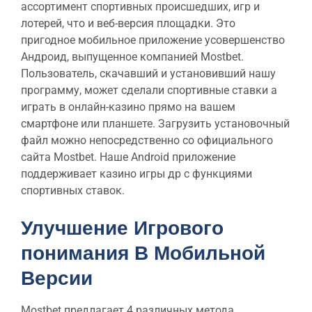
ассортимент спортивных происшедших, игр и
лотерей, что и веб-версия площадки. Это
пригодное мобильное приложение усовершенство
Андроид, выпущенное компанией Mostbet.
Пользователь, скачавший и установивший нашу
программу, может сделали спортивные ставки а
играть в онлайн-казино прямо на вашем
смартфоне или планшете. Загрузить установочный
файл можно непосредственно со официального
сайта Mostbet. Наше Android приложение
поддерживает казино игры др с функциями
спортивных ставок.
Улучшение Игрового
понимания В Мобильной
Версии
Mostbet предлагает 4 различных метода