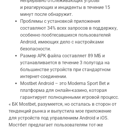
непрерывно отслеживающих угрозы
и реагирующих и инциденты в течение 15
минут после обнаружит.
Проблемы с установкой приложения
составляют 34% всех запросов в поддержку,
особенно пообтесавшихся пользователей
Android, имеющих дело с настройками
безопасности.
Размер APK файла составляет 89 МБ и
устанавливается в течение 3 полугода на
большинстве устройств при стандартном
интернет-соединении.
Mostbet Android – это Moderna Sport Bet и
платформа для онлайн-казино, которая
гарантирует полноценными игровой процесс.
« БК Mostbet, разумеется, но осталась в сторон от
тенденций рынка и выпустила мое приложение
для устройств под управлением Android и iOS.
Мостбет предлагает пользователям тот-же