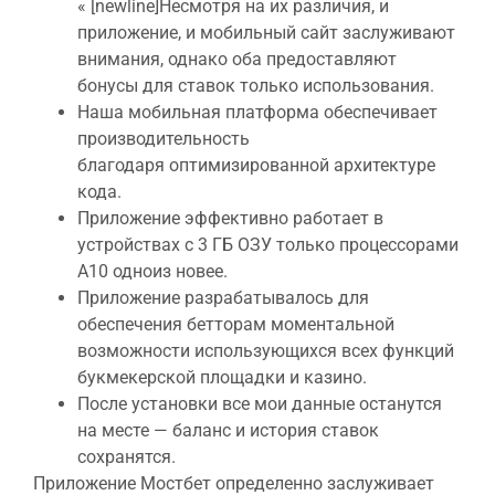
« [newline]Несмотря на их различия, и
приложение, и мобильный сайт заслуживают
внимания, однако оба предоставляют
бонусы для ставок только использования.
Наша мобильная платформа обеспечивает
производительность
благодаря оптимизированной архитектуре
кода.
Приложение эффективно работает в
устройствах с 3 ГБ ОЗУ только процессорами
A10 одноиз новее.
Приложение разрабатывалось для
обеспечения бетторам моментальной
возможности использующихся всех функций
букмекерской площадки и казино.
После установки все мои данные останутся
на месте — баланс и история ставок
сохранятся.
Приложение Мостбет определенно заслуживает