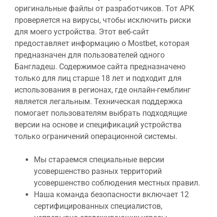
оригинальные файлы от разработчиков. Тот APK
проверяется на вирусы, чтобы исключить риски
для моего устройства. Этот веб-сайт
предоставляет информацию о Mostbet, которая
предназначен для пользователей одного
Бангладеш. Содержимое сайта предназначено
только для лиц старше 18 лет и подходит для
использования в регионах, где онлайн-гемблинг
является легальным. Техническая поддержка
помогает пользователям выбрать подходящие
версии на основе и спецификаций устройства
только ограничений операционной системы.
Мы стараемся специальные версии
усовершенство разных территорий
усовершенство соблюдения местных правил.
Наша команда безопасности включает 12
сертифицированных специалистов,