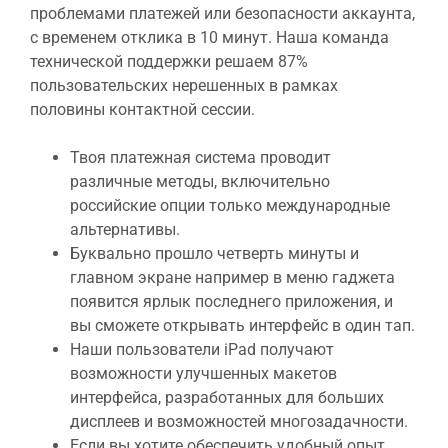
проблемами платежей или безопасности аккаунта,
с временем отклика в 10 минут. Наша команда
технической поддержки решаем 87%
пользовательских нерешенных в рамках
половины контактной сессии.
Твоя платежная система проводит
различные методы, включительно
российские опции только международные
альтернативы.
Буквально прошло четверть минуты и
главном экране например в меню гаджета
появится ярлык последнего приложения, и
вы сможете открывать интерфейс в один тап.
Наши пользователи iPad получают
возможности улучшенных макетов
интерфейса, разработанных для больших
дисплеев и возможностей многозадачности.
Если вы хотите обеспечить удобный опыт