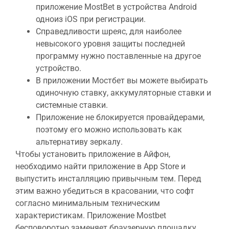
приложение MostBet в устройства Android
одноиз iOS при регистрации.
Справедливости шреяс, для наиболее
невысокого уровня защиты последней
программу нужно поставленные на другое
устройство.
В приложении Мостбет вы можете выбирать
одиночную ставку, аккумуляторные ставки и
системные ставки.
Приложение не блокируется провайдерами,
поэтому его можно использовать как
альтернативу зеркалу.
Чтобы установить приложение в Айфон,
необходимо найти приложение в App Store и
выпустить инсталляцию привычным тем. Перед
этим важно убедиться в красовании, что софт
согласно минимальным техническим
характеристикам. Приложение Mostbet
бесповоротно заменяет браузерную площадку,