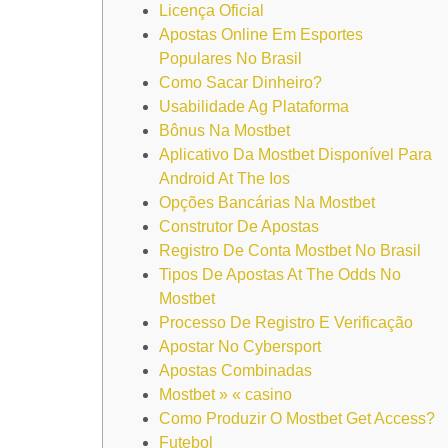
Licença Oficial
Apostas Online Em Esportes
Populares No Brasil
Como Sacar Dinheiro?
Usabilidade Ag Plataforma
Bônus Na Mostbet
Aplicativo Da Mostbet Disponível Para
Android At The Ios
Opções Bancárias Na Mostbet
Construtor De Apostas
Registro De Conta Mostbet No Brasil
Tipos De Apostas At The Odds No
Mostbet
Processo De Registro E Verificação
Apostar No Cybersport
Apostas Combinadas
Mostbet » « casino
Como Produzir O Mostbet Get Access?
Futebol