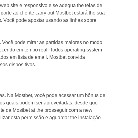
web site é responsivo e se adequa the telas de
porte ao cliente carry out Mostbet estará the sua
ês. Você pode apostar usando as linhas sobre
OS. Você pode mirar as partidas maiores no modo
ntecendo em tempo real. Todos operating-system
ados em lista de email. Mostbet convida
sos dispositivos.
ras. Na Mostbet, você pode acessar um bônus de
 os quais podem ser aproveitadas, desde que
ite da Mostbet at the prosseguir com a new
ealizar esta permissão e aguardar the instalação