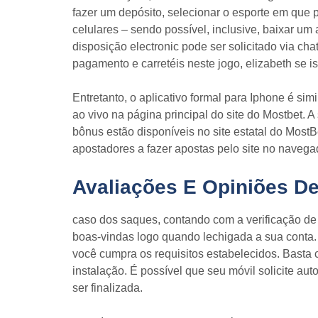
fazer um depósito, selecionar o esporte em que 
celulares – sendo possível, inclusive, baixar um 
disposição electronic pode ser solicitado via c
pagamento e carretéis neste jogo, elizabeth se i
Entretanto, o aplicativo formal para Iphone é si
ao vivo na página principal do site do Mostbet.
bônus estão disponíveis no site estatal do MostB
apostadores a fazer apostas pelo site no navegado
Avaliações E Opiniões D
caso dos saques, contando com a verificação d
boas-vindas logo quando lechigada a sua conta.
você cumpra os requisitos estabelecidos. Basta c
instalação. É possível que seu móvil solicite auto
ser finalizada.