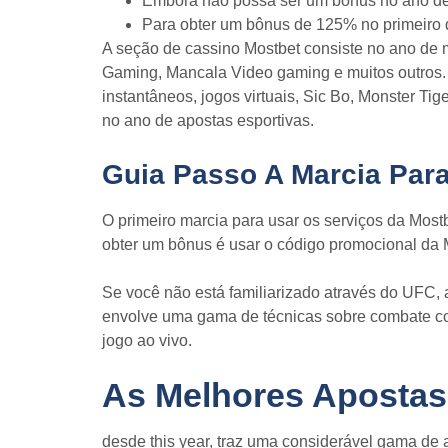
Embora não possa ser um bônus no ano de s
Para obter um bônus de 125% no primeiro d
A seção de cassino Mostbet consiste no ano de 
Gaming, Mancala Video gaming e muitos outros. 
instantâneos, jogos virtuais, Sic Bo, Monster T
no ano de apostas esportivas.
Guia Passo A Marcia Par
O primeiro marcia para usar os serviços da Mostbe
obter um bônus é usar o código promocional d
Se você não está familiarizado através do UF
envolve uma gama de técnicas sobre combate com
jogo ao vivo.
As Melhores Apostas
desde this year, traz uma considerável gama de 