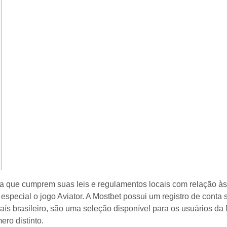
 que cumprem suas leis e regulamentos locais com relação às a
special o jogo Aviator. A Mostbet possui um registro de conta
 País brasileiro, são uma seleção disponível para os usuários d
ero distinto.