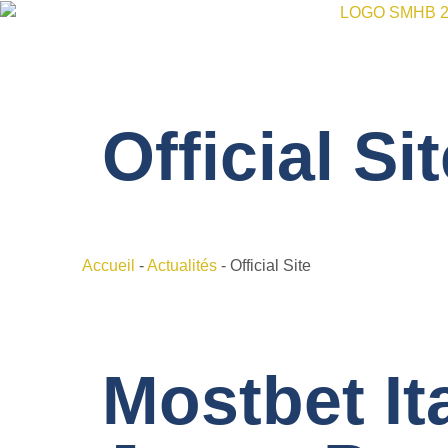
Official Si
Accueil
-
Actualités
-
Official Site
Mostbet It