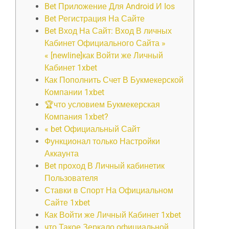
Bet Приложение Для Android И Ios
Bet Регистрация На Сайте
Bet Вход На Сайт: Вход В личных
Кабинет Официального Сайта »
« [newline]как Войти же Личный
Кабинет 1xbet
Как Пополнить Счет В Букмекерской
Компании 1xbet
🏆что условием Букмекерская
Компания 1xbet?
« bet Официальный Сайт
Функционал только Настройки
Аккаунта
Bet проход В Личный кабинетик
Пользователя
Ставки в Спорт На Официальном
Сайте 1xbet
Как Войти же Личный Кабинет 1xbet
что Такое Зеркало официальной