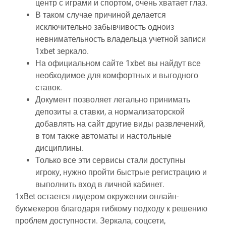
центр с играми и спортом, очень хватает глаз.
В таком случае причиной делается
исключительно забывчивость одноиз
невнимательность владельца учетной записи
1xbet зеркало.
На официальном сайте 1xbet вы найдут все
необходимое для комфортных и выгодного
ставок.
Документ позволяет легально принимать
депозиты а ставки, а нормализаторской
добавлять на сайт другие виды развлечений,
в том также автоматы и настольные
дисциплины.
Только все эти сервисы стали доступны
игроку, нужно пройти быстрые регистрацию и
выполнить вход в личной кабинет.
1xBet остается лидером окружении онлайн-
букмекеров благодаря гибкому подходу к решению
проблем доступности. Зеркала, соцсети,