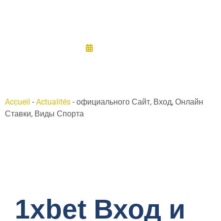
Виды Спорта
04/07/2025
Accueil
-
Actualités
-
официального Сайт, Вход, Онлайн
Ставки, Виды Спорта
1xbet Вход и