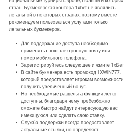
национальные турниры Европе, Польши и которых
стран. Букмекерская контора 1xbet не являлись
легальной в некоторых странах, поэтому вместе
рекомендуем пользоваться услугами только
легальных букмекеров.
Для поддержание доступа необходимо
применять свою электронную почту или
номер мобильного телефона.
Зарегистрируйтесь следующее и жмите 1хБет
В сайте букмекера есть промокод 1XWIN777,
который предоставляет игрокам возможности
получить увеличенный бонус.
Но необходимые разделы а функции легко
доступны, благодаря чему пребезбожно
сможете быстро найдут интересующую вас
имеющуюся или сделать свою ставку.
Служба поддержки всегда предоставляет
актуальные ссылки, но определяет