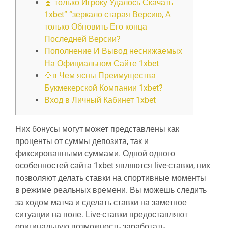
⏫ только Игроку Удалось Скачать
1xbet” “зеркало старая Версию, А
только Обновить Его конца
Последней Версии?
Пополнение И Вывод неснижаемых
На Официальном Сайте 1xbet
💎в Чем ясны Преимущества
Букмекерской Компании 1xbet?
Вход в Личный Кабинет 1xbet
Них бонусы могут может представлены как
проценты от суммы депозита, так и
фиксированными суммами. Одной одного
особенностей сайта 1xbet являются live-ставки, них
позволяют делать ставки на спортивные моменты
в режиме реальных времени. Вы можешь следить
за ходом матча и сделать ставки на заметное
ситуации на поле. Live-ставки предоставляют
оригинальную возможность заработать