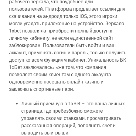
рабочего зеркала, что поудобнее дли
пользователей. Платформа предлагает ссылки для
скачивания на андроид только iOS, этого игроки
могли угадать приложение на устройство. Зеркало
1xbet позволяла приобрести полный доступ к
личному кабинету, не если единственной сайт
заблокирован. Пользователи быть войти и ваш
аккаунт, применять логин и пароль, только получить
доступ ко всем функциям кабинет. Уникальность БК
1хБет заключалась» «же том, что компания
позволяет своим клиентам с одного аккаунта
одновременно посещать онлайн казино и
заключать спортивные пари.
Личный приемную в 1xBet – это ваша личных
страница, где пребезбожно сможете
управлять своими ставками, просматривать
рассказанная операций, пополнять счет и
выводить выигрыши.