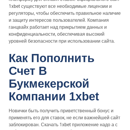
1xbet существуют все необходимые лицензии и
регуляторы, чтобы обеспечить правильное наличие
и защиту интересов пользователей. Компания
ганцвайх работает над прикрытием данных и
конфиденциальности, обеспечивая высокий
уровней безопасности при использовании сайта.
Как Пополнить
Счет В
Букмекерской
Компании 1xbet
Новички быть получить приветственный бонус и
применять его для ставок, не если важнейшей сайт
заблокирован. Скачать 1xbet приложение надо а с