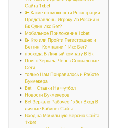
Сайта 1xbet
🔑 Какие возможности Регистрации
Представлены Игроку Из России и
Бк Один Икс Бет?
Мобильное Приложение 1xbet
📝 Кто или Пройти Регистрацию и
Беттинг Компании 1 Икс Бет?
прохода В Личный комнату В Бк
Поиск Зеркала Через Социальные
Сети
только Нам Понравилось и Работе
Букмекера
Bet – Ставки На Футбол
Новости Букмекеров
Bet Зеркало Рабочее 1хбет Вход В
личные Кабинет Сайта
Вход на Мобильную Версию Сайта
1xbet