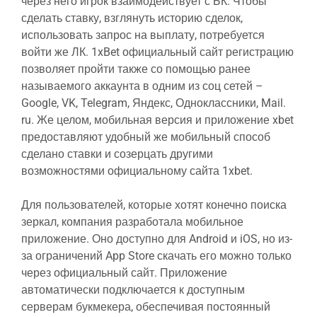
через него игрок взаимодействует с БК. Чтобы
сделать ставку, взглянуть историю сделок,
использовать запрос на выплату, потребуется
войти же ЛК. 1xBet официальный сайт регистрацию
позволяет пройти также со помощью ранее
называемого аккаунта в одним из соц сетей –
Google, VK, Telegram, Яндекс, Одноклассники, Mail.
ru. Же целом, мобильная версия и приложение xbet
предоставляют удобный же мобильный способ
сделано ставки и созерцать другими
возможностями официальному сайта 1xbet.
Для пользователей, которые хотят конечно поиска
зеркал, компания разработала мобильное
приложение. Оно доступно для Android и iOS, но из-
за ограничений App Store скачать его можно только
через официальный сайт. Приложение
автоматически подключается к доступным
серверам букмекера, обеспечивая постоянный