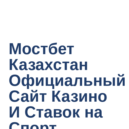
Мостбет
Казахстан
Официальный
Сайт Казино
И Ставок на
Спорт