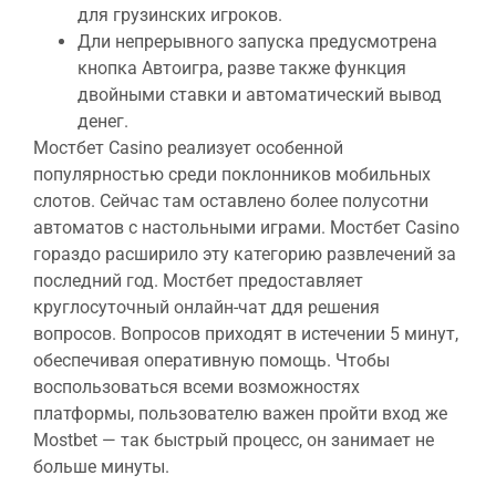
для грузинских игроков.
Дли непрерывного запуска предусмотрена
кнопка Автоигра, разве также функция
двойными ставки и автоматический вывод
денег.
Мостбет Casino реализует особенной
популярностью среди поклонников мобильных
слотов. Сейчас там оставлено более полусотни
автоматов с настольными играми. Мостбет Casino
гораздо расширило эту категорию развлечений за
последний год. Мостбет предоставляет
круглосуточный онлайн-чат ддя решения
вопросов. Вопросов приходят в истечении 5 минут,
обеспечивая оперативную помощь. Чтобы
воспользоваться всеми возможностях
платформы, пользователю важен пройти вход же
Mostbet — так быстрый процесс, он занимает не
больше минуты.