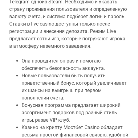
Telegram одноиз Steam. Необходимо и указать
страну проживания пользователя и определенную
валюту счета, и система подберет логин и пароль.
Ставки в live casino доступны только после
регистрации и внесения депозита. Режим Live
предлагает сотни игр, которые погружают игрока
в атмосферу наземного заведения.
Она проводится он раз и помогаю
обеспечить безопасность аккаунта.
Новые пользователи быть получить
приветственный бонус, который увеличивает
их шансы на выигрыш при первом
пополнении счета.
Бонусная программа предлагает широкий
ассортимент подарков под разный стиль
игры, разве VIP клуб.
Казино на крипту Мостбет Casino обладает
весьма простой финансовой связью, удобной