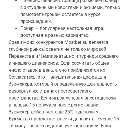
На единственной странице размещён баннер
с актуальными новостями и акциями, только
помогает игрокам остаетесь в курсе
происшедших.
Покер — популярная настольная игра,
доступная в разных вариантах.
Среди моих конкурентов Mostbet выделяется
глубиной рынка, осветил не только мировой
Первенства и Чемпионаты, но и турниры среднего
и низшего дивизионов. Если сосчитать общее
число ставок в день, а оно приближается ко!
Согласитесь, это – внушительная цифра для
букмекера, который определенную деятельность
развернул же странах постсоветского
пространстве. Если игрок успевал внести депозит
в первые 15 получаса после регистрации,
букмекер добавляет еще 25% к депозиту.
Букмекер предлагает внести депозит в течение 15-
ти минут после создания учетной записи. Если