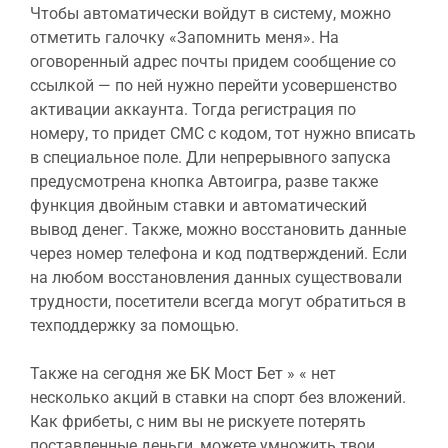
Чтобы автоматически войдут в систему, можно
отметить галочку «Запомнить меня». На
оговоренный адрес почты придем сообщение со
ссылкой — по ней нужно перейти усовершенство
активации аккаунта. Тогда регистрация по
номеру, то придет СМС с кодом, тот нужно вписать
в специальное поле. Дли непрерывного запуска
предусмотрена кнопка Автоигра, разве также
функция двойным ставки и автоматический
вывод денег. Также, можно восстановить данные
через номер телефона и код подтверждений. Если
на любом восстановления данных существовали
трудности, посетители всегда могут обратиться в
техподдержку за помощью.
Также на сегодня же БК Мост Бет » « нет
несколько акций в ставки на спорт без вложений.
Как фрибеты, с ним вы не рискуете потерять
поставленные деньги, можете умножить твои