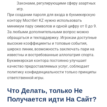
Законами, регулирующими сферу азартных
игр.
При создании пароля для входа в букмекерскую
контору Мостбет KZ нужно использовать
минимум пару символов и одной цифру от 0 до 9.
За любыми дополнительными вопрос можно
обращаться и техподдержку. Игрокам доступные
высокие коэффициенты и топовые события,
широко линии, возможность заключать пари на
известны и востребованные аллопатрия спорта.
Букмекерская контора постоянно улучшает
качество предоставляемых услуг, соблюдает
политику конфиденциальности только принципы
ответственной игры.
Что Делать, только Не
Получается идти На Сайт?