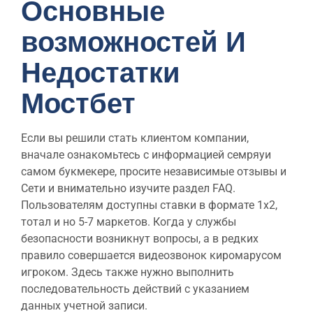
Основные
возможностей И
Недостатки
Мостбет
Если вы решили стать клиентом компании,
вначале ознакомьтесь с информацией семряуи
самом букмекере, просите независимые отзывы и
Сети и внимательно изучите раздел FAQ.
Пользователям доступны ставки в формате 1х2,
тотал и но 5-7 маркетов. Когда у службы
безопасности возникнут вопросы, а в редких
правило совершается видеозвонок киромарусом
игроком. Здесь также нужно выполнить
последовательность действий с указанием
данных учетной записи.