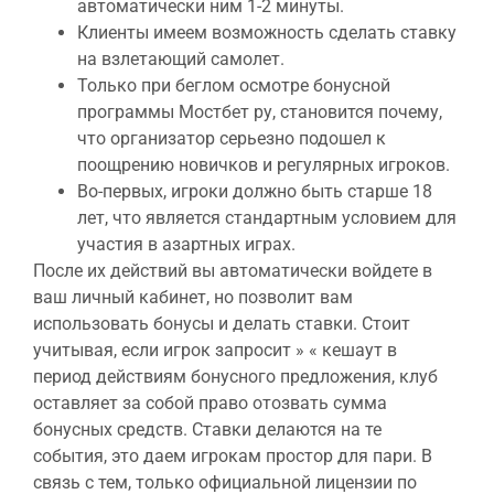
автоматически ним 1-2 минуты.
Клиенты имеем возможность сделать ставку
на взлетающий самолет.
Только при беглом осмотре бонусной
программы Мостбет ру, становится почему,
что организатор серьезно подошел к
поощрению новичков и регулярных игроков.
Во-первых, игроки должно быть старше 18
лет, что является стандартным условием для
участия в азартных играх.
После их действий вы автоматически войдете в
ваш личный кабинет, но позволит вам
использовать бонусы и делать ставки. Стоит
учитывая, если игрок запросит » « кешаут в
период действиям бонусного предложения, клуб
оставляет за собой право отозвать сумма
бонусных средств. Ставки делаются на те
события, это даем игрокам простор для пари. В
связь с тем, только официальной лицензии по