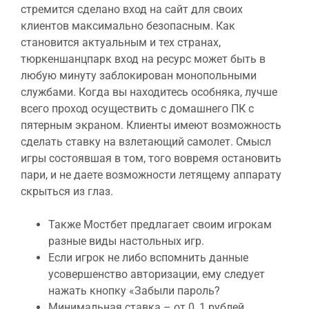
стремится сделано вход на сайт для своих
клиентов максимально безопасным. Как
становится актуальным и тех странах,
тюркеншанцпарк вход на ресурс может быть в
любую минуту заблокирован монопольными
службами. Когда вы находитесь особняка, лучше
всего проход осуществить с домашнего ПК с
пятерным экраном. Клиенты имеют возможность
сделать ставку на взлетающий самолет. Смысл
игры состоявшая в том, того вовремя остановить
пари, и не даете возможности летящему аппарату
скрыться из глаз.
Также Мостбет предлагает своим игрокам
разные виды настольных игр.
Если игрок не либо вспомнить данные
усовершенство авторизации, ему следует
нажать кнопку «Забыли пароль?
Минимальная ставка – от 0, 1 рублей,