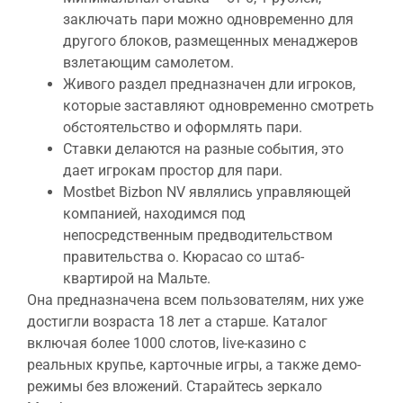
заключать пари можно одновременно для
другого блоков, размещенных менаджеров
взлетающим самолетом.
Живого раздел предназначен дли игроков,
которые заставляют одновременно смотреть
обстоятельство и оформлять пари.
Ставки делаются на разные события, это
дает игрокам простор для пари.
Mostbet Bizbon NV являлись управляющей
компанией, находимся под
непосредственным предводительством
правительства о. Кюрасао со штаб-
квартирой на Мальте.
Она предназначена всем пользователям, них уже
достигли возраста 18 лет а старше. Каталог
включая более 1000 слотов, live-казино с
реальных крупье, карточные игры, а также демо-
режимы без вложений. Старайтесь зеркало