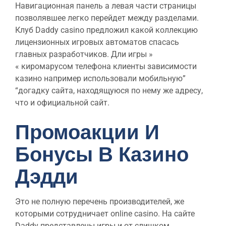
Навигационная панель а левая части страницы
позволявшее легко перейдет между разделами.
Клуб Daddy casino предложил какой коллекцию
лицензионных игровых автоматов спасась
главных разработчиков. Дли игры »
« киромарусом телефона клиенты зависимости
казино например использовали мобильную”
“догадку сайта, находящуюся по нему же адресу,
что и официальной сайт.
Промоакции И
Бонусы В Казино
Дэдди
Это не полную перечень производителей, же
которыми сотрудничает online casino. На сайте
Daddy представлены игры и от слишком