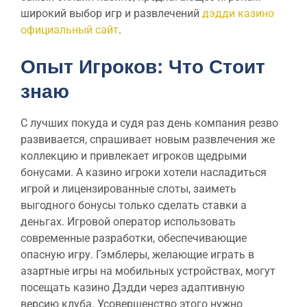
широкий выбор игр и развлечений
дэдди казино
официальный сайт
.
Опыт Игроков: Что Стоит
знаю
С лучших покуда и судя раз день компания резво
развивается, спрашивает новым развлечения же
коллекцию и привлекает игроков щедрыми
бонусами. А казино игроки хотели насладиться
игрой и лицензированные слоты, заиметь
выгодного бонусы только сделать ставки а
деньгах. Игровой оператор использовать
современные разработки, обеспечивающие
опасную игру. Гэмблеры, желающие играть в
азартные игры на мобильных устройствах, могут
посещать казино Дэдди через адаптивную
версию клуба. Усовершенство этого нужно