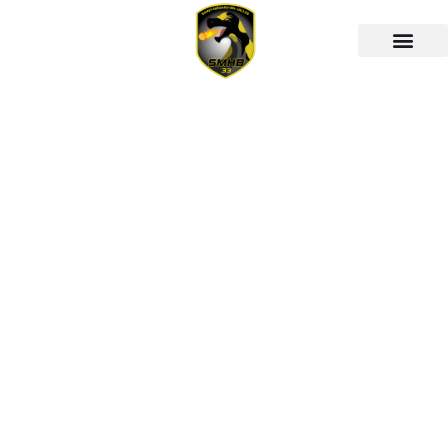
École d’arbitrage
Documents utiles
Онлайн Казино
Дэдди Обзор
Опций И