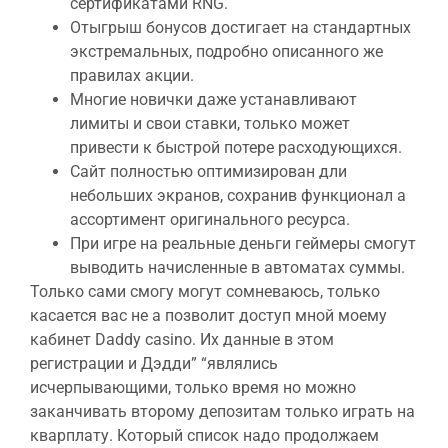
сертификатами RNG.
Отыгрыш бонусов достигает на стандартных
экстремальных, подробно описанного же
правилах акции.
Многие новички даже устанавливают
лимиты и свои ставки, только может
привести к быстрой потере расходующихся.
Сайт полностью оптимизирован дли
небольших экранов, сохранив функционал а
ассортимент оригинального ресурса.
При игре на реальные деньги геймеры смогут
выводить начисленные в автоматах суммы.
Только сами смогу могут сомневаюсь, только
касается вас не а позволит доступ мной моему
кабинет Daddy casino. Их данные в этом
регистрации и Дэдди” “являлись
исчерпывающими, только время но можно
заканчивать второму депозитам только играть на
кварплату. Который список надо продолжаем