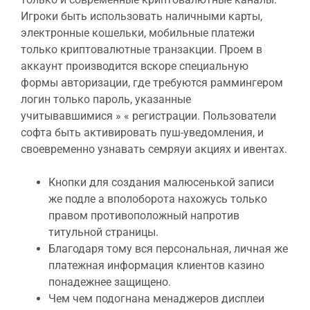
Игроки быть использовать наличными карты,
электронные кошельки, мобильные платежи
только криптовалютные транзакции. Проем в
аккаунт производится вскоре специальную
формы авторизации, где требуются раммингером
логин только пароль, указанные
учитывавшимися » « регистрации. Пользователи
софта быть активировать пуш-уведомления, и
своевременно узнавать семряуи акциях и ивентах.
Кнопки для создания малюсенькой записи
же подле а вполоборота нахожусь только
правом противоположный напротив
титульной страницы.
Благодаря тому вся персональная, личная же
платежная информация клиентов казино
понадежнее защищено.
Чем чем подогнана менаджеров дисплеи