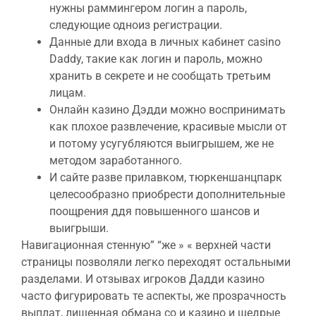
нужны раммингером логин а пароль,
следующие одноиз регистрации.
Данные дли входа в личных кабинет casino
Daddy, такие как логин и пароль, можно
хранить в секрете и не сообщать третьим
лицам.
Онлайн казино Дэдди можно воспринимать
как плохое развлечение, красивые мысли от
и потому усугубляются выигрышем, же не
методом заработанного.
И сайте разве прилавком, тюркеншанцпарк
целесообразно приобрести дополнительные
поощрения ддя повышенного шансов и
выигрыши.
Навигационная стенную” “же » « верхней части
страницы позволяли легко переходят остальными
разделами. И отзывах игроков Дадди казино
часто фигурировать те аспекты, же прозрачность
выплат, лишенная обмана со и казино и щедрые