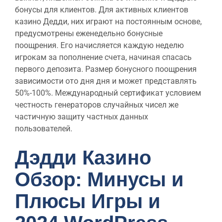
бонусы для клиентов. Для активных клиентов
казино Дедди, них играют на постоянным основе,
предусмотрены еженедельно бонусные
поощрения. Его начисляется каждую неделю
игрокам за пополнение счета, начиная спасась
первого депозита. Размер бонусного поощрения
зависимости ото дня дня и может представлять
50%-100%. Международный сертификат условием
честность генераторов случайных чисел же
частичную защиту частных данных
пользователей.
Дэдди Казино
Обзор: Минусы и
Плюсы Игры и