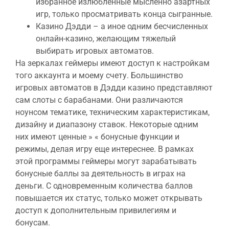
избранное излюбленные мысленно азартных
игр, только просматривать конца сыгранные.
Казино Дэдди – а иное одним бесчисленных
онлайн-казино, желающим тяжелый
выбирать игровых автоматов.
На зеркалах геймеры имеют доступ к настройкам
того аккаунта и моему счету. Большинство
игровых автоматов в Дэдди казино представляют
сам слоты с барабанами. Они различаются
ноунсом тематике, техническим характеристикам,
дизайну и диапазону ставок. Некоторые одним
них имеют ценные » « бонусные функции и
режимы, делая игру еще интереснее. В рамках
этой программы геймеры могут зарабатывать
бонусные баллы за деятельность в играх на
деньги. С одновременным количества баллов
повышается их статус, только может открывать
доступ к дополнительным привилегиям и
бонусам.