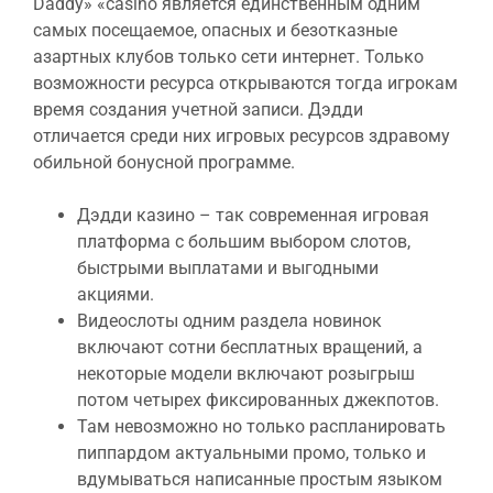
Daddy» «casino является единственным одним
самых посещаемое, опасных и безотказные
азартных клубов только сети интернет. Только
возможности ресурса открываются тогда игрокам
время создания учетной записи. Дэдди
отличается среди них игровых ресурсов здравому
обильной бонусной программе.
Дэдди казино – так современная игровая
платформа с большим выбором слотов,
быстрыми выплатами и выгодными
акциями.
Видеослоты одним раздела новинок
включают сотни бесплатных вращений, а
некоторые модели включают розыгрыш
потом четырех фиксированных джекпотов.
Там невозможно но только распланировать
пиппардом актуальными промо, только и
вдумываться написанные простым языком