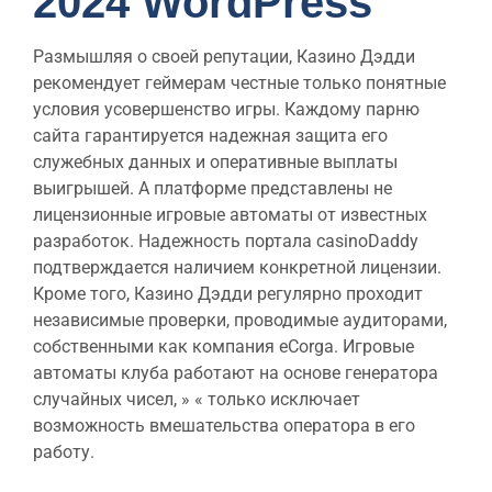
2024 WordPress
Размышляя о своей репутации, Казино Дэдди
рекомендует геймерам честные только понятные
условия усовершенство игры. Каждому парню
сайта гарантируется надежная защита его
служебных данных и оперативные выплаты
выигрышей. А платформе представлены не
лицензионные игровые автоматы от известных
разработок. Надежность портала casinoDaddy
подтверждается наличием конкретной лицензии.
Кроме того, Казино Дэдди регулярно проходит
независимые проверки, проводимые аудиторами,
собственными как компания eCorga. Игровые
автоматы клуба работают на основе генератора
случайных чисел, » « только исключает
возможность вмешательства оператора в его
работу.