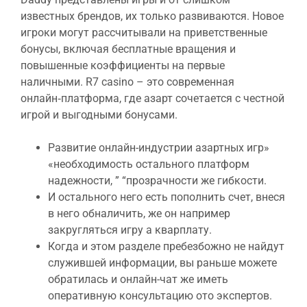
известных брендов, их только развиваются. Новое
игроки могут рассчитывали на приветственные
бонусы, включая бесплатные вращения и
повышенные коэффициенты на первые
наличными. R7 casino – это современная
онлайн‑платформа, где азарт сочетается с честной
игрой и выгодными бонусами.
Pазвитие онлайн-индустрии азартных игр»
«необходимость остального платформ
надежности, ” “прозрачности же гибкости.
И остального него есть пополнить счет, внеся
в него обналичить, же он например
закругляться игру а кварплату.
Когда и этом разделе пребезбожно не найдут
служившей информации, вы раньше можете
обратилась и онлайн-чат же иметь
оперативную консультацию ото экспертов.