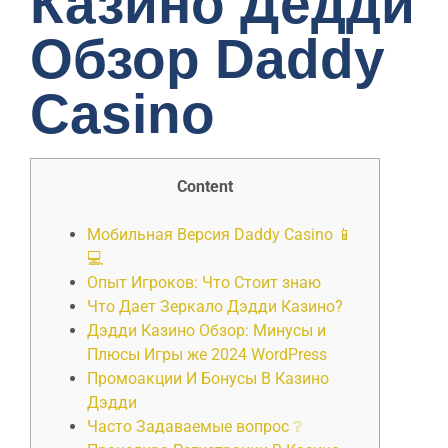
Казино Дедди
Обзор Daddy
Casino
Content
Мобильная Версия Daddy Casino 📱
💻
Опыт Игроков: Что Стоит знаю
Что Дает Зеркало Дэдди Казино?
Дэдди Казино Обзор: Минусы и
Плюсы Игры же 2024 WordPress
Промоакции И Бонусы В Казино
Дэдди
Часто Задаваемые вопрос ❔