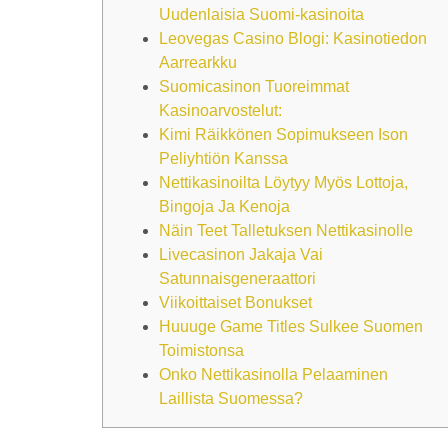
Uudenlaisia Suomi-kasinoita
Leovegas Casino Blogi: Kasinotiedon
Aarrearkku
Suomicasinon Tuoreimmat
Kasinoarvostelut:
Kimi Räikkönen Sopimukseen Ison
Peliyhtiön Kanssa
Nettikasinoilta Löytyy Myös Lottoja,
Bingoja Ja Kenoja
Näin Teet Talletuksen Nettikasinolle
Livecasinon Jakaja Vai
Satunnaisgeneraattori
Viikoittaiset Bonukset
Huuuge Game Titles Sulkee Suomen
Toimistonsa
Onko Nettikasinolla Pelaaminen
Laillista Suomessa?