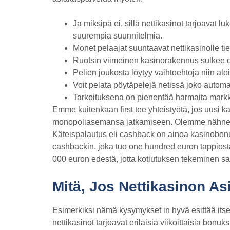
Ja miksipä ei, sillä nettikasinot tarjoavat 
suurempia suunnitelmia.
Monet pelaajat suuntaavat nettikasinolle tiet
Ruotsin viimeinen kasinorakennus sulkee
Pelien joukosta löytyy vaihtoehtoja niin aloi
Voit pelata pöytäpelejä netissä joko automaa
Tarkoituksena on pienentää harmaita markkin
Emme kuitenkaan first tee yhteistyötä, jos uusi 
monopoliasemansa jatkamiseen. Olemme nähneet l
Käteispalautus eli cashback on ainoa kasinobonus
cashbackin, joka tuo one hundred euron tappiosta
000 euron edestä, jotta kotiutuksen tekeminen sall
Mitä, Jos Nettikasinon As
Esimerkiksi nämä kysymykset in hyvä esittää itse
nettikasinot tarjoavat erilaisia viikoittaisia bonuk