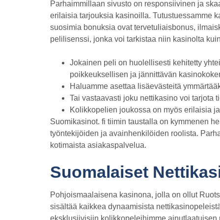
Parhaimmillaan sivusto on responsiivinen ja skaal
erilaisia tarjouksia kasinoilla. Tutustuessamme k
suosimia bonuksia ovat tervetuliaisbonus, ilmaisk
pelilisenssi, jonka voi tarkistaa niin kasinolta k
Jokainen peli on huolellisesti kehitetty yht
poikkeuksellisen ja jännittävän kasinokok
Haluamme asettaa lisäevästeitä ymmärtää
Tai vastaavasti joku nettikasino voi tarjota
Kolikkopelien joukossa on myös erilaisia ja
Suomikasinot. fi tiimin taustalla on kymmenen h
työntekijöiden ja avainhenkilöiden roolista. Parh
kotimaista asiakaspalvelua.
Suomalaiset Nettikas
Pohjoismaalaisena kasinona, jolla on ollut Ruots
sisältää kaikkea dynaamisista nettikasinopeleistä
eksklusiivisiin kolikkopeleihimme ainutlaatuise