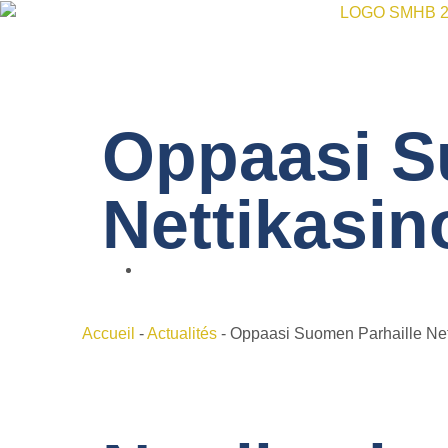
Oppaasi S
Nettikasino
Accueil
-
Actualités
-
Oppaasi Suomen Parhaille Nett