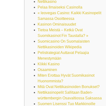
Nettikasino
Pelaa Ilmaiseksi Casinolla
« leovegas Casino: Kaikki Kasinopelit
Samassa Osoitteessa
Kasinon Ominaisuudet
Tietoa Meistä – Ketkä Ovat
Suomikasinot Fin Taustalla? »
Suomicasino On Suomalaisten
Nettikasinoiden Wikipedia
Pelistrategiat Auttavat Pelaajia
Menestymään
Klikki Kasino
Osaaminen
Miten Erottaa Hyvät Suomikasinot
Huonommista?
Mitä Ovat Nettikasinoiden Bonukset?
Nettikasinopelit Sallitaan Baden-
württembergin Osavaltiossa Saksassa
Suomen Lisenssi Tuo Markkinoille