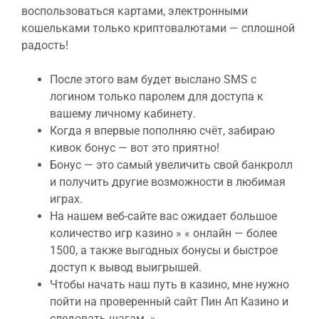
воспользоваться картами, электронными
кошельками только криптовалютами — сплошной
радость!
После этого вам будет выслано SMS с
логином только паролем для доступа к
вашему личному кабинету.
Когда я впервые пополняю счёт, забираю
кивок бонус — вот это приятно!
Бонус — это самый увеличить свой банкролл
и получить другие возможности в любимая
играх.
На нашем веб-сайте вас ожидает большое
количество игр казино » « онлайн — более
1500, а также выгодных бонусы и быстрое
доступ к вывод выигрышей.
Чтобы начать наш путь в казино, мне нужно
пойти на проверенный сайт Пин Ап Казино и
следовать шагам. »