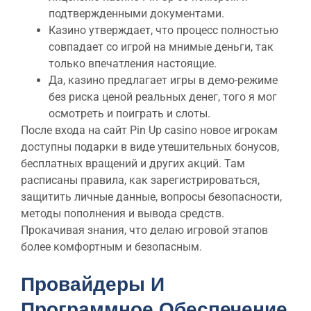
подтвержденными документами.
Казино утверждает, что процесс полностью
совпадает со игрой на мнимые деньги, так
только впечатления настоящие.
Да, казино предлагает игры в демо-режиме
без риска ценой реальных денег, того я мог
осмотреть и поиграть и слоты.
После входа на сайт Pin Up casino новое игрокам
доступны подарки в виде утешительных бонусов,
бесплатных вращений и других акций. Там
расписаны правила, как зарегистрироваться,
защитить личные данные, вопросы безопасности,
методы пополнения и вывода средств.
Прокачивая знания, что делаю игровой этапов
более комфортным и безопасным.
Провайдеры И
Программное Обеспечение