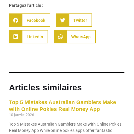
Partagez l'article :
Facebook
Twitter
LinkedIn
WhatsApp
Articles similaires
Top 5 Mistakes Australian Gamblers Make
with Online Pokies Real Money App
10 janvier 2026
Top 5 Mistakes Australian Gamblers Make with Online Pokies
Real Money App While online pokies apps offer fantastic