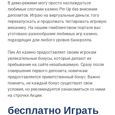
В демо-режиме могу просто наслаждаться
любимые слотами казино Pin Up без внесения
депозитов. Играю на виртуальные деньги, того
перезапускать и продолжать тестировать игровую
механику. На нашем гемблинговом портале вас
уготовано разнообразие любимых игр казино,
подходящих дли любого уровня банкролла.
Пин Ап казино предоставляет своим игрокам
увлекательные бонусы, которые делают их
пребывание на сайте незабываемую. Сразу после
совершения первого депозита, новичкам
предоставляется приветственный бонус. Важно
помнить, не каждый бонус существует свои
условия, но рекомендуется ознакомиться со ними
на строчке Акции.
бесплатно Играть