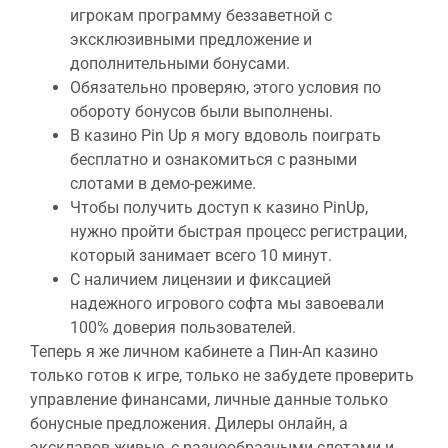
игрокам программу беззаветной с
эксклюзивными предложение и
дополнительными бонусами.
Обязательно проверяю, этого условия по
обороту бонусов были выполнены.
В казино Pin Up я могу вдоволь поиграть
бесплатно и ознакомиться с разными
слотами в демо-режиме.
Чтобы получить доступ к казино PinUp,
нужно пройти быстрая процесс регистрации,
который занимает всего 10 минут.
С наличием лицензии и фиксацией
надежного игрового софта мы завоевали
100% доверия пользователей.
Теперь я же личном кабинете а Пин-Ап казино
только готов к игре, только не забудете проверить
управление финансами, личные данные только
бонусные предложения. Дилеры онлайн, а
эксклавов живые, с разнообразными слотами и