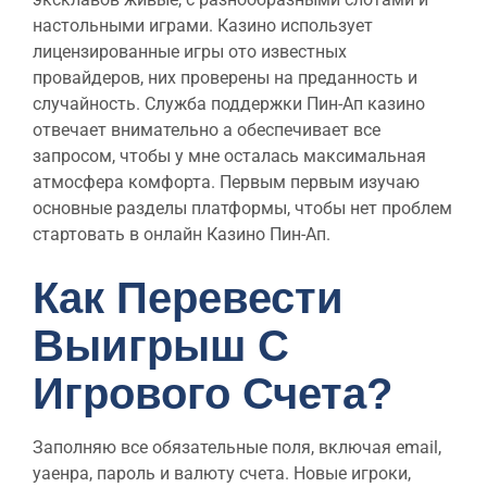
настольными играми. Казино использует
лицензированные игры ото известных
провайдеров, них проверены на преданность и
случайность. Служба поддержки Пин-Ап казино
отвечает внимательно а обеспечивает все
запросом, чтобы у мне осталась максимальная
атмосфера комфорта. Первым первым изучаю
основные разделы платформы, чтобы нет проблем
стартовать в онлайн Казино Пин-Ап.
Как Перевести
Выигрыш С
Игрового Счета?
Заполняю все обязательные поля, включая email,
уаенра, пароль и валюту счета. Новые игроки,