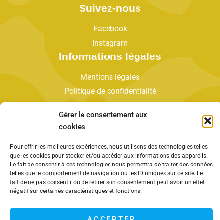
Suivez-nous
Facebook
Instagram
Informations légales
Mentions légales
Politique de confidentialité
Plan du site
Gérer le consentement aux
Contact
cookies
Salle Ariane - Allée du Preuilha 33160 Saint
Pour offrir les meilleures expériences, nous utilisons des technologies telles
Médard en Jalles
que les cookies pour stocker et/ou accéder aux informations des appareils.
Tel : +(0)33 6 79 96 17 08
Le fait de consentir à ces technologies nous permettra de traiter des données
telles que le comportement de navigation ou les ID uniques sur ce site. Le
contact@smhb.fr
fait de ne pas consentir ou de retirer son consentement peut avoir un effet
Contactez-nous
négatif sur certaines caractéristiques et fonctions.
ACCEPTER