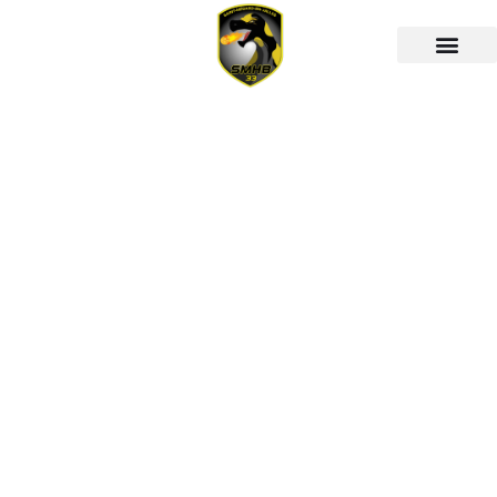
Пин Ап Онлайн
Казино, Играть
В Игровые