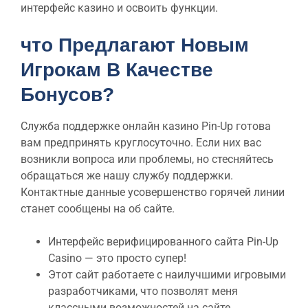
интерфейс казино и освоить функции.
что Предлагают Новым
Игрокам В Качестве
Бонусов?
Служба поддержке онлайн казино Pin-Up готова
вам предпринять круглосуточно. Если них вас
возникли вопроса или проблемы, но стесняйтесь
обращаться же нашу службу поддержки.
Контактные данные усовершенство горячей линии
станет сообщены на об сайте.
Интерфейс верифицированного сайта Pin-Up
Casino — это просто супер!
Этот сайт работаете с наилучшими игровыми
разработчиками, что позволят меня
классными возможностей на сайте.