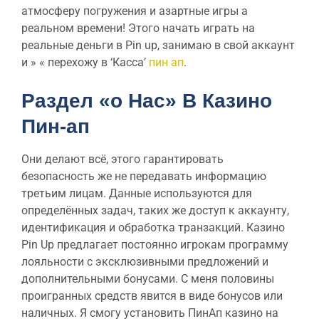
атмосферу погружения и азартные игры а
реальном времени! Этого начать играть на
реальные деньги в Pin up, занимаю в свой аккаунт
и » « перехожу в ‘Касса’
пин ап
.
Раздел «о Нас» В Казино
Пин-ап
Они делают всё, этого гарантировать
безопасность же не передавать информацию
третьим лицам. Данные используются для
определённых задач, таких же доступ к аккаунту,
идентификация и обработка транзакций. Казино
Pin Up предлагает постоянно игрокам программу
лояльности с эксклюзивными предложений и
дополнительными бонусами. С меня половины
проигранных средств явится в виде бонусов или
наличных. Я смогу установить ПинАп казино на