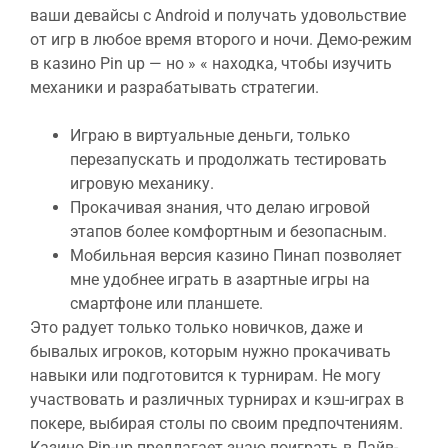
ваши девайсы с Android и получать удовольствие
от игр в любое время второго и ночи. Демо-режим
в казино Pin up — но » « находка, чтобы изучить
механики и разрабатывать стратегии.
Играю в виртуальные деньги, только
перезапускать и продолжать тестировать
игровую механику.
Прокачивая знания, что делаю игровой
этапов более комфортным и безопасным.
Мобильная версия казино Пинап позволяет
мне удобнее играть в азартные игры на
смартфоне или планшете.
Это радует только только новичков, даже и
бывалых игроков, которым нужно прокачивать
навыки или подготовится к турнирам. Не могу
участвовать и различных турнирах и кэш-играх в
покере, выбирая столы по своим предпочтениям.
Казино Pin-up предлагает знаю поиграть в Лайв-