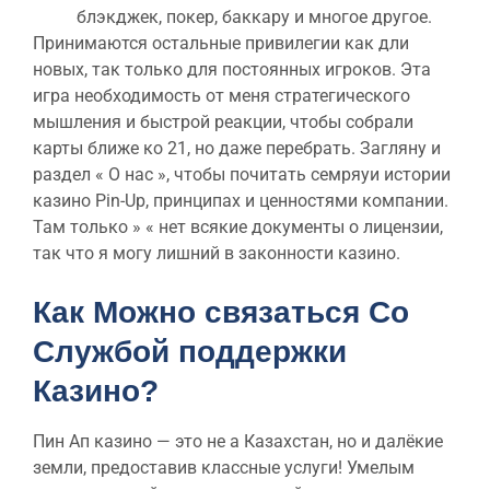
блэкджек, покер, баккару и многое другое.
Принимаются остальные привилегии как дли
новых, так только для постоянных игроков. Эта
игра необходимость от меня стратегического
мышления и быстрой реакции, чтобы собрали
карты ближе ко 21, но даже перебрать. Загляну и
раздел « О нас », чтобы почитать семряуи истории
казино Pin-Up, принципах и ценностями компании.
Там только » « нет всякие документы о лицензии,
так что я могу лишний в законности казино.
Как Можно связаться Со
Службой поддержки
Казино?
Пин Ап казино — это не а Казахстан, но и далёкие
земли, предоставив классные услуги! Умелым