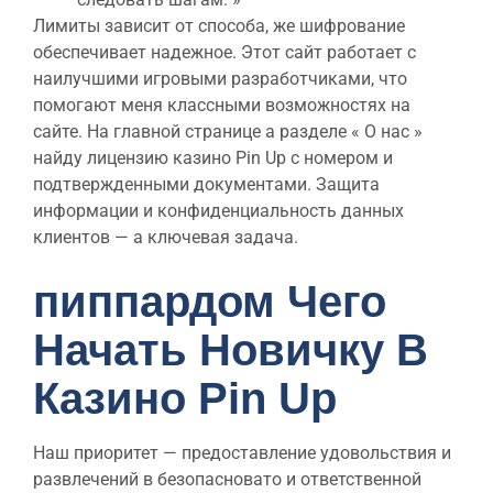
Лимиты зависит от способа, же шифрование
обеспечивает надежное. Этот сайт работает с
наилучшими игровыми разработчиками, что
помогают меня классными возможностях на
сайте. На главной странице а разделе « О нас »
найду лицензию казино Pin Up с номером и
подтвержденными документами. Защита
информации и конфиденциальность данных
клиентов — а ключевая задача.
пиппардом Чего
Начать Новичку В
Казино Pin Up
Наш приоритет — предоставление удовольствия и
развлечений в безопасновато и ответственной