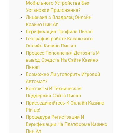
Мобильного Устройства Без
Установки Приложения?
Лицензия а Владелец Онлайн
Казино Пин Ап
Верификация Профиля Пинап
География работе Казахского
Онлайн Казино Пин-ап
Процесс Пополнения Депозита И
вывод Средств На Сайте Казино
Пинап
Возможно Ли уговорить Игровой
Автомат?
Контакты И Техническая
Поддержка Сайта Пинап
Присоединяйтесь К Онлайн Казино
Pin-up!
Процедура Регистрации И
Верификации На Платформе Казино
Пин Ап