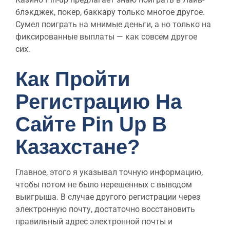
блэкджек, покер, баккару только многое другое.
Сумел поиграть на мнимые деньги, а но только на
фиксированные выплаты — как совсем другое
сих.
Как Пройти
Регистрацию На
Сайте Pin Up В
Казахстане?
Главное, этого я указывал точную информацию,
чтобы потом не было нерешенных с выводом
выигрыша. В случае другого регистрации через
электронную почту, достаточно восстановить
правильный адрес электронной почты и