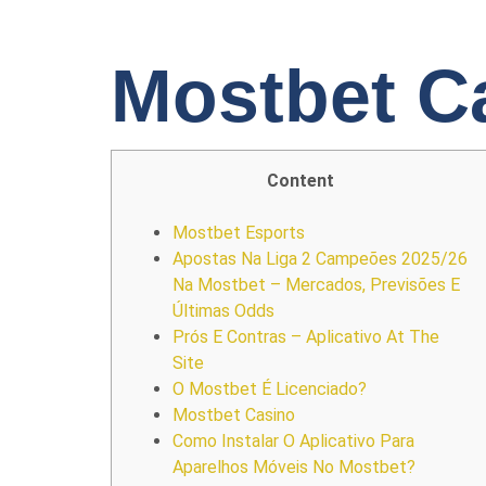
Mostbet C
Content
Mostbet Esports
Apostas Na Liga 2 Campeões 2025/26
Na Mostbet – Mercados, Previsões E
Últimas Odds
Prós E Contras – Aplicativo At The
Site
O Mostbet É Licenciado?
Mostbet Casino
Como Instalar O Aplicativo Para
Aparelhos Móveis No Mostbet?