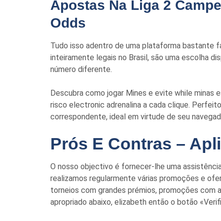
Apostas Na Liga 2 Campe
Odds
Tudo isso adentro de uma plataforma bastante fác
inteiramente legais no Brasil, são uma escolha di
número diferente.
Descubra como jogar Mines e evite while minas e
risco electronic adrenalina a cada clique. Perfe
correspondente, ideal em virtude de seu navegad
Prós E Contras – Apli
O nosso objectivo é fornecer-lhe uma assistência
realizamos regularmente várias promoções e ofert
torneios com grandes prémios, promoções com a
apropriado abaixo, elizabeth então o botão «Verifi