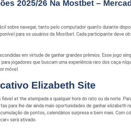
ões 2025/26 Na Mostbet – Mercad
il sobre navegar, tanto pelo computador quanto durante disposit
sponível para os usuários da Mostbet. Cada participante deve ob
scondidas em virtude de ganhar grandes prêmios. Esse jogo simpl
ito para jogadores que buscam uma experiência raro dos caça-níq
or móvel.
cativo Elizabeth Site
 fiável at the atempada a qualquer hora do rato ou da noite. Par
as para lhe dar ainda mais oportunidades de ganhar elizabeth r
cumulação de pontos, calendários surpresa e bem mais. Com có
car» será ativado.