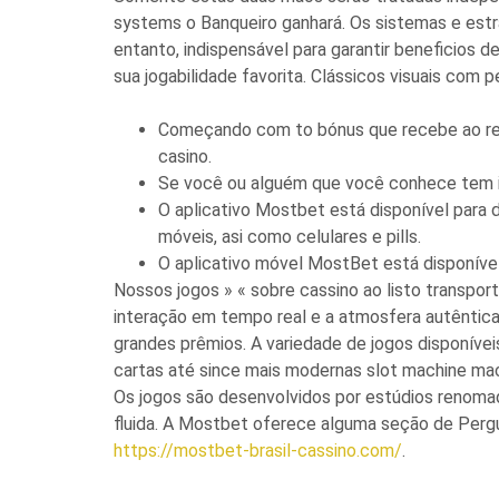
systems o Banqueiro ganhará. Os sistemas e estr
entanto, indispensável para garantir beneficios de
sua jogabilidade favorita. Clássicos visuais com 
Começando com to bónus que recebe ao regi
casino.
Se você ou alguém que você conhece tem inc
O aplicativo Mostbet está disponível para 
móveis, asi como celulares e pills.
O aplicativo móvel MostBet está disponível
Nossos jogos » « sobre cassino ao listo transpor
interação em tempo real e a atmosfera autêntica
grandes prêmios. A variedade de jogos disponíve
cartas até since mais modernas slot machine mac
Os jogos são desenvolvidos por estúdios renomad
fluida. A Mostbet oferece alguma seção de Perg
https://mostbet-brasil-cassino.com/
.