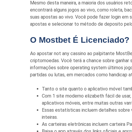
Mesmo desta maneira, a maioria dos usuários reto
encontrará alguns jogos ao vivo, como roleta, 
suas apostas ao vivo. Você pode fazer login em 
apostas e selecionar to método de deposito pelo 
O Mostbet É Licenciado?
Ao apostar not any cassino ao palpitante MostBet
criptomoedas. Você terá a chance sobre ganhar 
informações sobre operating system últimos jog
partidas ou lutas, em mercados como handicap at
Tanto o site quanto o aplicativo móvel ta
Com 1 site moderno elizabeth fácil de usar
aplicativos móveis, entre muitas outras van
Essas estatísticas incluem detalhes sobre v
inteiras.
As carteiras eletrônicas incluem carteira P
Baixe o app através dos links oficiais e apr