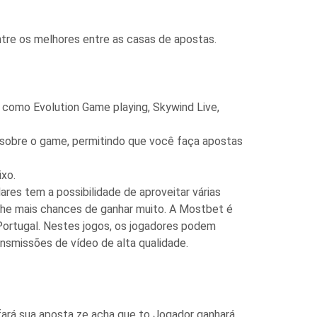
re os melhores entre as casas de apostas.
como Evolution Game playing, Skywind Live,
 sobre o game, permitindo que você faça apostas
ixo.
res tem a possibilidade de aproveitar várias
lhe mais chances de ganhar muito. A Mostbet é
Portugal. Nestes jogos, os jogadores podem
nsmissões de vídeo de alta qualidade.
rá sua aposta ze acha que to Jogador ganhará,