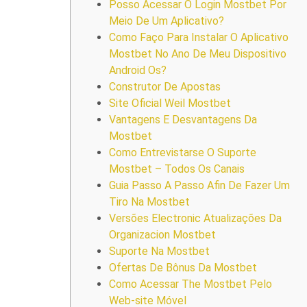
Posso Acessar O Login Mostbet Por
Meio De Um Aplicativo?
Como Faço Para Instalar O Aplicativo
Mostbet No Ano De Meu Dispositivo
Android Os?
Construtor De Apostas
Site Oficial Weil Mostbet
Vantagens E Desvantagens Da
Mostbet
Como Entrevistarse O Suporte
Mostbet – Todos Os Canais
Guia Passo A Passo Afin De Fazer Um
Tiro Na Mostbet
Versões Electronic Atualizações Da
Organizacion Mostbet
Suporte Na Mostbet
Ofertas De Bônus Da Mostbet
Como Acessar The Mostbet Pelo
Web-site Móvel