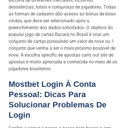
escolha de diferentes mercados, incluindo
desistências, totais e conquistas de jogadores. Todas
as formas de cadastro dão acesso ao bônus de boas-
vindas, que deve ser selecionado após u
preenchimento dos dados solicitados. O objetivo do
popular jogo de cartas Bacará no Brasil é criar um
conjunto de cartas possuindo um valor de nove ou 1
conjunto que venha a ser o mais próximo possível de
nove. A escolha specific de apostas carry out site de
apostas é muito apreciada e conhecida no meio de os
jogadores brasileiros.
Mostbet Login À Conta
Pessoal: Dicas Para
Solucionar Problemas De
Login