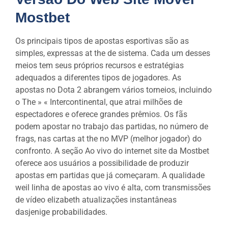
Mostbet
Os principais tipos de apostas esportivas são as
simples, expressas at the de sistema. Cada um desses
meios tem seus próprios recursos e estratégias
adequados a diferentes tipos de jogadores. As
apostas no Dota 2 abrangem vários torneios, incluindo
o The » « Intercontinental, que atrai milhões de
espectadores e oferece grandes prêmios. Os fãs
podem apostar no trabajo das partidas, no número de
frags, nas cartas at the no MVP (melhor jogador) do
confronto. A seção Ao vivo do internet site da Mostbet
oferece aos usuários a possibilidade de produzir
apostas em partidas que já começaram. A qualidade
weil linha de apostas ao vivo é alta, com transmissões
de vídeo elizabeth atualizações instantâneas
dasjenige probabilidades.