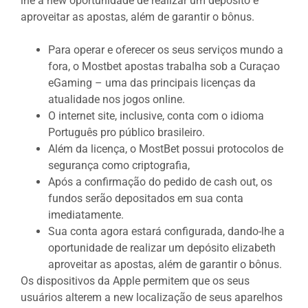
lhe a new oportunidade de realizar um depósito e
aproveitar as apostas, além de garantir o bônus.
Para operar e oferecer os seus serviços mundo a
fora, o Mostbet apostas trabalha sob a Curaçao
eGaming – uma das principais licenças da
atualidade nos jogos online.
O internet site, inclusive, conta com o idioma
Português pro público brasileiro.
Além da licença, o MostBet possui protocolos de
segurança como criptografia,
Após a confirmação do pedido de cash out, os
fundos serão depositados em sua conta
imediatamente.
Sua conta agora estará configurada, dando-lhe a
oportunidade de realizar um depósito elizabeth
aproveitar as apostas, além de garantir o bônus.
Os dispositivos da Apple permitem que os seus
usuários alterem a new localização de seus aparelhos