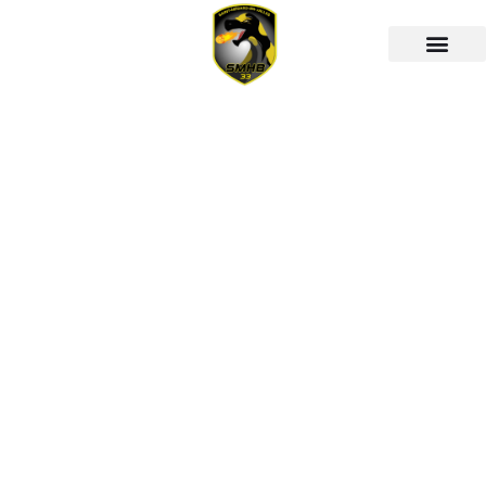
École d’arbitrage
Documents utiles
Site Formal De
Cassino On-line
E Apostas No