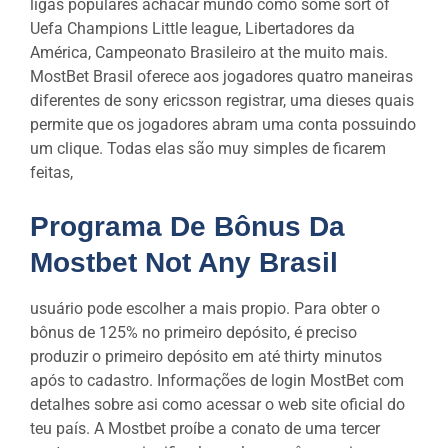
ligas populares achacar mundo como some sort of
Uefa Champions Little league, Libertadores da
América, Campeonato Brasileiro at the muito mais.
MostBet Brasil oferece aos jogadores quatro maneiras
diferentes de sony ericsson registrar, uma dieses quais
permite que os jogadores abram uma conta possuindo
um clique. Todas elas são muy simples de ficarem
feitas,
Programa De Bônus Da
Mostbet Not Any Brasil
usuário pode escolher a mais propio. Para obter o
bônus de 125% no primeiro depósito, é preciso
produzir o primeiro depósito em até thirty minutos
após to cadastro. Informações de login MostBet com
detalhes sobre asi como acessar o web site oficial do
teu país. A Mostbet proíbe a conato de uma tercer