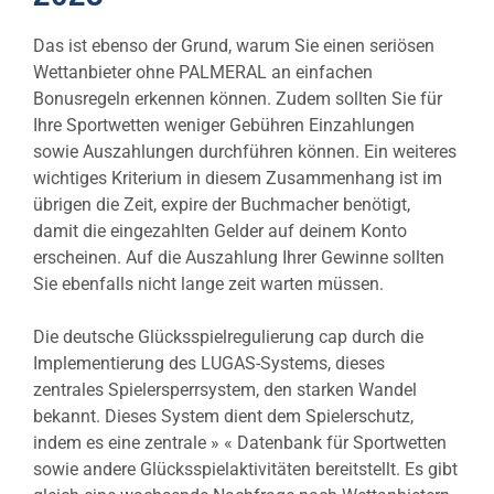
Das ist ebenso der Grund, warum Sie einen seriösen
Wettanbieter ohne PALMERAL an einfachen
Bonusregeln erkennen können. Zudem sollten Sie für
Ihre Sportwetten weniger Gebühren Einzahlungen
sowie Auszahlungen durchführen können. Ein weiteres
wichtiges Kriterium in diesem Zusammenhang ist im
übrigen die Zeit, expire der Buchmacher benötigt,
damit die eingezahlten Gelder auf deinem Konto
erscheinen. Auf die Auszahlung Ihrer Gewinne sollten
Sie ebenfalls nicht lange zeit warten müssen.
Die deutsche Glücksspielregulierung cap durch die
Implementierung des LUGAS-Systems, dieses
zentrales Spielersperrsystem, den starken Wandel
bekannt. Dieses System dient dem Spielerschutz,
indem es eine zentrale » « Datenbank für Sportwetten
sowie andere Glücksspielaktivitäten bereitstellt. Es gibt