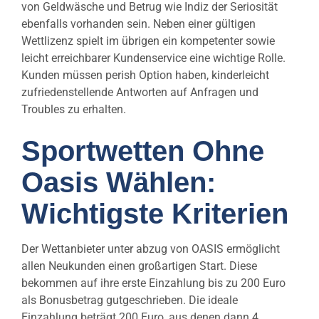
von Geldwäsche und Betrug wie Indiz der Seriosität
ebenfalls vorhanden sein. Neben einer gültigen
Wettlizenz spielt im übrigen ein kompetenter sowie
leicht erreichbarer Kundenservice eine wichtige Rolle.
Kunden müssen perish Option haben, kinderleicht
zufriedenstellende Antworten auf Anfragen und
Troubles zu erhalten.
Sportwetten Ohne
Oasis Wählen:
Wichtigste Kriterien
Der Wettanbieter unter abzug von OASIS ermöglicht
allen Neukunden einen großartigen Start. Diese
bekommen auf ihre erste Einzahlung bis zu 200 Euro
als Bonusbetrag gutgeschrieben. Die ideale
Einzahlung beträgt 200 Euro, aus denen dann 4