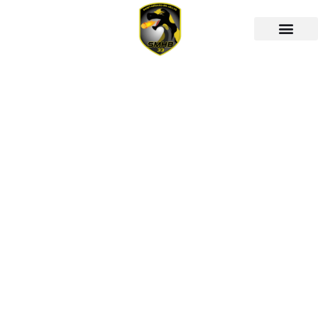
École d’arbitrage
Documents utiles
Sportwetten
Ohne Beauty
Ohne Sperrdatei