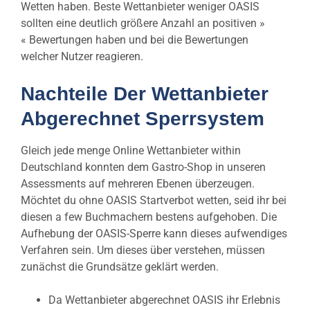
Wetten haben. Beste Wettanbieter weniger OASIS
sollten eine deutlich größere Anzahl an positiven »
« Bewertungen haben und bei die Bewertungen
welcher Nutzer reagieren.
Nachteile Der Wettanbieter
Abgerechnet Sperrsystem
Gleich jede menge Online Wettanbieter within
Deutschland konnten dem Gastro-Shop in unseren
Assessments auf mehreren Ebenen überzeugen.
Möchtet du ohne OASIS Startverbot wetten, seid ihr bei
diesen a few Buchmachern bestens aufgehoben. Die
Aufhebung der OASIS-Sperre kann dieses aufwendiges
Verfahren sein. Um dieses über verstehen, müssen
zunächst die Grundsätze geklärt werden.
Da Wettanbieter abgerechnet OASIS ihr Erlebnis