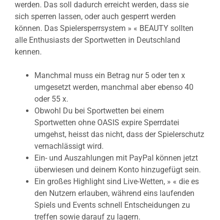
werden. Das soll dadurch erreicht werden, dass sie
sich sperren lassen, oder auch gesperrt werden
können. Das Spielersperrsystem » « BEAUTY sollten
alle Enthusiasts der Sportwetten in Deutschland
kennen.
Manchmal muss ein Betrag nur 5 oder ten x
umgesetzt werden, manchmal aber ebenso 40
oder 55 x.
Obwohl Du bei Sportwetten bei einem
Sportwetten ohne OASIS expire Sperrdatei
umgehst, heisst das nicht, dass der Spielerschutz
vernachlässigt wird.
Ein- und Auszahlungen mit PayPal können jetzt
überwiesen und deinem Konto hinzugefügt sein.
Ein großes Highlight sind Live-Wetten, » « die es
den Nutzern erlauben, während eins laufenden
Spiels und Events schnell Entscheidungen zu
treffen sowie darauf zu lagern.