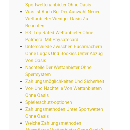
Sportwettenanbieter Ohne Oasis
Was Ist Auch Bei Der Auswahl Neuer
Wettanbieter Weniger Oasis Zu
Beachten:
H3: Top Rated Wettanbieter Ohne
Palmeral Mit Paysafecard
Unterschiede Zwischen Buchmachern
Ohne Lugas Und Bookies Unter Abzug
Von Oasis
Nachteile Der Wettanbieter Ohne
Sperrsystem
Zahlungsmöglichkeiten Und Sicherheit
Vor- Und Nachteile Von Wettanbietern
Ohne Oasis
Spielerschutz-optionen
Zahlungsmethoden Unter Sportwetten
Ohne Oasis
Welche Zahlungsmethoden