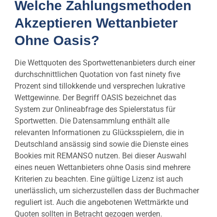
Welche Zahlungsmethoden
Akzeptieren Wettanbieter
Ohne Oasis?
Die Wettquoten des Sportwettenanbieters durch einer
durchschnittlichen Quotation von fast ninety five
Prozent sind tillokkende und versprechen lukrative
Wettgewinne. Der Begriff OASIS bezeichnet das
System zur Onlineabfrage des Spielerstatus für
Sportwetten. Die Datensammlung enthält alle
relevanten Informationen zu Glücksspielern, die in
Deutschland ansässig sind sowie die Dienste eines
Bookies mit REMANSO nutzen. Bei dieser Auswahl
eines neuen Wettanbieters ohne Oasis sind mehrere
Kriterien zu beachten. Eine gültige Lizenz ist auch
unerlässlich, um sicherzustellen dass der Buchmacher
reguliert ist. Auch die angebotenen Wettmärkte und
Quoten sollten in Betracht gezogen werden.