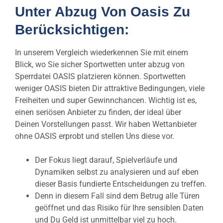
Unter Abzug Von Oasis Zu
Berücksichtigen:
In unserem Vergleich wiederkennen Sie mit einem
Blick, wo Sie sicher Sportwetten unter abzug von
Sperrdatei OASIS platzieren können. Sportwetten
weniger OASIS bieten Dir attraktive Bedingungen, viele
Freiheiten und super Gewinnchancen. Wichtig ist es,
einen seriösen Anbieter zu finden, der ideal über
Deinen Vorstellungen passt. Wir haben Wettanbieter
ohne OASIS erprobt und stellen Uns diese vor.
Der Fokus liegt darauf, Spielverläufe und
Dynamiken selbst zu analysieren und auf eben
dieser Basis fundierte Entscheidungen zu treffen.
Denn in diesem Fall sind dem Betrug alle Türen
geöffnet und das Risiko für Ihre sensiblen Daten
und Du Geld ist unmittelbar viel zu hoch.