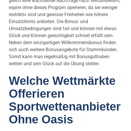
gleich eine wachsende Nachfrage nach Wettanbietern,
expire ohne dieses Program operieren, da sie weniger
restriktiv sind und gewisse Freiheiten wie höhere
Einsatzlimits anbieten. Die Bonus- und
Umsatzbedingungen sind fair und können mit etwas
Glück und Können gerechtigkeit schnell erfüllt sein.
Neben dem einzigartigen Willkommensbonus finden
sich auch weitere Bonusangebote für Stammkunden.
Somit kann man regelmäßig mit Bonusguthaben
wetten und sein Glück auf die Übung stellen.
Welche Wettmärkte
Offerieren
Sportwettenanbieter
Ohne Oasis