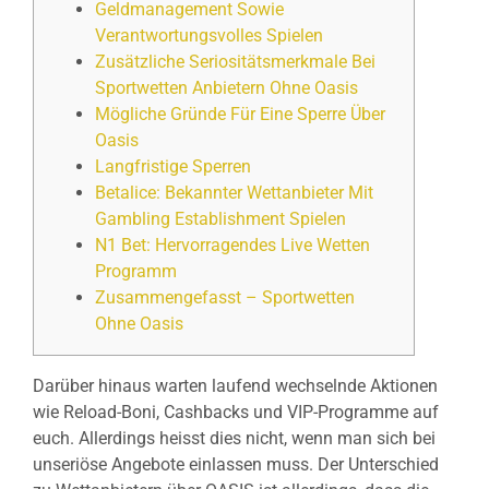
Geldmanagement Sowie
Verantwortungsvolles Spielen
Zusätzliche Seriositätsmerkmale Bei
Sportwetten Anbietern Ohne Oasis
Mögliche Gründe Für Eine Sperre Über
Oasis
Langfristige Sperren
Betalice: Bekannter Wettanbieter Mit
Gambling Establishment Spielen
N1 Bet: Hervorragendes Live Wetten
Programm
Zusammengefasst – Sportwetten
Ohne Oasis
Darüber hinaus warten laufend wechselnde Aktionen
wie Reload-Boni, Cashbacks und VIP-Programme auf
euch. Allerdings heisst dies nicht, wenn man sich bei
unseriöse Angebote einlassen muss. Der Unterschied