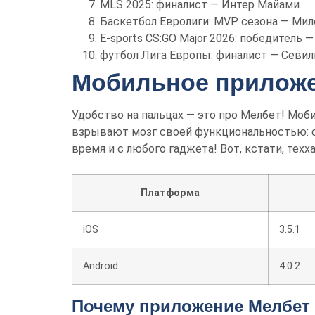
MLS 2025: финалист — Интер Майами
Баскетбол Евролиги: MVP сезона — Ми
E-sports CS:GO Major 2026: победитель —
футбол Лига Европы: финалист — Севил
Мобильное приложе
Удобство на пальцах — это про Мелбет! Моби
взрывают мозг своей функциональностью: о
время и с любого гаджета! Вот, кстати, тех
Платформа
iOS
3.5.1
Android
4.0.2
Почему приложение Мелбет 