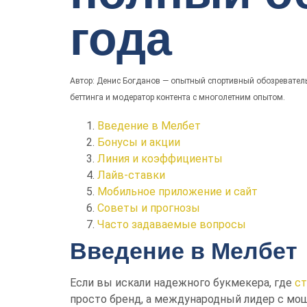
года
Автор: Денис Богданов — опытный спортивный обозреватель
беттинга и модератор контента с многолетним опытом.
Введение в Мелбет
Бонусы и акции
Линия и коэффициенты
Лайв-ставки
Мобильное приложение и сайт
Советы и прогнозы
Часто задаваемые вопросы
Введение в Мелбет
Если вы искали надежного букмекера, где
ст
просто бренд, а международный лидер с мо