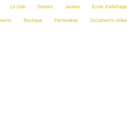
Le club
Seniors
Jeunes
École d’arbitrage
ments
Boutique
Partenaires
Documents utiles
ет: полный
25 года