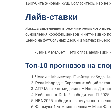
вырубить жирный куш. Согласитесь, кто не
Лайв-ставки
Жажда адреналина в режиме реального време
обновления коэффициентов и интуитивно по
ценно на футбольных дерби и матчах киберс
«Лайв у Мелбет – это сплав аналитики и
Топ-10 прогнозов на спо
Челси – Манчестер Юнайтед: победа Чел
Реал Мадрид – Барселона: общий тотал 
ATP Мастерс: медалист — Новак Джок
Киберспорт Dota 2: победитель TI 2025 —
NBA 2025: победитель регулярного сез
Формула-1: чемпион сезона — Макс Фе