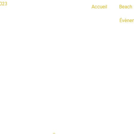
Accueil
Beach
Évène
 спорт Мелб
букмекера 20