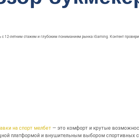
 с 12-летним стажем и глубоким пониманием рынка iGaming. Контент проверил
авки на спорт мелбет
— это комфорт и крутые возможности
щной платформой и внушительным выбором спортивных соб