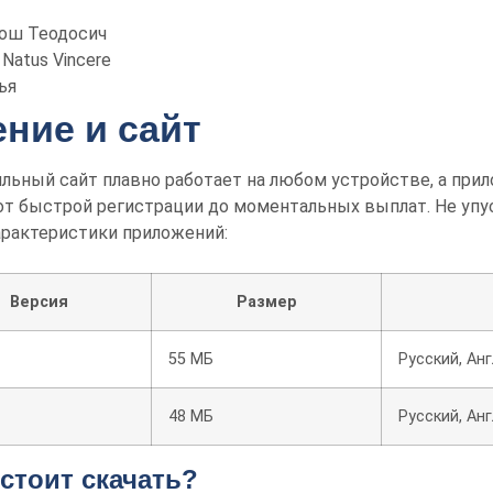
лош Теодосич
 Natus Vincere
ья
ние и сайт
льный сайт плавно работает на любом устройстве, а прило
т быстрой регистрации до моментальных выплат. Не упу
характеристики приложений:
Версия
Размер
55 МБ
Русский, Ан
48 МБ
Русский, Ан
стоит скачать?