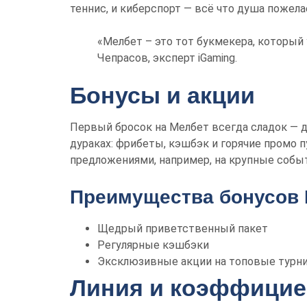
теннис, и киберспорт — всё что душа пожела
«Мелбет – это тот букмекера, который
Чепрасов, эксперт iGaming.
Бонусы и акции
Первый бросок на Мелбет всегда сладок — д
дураках: фрибеты, кэшбэк и горячие промо 
предложениями, например, на крупные событи
Преимущества бонусов
Щедрый приветственный пакет
Регулярные кэшбэки
Эксклюзивные акции на топовые турн
Линия и коэффици