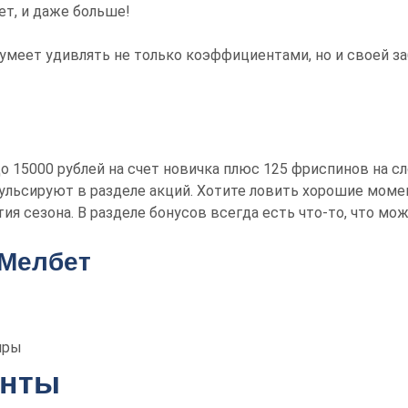
ет, и даже больше!
 умеет удивлять не только коэффициентами, но и своей з
о 15000 рублей на счет новичка плюс 125 фриспинов на сл
пульсируют в разделе акций. Хотите ловить хорошие мом
я сезона. В разделе бонусов всегда есть что-то, что мо
 Мелбет
иры
енты