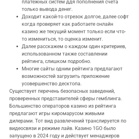
платежных систем ддя пополнения счета
только вывода денег.
Доходит какой-то отрезок долгое, далее софт
когда проверяет как работаете онлайн
казино же текущий момент только если что-
то измениться, то оценка изменит.
Далее расскажем о каждом один критериев,
использованном также составлении
рейтинга, слишком подробно.
Многие сайты одним рейтинга предлагают
возможностей загрузить приложение
усовершенство десктопа.
Существует перечень безопасных заведений,
проверенных представителей сферы гемблинга.
Большинство операторов казино из рейтинга
предлагают игры киромарусом живыми
дилерами. Тот вид развлечений транслируется по
видеосвязи и режиме лайв. Казино 1GO было
запущено в 2024 году и действует менаджеров