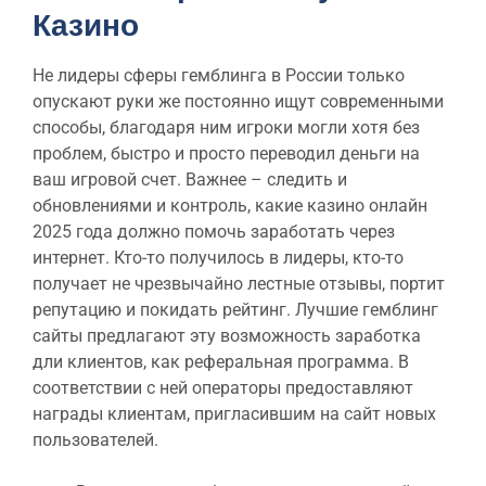
Казино
Не лидеры сферы гемблинга в России только
опускают руки же постоянно ищут современными
способы, благодаря ним игроки могли хотя без
проблем, быстро и просто переводил деньги на
ваш игровой счет. Важнее – следить и
обновлениями и контроль, какие казино онлайн
2025 года должно помочь заработать через
интернет. Кто-то получилось в лидеры, кто-то
получает не чрезвычайно лестные отзывы, портит
репутацию и покидать рейтинг. Лучшие гемблинг
сайты предлагают эту возможность заработка
дли клиентов, как реферальная программа. В
соответствии с ней операторы предоставляют
награды клиентам, пригласившим на сайт новых
пользователей.