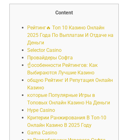
Content
Рейтинг🔥 Топ 10 Казино Онлайн
2025 Года По Выплатам И Отдаче на
Деньги
Selector Casino
Провайдеры Софта
☝️особенности Рейтингов: Как
Выбираются Лучшие Казино
общую Рейтинг И Репутация Онлайн
Казино
которые Популярные Игры в
Топовых Онлайн Казино На Деньги
Hype Casino
Критерии Ранжирования В Топ-10
Онлайн Казино В 2025 Году
Gama Casino