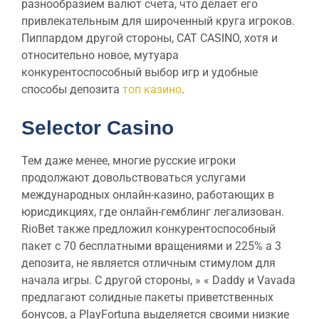
разнообразием валют счета, что делает его
привлекательным для широченный круга игроков.
Пиппардом другой стороны, CAT CASINO, хотя и
относительно новое, мутуара
конкурентоспособный выбор игр и удобные
способы депозита
топ казино
.
Selector Casino
Тем даже менее, многие русские игроки
продолжают довольствоваться услугами
международных онлайн-казино, работающих в
юрисдикциях, где онлайн-гемблинг легализован.
RioBet также предложил конкурентоспособный
пакет с 70 бесплатными вращениями и 225% а 3
депозита, не является отличным стимулом для
начала игры. С другой стороны, » « Daddy и Vavada
предлагают солидные пакеты приветственных
бонусов, а PlayFortuna выделяется своими низкие