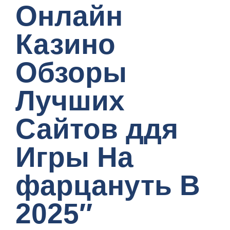
Онлайн
Казино
Обзоры
Лучших
Сайтов ддя
Игры На
фарцануть В
2025″