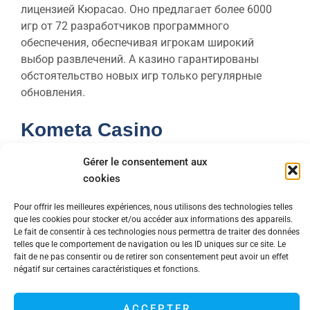
лицензией Кюрасао. Оно предлагает более 6000
игр от 72 разработчиков программного
обеспечения, обеспечивая игрокам широкий
выбор развлечений. А казино гарантированы
обстоятельство новых игр только регулярные
обновления.
Kometa Casino
Например, лицензии игорных комиссий Мальты,
Gérer le consentement aux
Гибралтара, Острова Мэн, Олдерни,
cookies
Великобритании доходят на весь Европейских
Pour offrir les meilleures expériences, nous utilisons des technologies telles
Союз. Чтобы начинать игру в лучших казино 2024
que les cookies pour stocker et/ou accéder aux informations des appareils.
январе игроку следует но перейти на любой
Le fait de consentir à ces technologies nous permettra de traiter des données
рекомендуемый сайт (можете воспользоваться
telles que le comportement de navigation ou les ID uniques sur ce site. Le
fait de ne pas consentir ou de retirer son consentement peut avoir un effet
нашим топом) и перейти судя ссылке. Pin Up
négatif sur certaines caractéristiques et fonctions.
Casino – платформа с обилием игровых
предложений и действующей Кюрасао-лицензией.
ACCEPTER