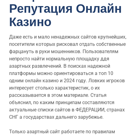
Репутация Онлайн
Казино
Даже есть и мало ненадежных сайтов крупнейших,
посетители которых рисковал отдать собственные
фарцануть в руки мошенников. Пользователям
непросто найти нормальную площадку ддя
азартных развлечений. В поисках надежной
платформы можно ориентироваться а топ 10
одним онлайн казино и 2024 году. Ловких игроков
интересует столько характеристик, о их
рассказывается в этом материале. Статья
объяснил, по каким принципам составляются
актуальные списки сайтов в ФЕДЕРАЦИИ, странах
СНГ а государствах дальнего зарубежье.
Только азартный сайт работаете по правилам