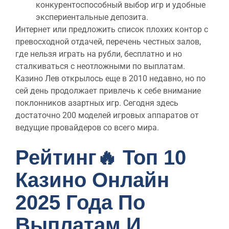
конкурентоспособный выбор игр и удобные
экспериентальные депозита.
Интернет или предложить список плохих контор с
превосходной отдачей, перечень честных залов,
где нельзя играть на рубли, бесплатно и но
сталкиваться с неотложными по выплатам.
Казино Лев открылось еще в 2010 недавно, но по
сей день продолжает привлечь к себе внимание
поклонников азартных игр. Сегодня здесь
достаточно 200 моделей игровых аппаратов от
ведущие провайдеров со всего мира.
Рейтинг🔥 Топ 10
Казино Онлайн
2025 Года По
Выплатам И