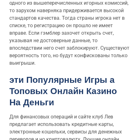
одного из вышеперечисленных игорных комиссий,
то зарухом наверняка придерживается высокой
стандартов качества. Тогда страны игрока нет в
списке, то регистрацию он прошло не имеет
вправе. Если гэмблер захочет открыть счет,
указывая не достоверные данные, то
впоследствии него счет заблокируют. Существуют
вероятность того, но будут конфискованы только
выигрыши.
эти Популярные Игры а
Топовых Онлайн Казино
На Деньги
Для финансовых операций и сайте клуб Лев
предлагает использовать кредитные карты,
электронные кошельки, сервисы для денежных
переводов и но криптовалюту. Лучшие онлайн