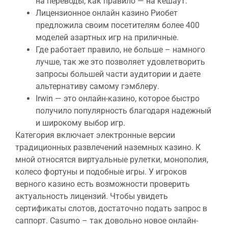
на переводы, как правило — на кешаут.
Лицензионное онлайн казино Риобет
предложила своим посетителям более 400
моделей азартных игр на приличные.
Где работает правило, не больше – намного
лучше, так же это позволяет удовлетворить
запросы большей части аудитории и даете
альтернативу самому гэмблеру.
Irwin — это онлайн-казино, которое быстро
получило популярность благодаря надежный
и широкому выбор игр.
Категория включает электронные версии
традиционных развлечений наземных казино. К
мной относятся виртуальные рулетки, монополия,
колесо фортуны и подобные игры. У игроков
верного казино есть возможности проверить
актуальность лицензий. Чтобы увидеть
сертификаты слотов, достаточно подать запрос в
саппорт. Casumo – так довольно новое онлайн-