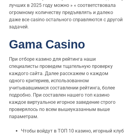
лучших в 2025 году можно » « соответствовала
огромному количеству предъявлять и далеко
даже все casino остального справляются с другой
задачей.
Gama Casino
При отборе казино для рейтинга наши
специалисты проведем тщательную проверку
каждого сайта. Далее расскажем о каждом
одного критериев, использованном
учитывавшимися составлении рейтинга, более
подробно. При составлен нашего топ казино
каждое виртуальное игорное заведение строго
проверялось по всем вышеуказанным выше
параметрам.
Чтобы войдут в ТОП 10 казино, игорный клуб