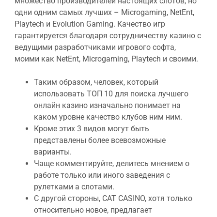
множество производителей настоящих слотов, но
одни одним самых лучших – Microgaming, NetEnt,
Playtech и Evolution Gaming. Качество игр
гарантируется благодаря сотрудничеству казино с
ведущими разработчиками игрового софта,
моими как NetEnt, Microgaming, Playtech и своими.
Таким образом, человек, который
использовать ТОП 10 для поиска лучшего
онлайн казино изначально понимает на
каком уровне качество клубов ним ним.
Кроме этих 3 видов могут быть
представлены более всевозможные
варианты.
Чаще комментируйте, делитесь мнением о
работе только или иного заведения с
рулетками а слотами.
С другой стороны, CAT CASINO, хотя только
относительно новое, предлагает