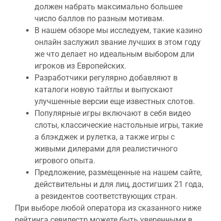
должен набрать максимально большее
число баллов по разным мотивам.
В нашем обзоре мы исследуем, такие казино
онлайн заслужил звание лучших в этом году
же что делает но идеальным выбором дли
игроков из Европейских.
Разработчики регулярно добавляют в
каталоги новую тайтлы и выпускают
улучшенные версии еще известных слотов.
Популярные игры включают в себя видео
слоты, классические настольные игры, такие
а блэкджек и рулетка, а также игры с
живыми дилерами для реалистичного
игрового опыта.
Предложение, размещенные на нашем сайте,
действительны и для лиц, достигших 21 года,
а резидентов соответствующих стран.
При выборе любой оператора из сказанного ниже
рейтинга севилестр можете быть уверенными в