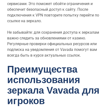
сервисами. Это поможет обойти ограничения и
обеспечит безопасный доступ к сайту. После
подключения к VPN повторите попытку перейти по
ссылке на зеркало.
Не забывайте: для сохранения доступа к зеркалам
важно следить за обновлениями от казино.
Регулярные проверки официальных ресурсов или
подписка на уведомления от Vavada помогут вам
всегда быть в курсе актуальных ссылок.
Преимущества
использования
зеркала Vavada для
игроков