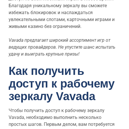
Благодаря уникальному зеркалу вы сможете
избежать блокировок и наслаждаться
увлекательными слотами, карточными играми и
живыми казино без ограничений.
Vavada предлагает широкий ассортимент игр от
ведущих провайдеров. Не упустите шанс испытать
удачу и выиграть крупные призы!
Как получить
доступ к рабочему
зеркалу Vavada
Чтобы получить доступ к рабочему зеркалу
Vavada, необходимо выполнить несколько
простых шагов. Первым делом, вам потребуется