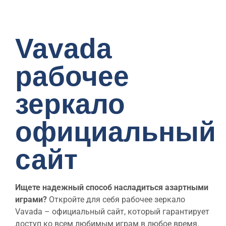
Vavada
рабочее
зеркало
официальный
сайт
Ищете надежный способ насладиться азартными
играми?
Откройте для себя рабочее зеркало
Vavada – официальный сайт, который гарантирует
доступ ко всем любимым играм в любое время.