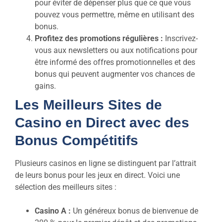
pour éviter de dépenser plus que ce que vous
pouvez vous permettre, même en utilisant des
bonus.
Profitez des promotions régulières :
Inscrivez-
vous aux newsletters ou aux notifications pour
être informé des offres promotionnelles et des
bonus qui peuvent augmenter vos chances de
gains.
Les Meilleurs Sites de
Casino en Direct avec des
Bonus Compétitifs
Plusieurs casinos en ligne se distinguent par l’attrait
de leurs bonus pour les jeux en direct. Voici une
sélection des meilleurs sites :
Casino A :
Un généreux bonus de bienvenue de