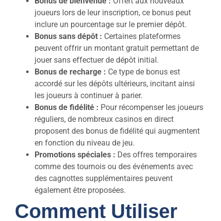
Bonus de bienvenue :
Offert aux nouveaux
joueurs lors de leur inscription, ce bonus peut
inclure un pourcentage sur le premier dépôt.
Bonus sans dépôt :
Certaines plateformes
peuvent offrir un montant gratuit permettant de
jouer sans effectuer de dépôt initial.
Bonus de recharge :
Ce type de bonus est
accordé sur les dépôts ultérieurs, incitant ainsi
les joueurs à continuer à parier.
Bonus de fidélité :
Pour récompenser les joueurs
réguliers, de nombreux casinos en direct
proposent des bonus de fidélité qui augmentent
en fonction du niveau de jeu.
Promotions spéciales :
Des offres temporaires
comme des tournois ou des événements avec
des cagnottes supplémentaires peuvent
également être proposées.
Comment Utiliser