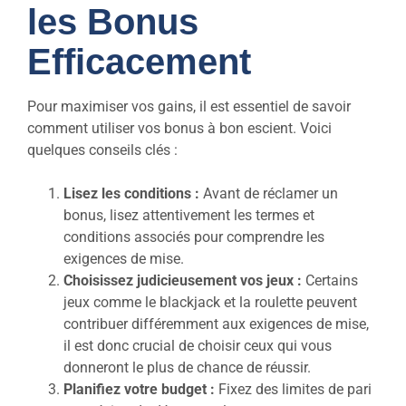
les Bonus
Efficacement
Pour maximiser vos gains, il est essentiel de savoir
comment utiliser vos bonus à bon escient. Voici
quelques conseils clés :
Lisez les conditions :
Avant de réclamer un
bonus, lisez attentivement les termes et
conditions associés pour comprendre les
exigences de mise.
Choisissez judicieusement vos jeux :
Certains
jeux comme le blackjack et la roulette peuvent
contribuer différemment aux exigences de mise,
il est donc crucial de choisir ceux qui vous
donneront le plus de chance de réussir.
Planifiez votre budget :
Fixez des limites de pari