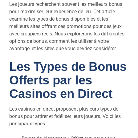
Les joueurs recherchent souvent les meilleurs bonus
pour maximiser leur expérience de jeu. Cet article
examine les types de bonus disponibles et les
meilleurs sites offrant ces promotions pour des jeux
avec croupiers réels. Nous explorerons les différentes
options de bonus, comment les utiliser à votre
avantage, et les sites que vous devriez considérer.
Les Types de Bonus
Offerts par les
Casinos en Direct
Les casinos en direct proposent plusieurs types de
bonus pour attirer et fidéliser leurs joueurs. Voici les
principaux types :