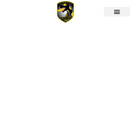
Casino en direct
: Meilleurs
bonus pour sites