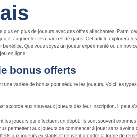
çais
e plus en plus de joueurs avec des offres alléchantes. Parmi ces
jeu et augmenter les chances de gains. Cet article explorera le
r bénéfice. Que vous soyez un joueur expérimenté ou un novice, i
 jeu en ligne.
de bonus offerts
 une variété de bonus pour séduire les joueurs. Voici les type
t accordé aux nouveaux joueurs dès leur inscription. Il peut s’
les joueurs qui effectuent un dépôt. Ils sont souvent exprimé
bonus permettent aux joueurs de commencer à jouer sans avoir à 
erts aux joueurs existants et peuvent prendre la forme de remis