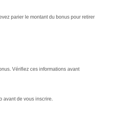
vez parier le montant du bonus pour retirer
bonus. Vérifiez ces informations avant
o avant de vous inscrire.