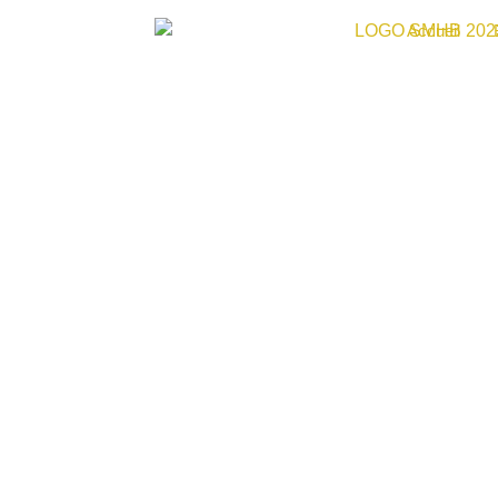
Accueil
Les mei
dans le