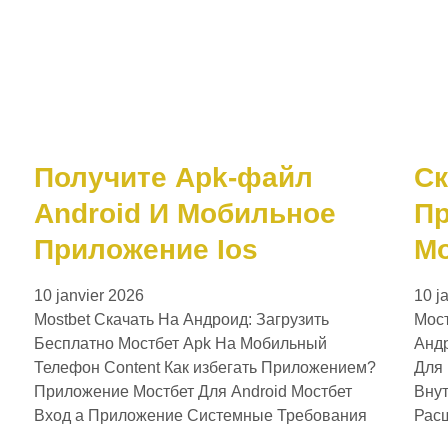
Получите Apk-файл
Ск
Android И Мобильное
Пр
Приложение Ios
Мо
10 janvier 2026
10 j
Mostbet Скачать На Андроид: Загрузить
Мост
Бесплатно Мостбет Apk На Мобильный
Андр
Телефон Content Как избегать Приложением?
Для 
Приложение Мостбет Для Android Мостбет
Внут
Вход а Приложение Системные Требования
Рас