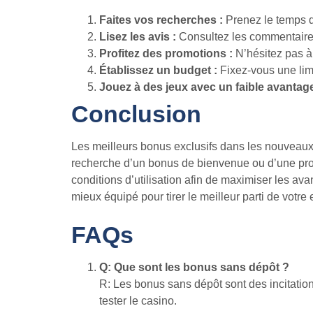
Faites vos recherches :
Prenez le temps de
Lisez les avis :
Consultez les commentaires
Profitez des promotions :
N’hésitez pas à
Établissez un budget :
Fixez-vous une limi
Jouez à des jeux avec un faible avantage
Conclusion
Les meilleurs bonus exclusifs dans les nouveaux 
recherche d’un bonus de bienvenue ou d’une promot
conditions d’utilisation afin de maximiser les av
mieux équipé pour tirer le meilleur parti de votr
FAQs
Q: Que sont les bonus sans dépôt ?
R: Les bonus sans dépôt sont des incitation
tester le casino.