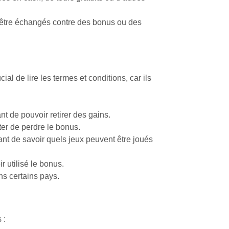
 être échangés contre des bonus ou des
al de lire les termes et conditions, car ils
t de pouvoir retirer des gains.
ter de perdre le bonus.
nt de savoir quels jeux peuvent être joués
 utilisé le bonus.
ns certains pays.
 :