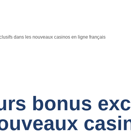
14/08/2025
clusifs dans les nouveaux casinos en ligne français
urs bonus exc
nouveaux casi