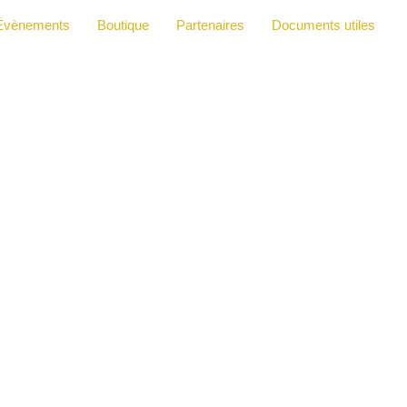
Évènements
Boutique
Partenaires
Documents utiles
xclusifs
sinos en