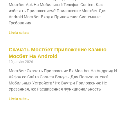
Мостбет Apk На Мобильный Телефон Content Как
избегать Приложением? Приложение Мостбет Для
Android Мостбет Вход а Приложение Системные
Требования
Lire la suite »
Скачать Мостбет Приложение Казино
Мосбет На Android
10 janvier 2026
Мостбет: Скачать Приложение Бк Mostbet На Андроид И
Айфон со Сайта Content Бонусы Для Пользователей
Мобильных Устройств Что Внутри Приложения: Не
Урезанная, же Расширенная Функциональность
Lire la suite »