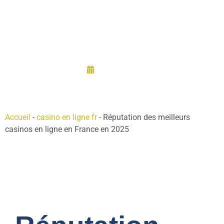
en France en
2025
29/09/2025
Accueil
-
casino en ligne fr
-
Réputation des meilleurs
casinos en ligne en France en 2025