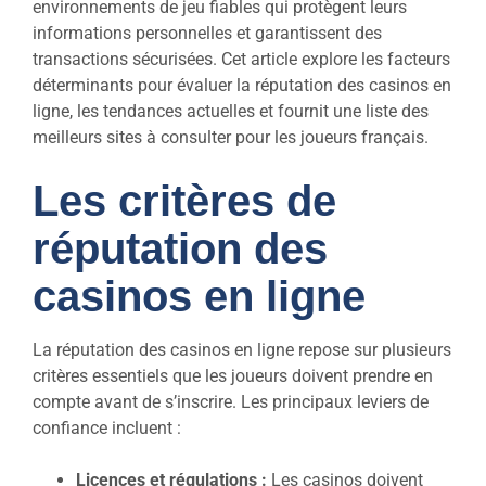
environnements de jeu fiables qui protègent leurs
informations personnelles et garantissent des
transactions sécurisées. Cet article explore les facteurs
déterminants pour évaluer la réputation des casinos en
ligne, les tendances actuelles et fournit une liste des
meilleurs sites à consulter pour les joueurs français.
Les critères de
réputation des
casinos en ligne
La réputation des casinos en ligne repose sur plusieurs
critères essentiels que les joueurs doivent prendre en
compte avant de s’inscrire. Les principaux leviers de
confiance incluent :
Licences et régulations :
Les casinos doivent