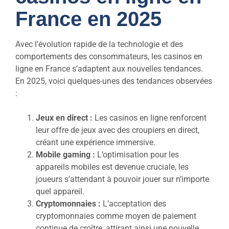
France en 2025
Avec l’évolution rapide de la technologie et des
comportements des consommateurs, les casinos en
ligne en France s’adaptent aux nouvelles tendances.
En 2025, voici quelques-unes des tendances observées
:
Jeux en direct :
Les casinos en ligne renforcent
leur offre de jeux avec des croupiers en direct,
créant une expérience immersive.
Mobile gaming :
L’optimisation pour les
appareils mobiles est devenue cruciale, les
joueurs s’attendant à pouvoir jouer sur n’importe
quel appareil.
Cryptomonnaies :
L’acceptation des
cryptomonnaies comme moyen de paiement
continue de croître, attirant ainsi une nouvelle