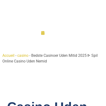
Casino Uden
Nemid
05/12/2025
Accueil
-
casino
-
Bedste Casinoer Uden Mitid 2025 ᐈ Spil
Online Casino Uden Nemid