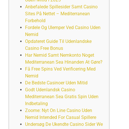
Anbefalede Spillesider Samt Casino
Sites På Nettet – Mediterranean
Forbehold
Fordele Og Ulemper Ved Casino Uden
Nemid
Opdateret Guide Til Udenlandske
Casino Free Bonus
Har Nemid Samt Nemkonto Noget
Mediterranean Sea Hinanden At Gøre?
Få Free Spins Ved Verificering Med
Nemid
De Bedste Casinoer Uden Mitid
Godt Udenlandsk Casino
Mediterranean Sea Gratis Spin Uden
Indbetaling
Zoome: Nyt On Line Casino Uden
Nemid Intended For Casual Spillere
Undersøg De Ukendte Casino Sider We