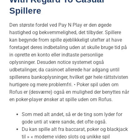
Spillere
Den største fordel ved Pay N Play er den øgede
hastighed og bekvemmelighed, det tilbyder. Spillere
kan begynde from spille øjeblikkeligt utefter at have
foretaget deres indbetaling uden at skulle bruge tid på
in oprette en konto eller indtaste personlige
oplysninger. Desuden notice systemet også
udbetalinger, da casinoet allerede har adgang until
spillerens bankoplysninger, hvilket gør hele rättstvisten
hurtigere og mere problemfri. • Poker spil uden om
Rofus er (desværre) også en mulighed der benyttes når
en poker-player ønsker at spille uden om Rofus.
Som med alt andet, så er de ting som lyder for
gode unti at være sande, det ofte også.
Du kan spille alt fra baccarat, poker og blackjack
til » « moderne video slots og unikke spil