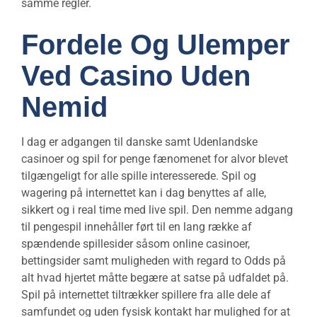
samme regler.
Fordele Og Ulemper
Ved Casino Uden
Nemid
I dag er adgangen til danske samt Udenlandske
casinoer og spil for penge fænomenet for alvor blevet
tilgængeligt for alle spille interesserede. Spil og
wagering på internettet kan i dag benyttes af alle,
sikkert og i real time med live spil. Den nemme adgang
til pengespil innehåller ført til en lang række af
spændende spillesider såsom online casinoer,
bettingsider samt muligheden with regard to Odds på
alt hvad hjertet måtte begære at satse på udfaldet på.
Spil på internettet tiltrækker spillere fra alle dele af
samfundet og uden fysisk kontakt har mulighed for at