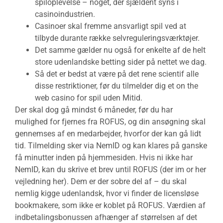
spiloplevelse – noget, der sjældent syns i
casinoindustrien.
Casinoer skal fremme ansvarligt spil ved at
tilbyde durante række selvreguleringsværktøjer.
Det samme gælder nu også for enkelte af de helt
store udenlandske betting sider på nettet we dag.
Så det er bedst at være på det rene scientif alle
disse restriktioner, før du tilmelder dig et on the
web casino for spil uden Mitid.
Der skal dog gå mindst 6 måneder, før du har
mulighed for fjernes fra ROFUS, og din ansøgning skal
gennemses af en medarbejder, hvorfor der kan gå lidt
tid. Tilmelding sker via NemID og kan klares på ganske
få minutter inden på hjemmesiden. Hvis ni ikke har
NemID, kan du skrive et brev until ROFUS (der im or her
vejledning her). Dem er der sobre del af – du skal
nemlig kigge udenlandsk, hvor vi finder de licensløse
bookmakere, som ikke er koblet på ROFUS. Værdien af
indbetalingsbonussen afhænger af størrelsen af det