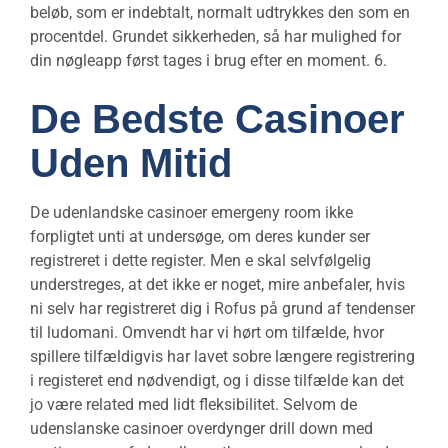
beløb, som er indebtalt, normalt udtrykkes den som en
procentdel. Grundet sikkerheden, så har mulighed for
din nøgleapp først tages i brug efter en moment. 6.
De Bedste Casinoer
Uden Mitid
De udenlandske casinoer emergeny room ikke
forpligtet unti at undersøge, om deres kunder ser
registreret i dette register. Men e skal selvfølgelig
understreges, at det ikke er noget, mire anbefaler, hvis
ni selv har registreret dig i Rofus på grund af tendenser
til ludomani. Omvendt har vi hørt om tilfælde, hvor
spillere tilfældigvis har lavet sobre længere registrering
i registeret end nødvendigt, og i disse tilfælde kan det
jo være related med lidt fleksibilitet. Selvom de
udenslanske casinoer overdynger drill down med