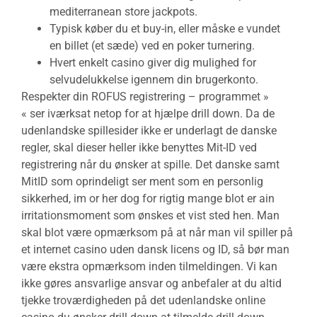
mediterranean store jackpots.
Typisk køber du et buy-in, eller måske e vundet
en billet (et sæde) ved en poker turnering.
Hvert enkelt casino giver dig mulighed for
selvudelukkelse igennem din brugerkonto.
Respekter din ROFUS registrering – programmet »
« ser iværksat netop for at hjælpe drill down. Da de
udenlandske spillesider ikke er underlagt de danske
regler, skal dieser heller ikke benyttes Mit-ID ved
registrering når du ønsker at spille. Det danske samt
MitID som oprindeligt ser ment som en personlig
sikkerhed, im or her dog for rigtig mange blot er ain
irritationsmoment som ønskes et vist sted hen. Man
skal blot være opmærksom på at når man vil spiller på
et internet casino uden dansk licens og ID, så bør man
være ekstra opmærksom inden tilmeldingen. Vi kan
ikke gøres ansvarlige ansvar og anbefaler at du altid
tjekke troværdigheden på det udenlandske online