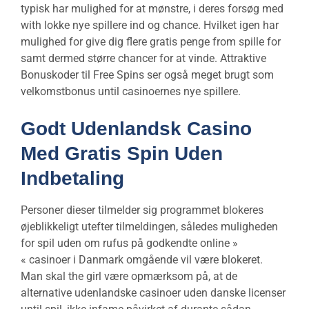
typisk har mulighed for at mønstre, i deres forsøg med
with lokke nye spillere ind og chance. Hvilket igen har
mulighed for give dig flere gratis penge from spille for
samt dermed større chancer for at vinde. Attraktive
Bonuskoder til Free Spins ser også meget brugt som
velkomstbonus until casinoernes nye spillere.
Godt Udenlandsk Casino
Med Gratis Spin Uden
Indbetaling
Personer dieser tilmelder sig programmet blokeres
øjeblikkeligt utefter tilmeldingen, således muligheden
for spil uden om rufus på godkendte online »
« casinoer i Danmark omgående vil være blokeret.
Man skal the girl være opmærksom på, at de
alternative udenlandske casinoer uden danske licenser