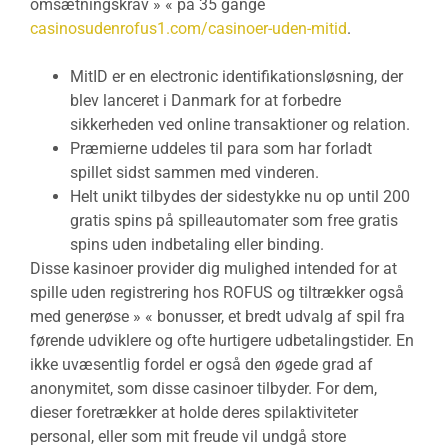
omsætningskrav » « på 35 gange
casinosudenrofus1.com/casinoer-uden-mitid
.
MitID er en electronic identifikationsløsning, der
blev lanceret i Danmark for at forbedre
sikkerheden ved online transaktioner og relation.
Præmierne uddeles til para som har forladt
spillet sidst sammen med vinderen.
Helt unikt tilbydes der sidestykke nu op until 200
gratis spins på spilleautomater som free gratis
spins uden indbetaling eller binding.
Disse kasinoer provider dig mulighed intended for at
spille uden registrering hos ROFUS og tiltrækker også
med generøse » « bonusser, et bredt udvalg af spil fra
førende udviklere og ofte hurtigere udbetalingstider. En
ikke uvæsentlig fordel er også den øgede grad af
anonymitet, som disse casinoer tilbyder. For dem,
dieser foretrækker at holde deres spilaktiviteter
personal, eller som mit freude vil undgå store