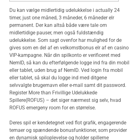
Du kan vælge midlertidig udelukkelse i actually 24
timer, just one måned, 3 måneder, 6 måneder elr
permanent. Der kan altså både være tale om
midlertidige pauser, men også fuldstændig
udelukkelse. Som sagt ovenfor har mulighed for de
gives som en del af en velkomstbonus elr af en casino
VIP-kampagne. Når din spilkonto er verificeret med
NemID, så kan du efterfølgende logge ind fra din mobil
eller tablet, uden brug af NemID. Ved login fra mobil
eller tablet, så skal du logge ind med ditgene
selvvalgte brugernavn eller e-mail samt dit password.
Register More than Frivillige Udelukkede
Spillere(ROFUS) – det siger nærmest sig selv, hvad
ROFUS emergeny room for en størrelse.
Deres spil er kendetegnet ved flot grafik, engagerende
temaer og spændende bonusfunktioner, som provider
en dynamisk spiloplevelse og holder spillerne