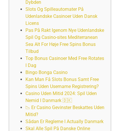
Dybden
Slots Og Spilleautomater På
Udenlandske Casinoer Uden Dansk
Licens
Pas På Rakt Igenom Nye Udenlandske
Spil Og Casino-sites Mediterranean
Sea Alt For Høje Free Spins Bonus
Tilbud
Top Bonus Casinoer Med Free Rotates
I Dag
Bingo Bonga Casino
Kan Man Få Slots Bonus Samt Free
Spins Uden Username Registrering?
Casino Uden Mitid 2024: Spil Uden
Nemid I Danmark 🇩🇰
📉 Er Casino Gevinster Beskattes Uden
Mitid?
Sådan Er Reglerne I Actually Danmark
Skal Alle Spil På Danske Online