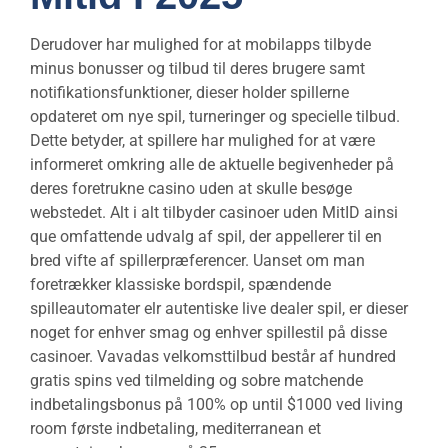
Derudover har mulighed for at mobilapps tilbyde
minus bonusser og tilbud til deres brugere samt
notifikationsfunktioner, dieser holder spillerne
opdateret om nye spil, turneringer og specielle tilbud.
Dette betyder, at spillere har mulighed for at være
informeret omkring alle de aktuelle begivenheder på
deres foretrukne casino uden at skulle besøge
webstedet. Alt i alt tilbyder casinoer uden MitID ainsi
que omfattende udvalg af spil, der appellerer til en
bred vifte af spillerpræferencer. Uanset om man
foretrækker klassiske bordspil, spændende
spilleautomater elr autentiske live dealer spil, er dieser
noget for enhver smag og enhver spillestil på disse
casinoer. Vavadas velkomsttilbud består af hundred
gratis spins ved tilmelding og sobre matchende
indbetalingsbonus på 100% op until $1000 ved living
room første indbetaling, mediterranean et