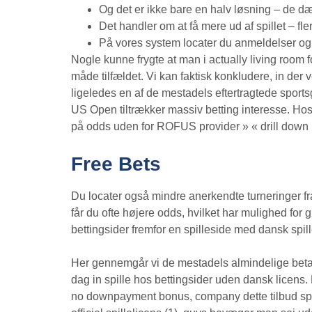
Og det er ikke bare en halv løsning – de d
Det handler om at få mere ud af spillet – fle
På vores system locater du anmeldelser og
Nogle kunne frygte at man i actually living room
måde tilfældet. Vi kan faktisk konkludere, in der 
ligeledes en af de mestadels eftertragtede spor
US Open tiltrækker massiv betting interesse. Hos 
på odds uden for ROFUS provider » « drill down 
Free Bets
Du locater også mindre anerkendte turneringer fr
får du ofte højere odds, hvilket har mulighed for
bettingsider fremfor en spilleside med dansk spil
Her gennemgår vi de mestadels almindelige betal
dag in spille hos bettingsider uden dansk licen
no downpayment bonus, company dette tilbud spil