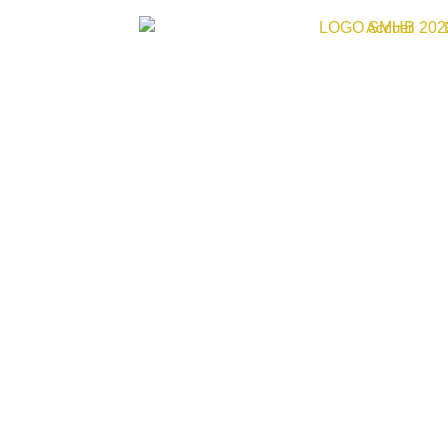
Accueil
Betting U
Odd