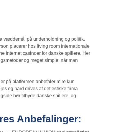
ndda væddemål på underholdning og politik.
son placerer hos living room internationale
internet casinoer for danske spillere. Her
lingsmetoder og meget simple, når man
Her på platformen anbefaler mire kun
es og hard drives af det estiske firma
gside bør tilbyde danske spillere, og
res Anbefalinger: