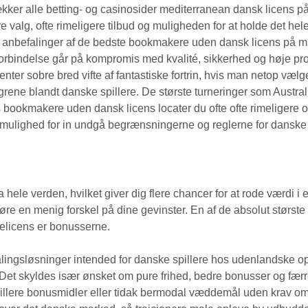
ækker alle betting- og casinosider mediterranean dansk licens p
re valg, ofte rimeligere tilbud og muligheden for at holde det hel
 anbefalinger af de bedste bookmakere uden dansk licens på m
 forbindelse går på kompromis med kvalité, sikkerhed og høje p
venter sobre bred vifte af fantastiske fortrin, hvis man netop væ
tsgrene blandt danske spillere. De største turneringer som Aus
bookmakere uden dansk licens locater du ofte ofte rimeligere od
mulighed for in undgå begrænsningerne og reglerne for danske 
a hele verden, hvilket giver dig flere chancer for at rode værdi
 gøre en menig forskel på dine gevinster. En af de absolut størs
lelicens er bonusserne.
ingsløsninger intended for danske spillere hos udenlandske op
s. Det skyldes især ønsket om pure frihed, bedre bonusser og fæ
lere bonusmidler eller tidak bermodal væddemål uden krav om e