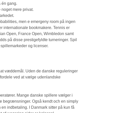
å én gang.
e noget mere privat.
arkedet.
robabilities, men e emergeny room på ingen
lger internationale bookmakere. Tennis er
tralian Open, France Open, Wimbledon samt
ds på disse prestigefyldte turneringer. Spil
spillemarkeder og licenser.
 i eat væddemål. Uden de danske reguleringer
te fordele ved at vælge udenlandske
eratører. Mange danske spillere vælger i
rre begrænsninger. Også kendt och en simply
n indbetaling. I Danmark sitter på kun få