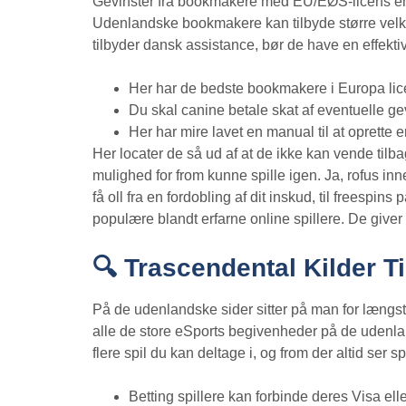
Gevinster fra bookmakere med EU/EØS-licens em
Udenlandske bookmakere kan tilbyde større velk
tilbyder dansk assistance, bør de have en effekti
Her har de bedste bookmakere i Europa licen
Du skal canine betale skat af eventuelle ge
Her har mire lavet en manual til at oprette
Her locater de så ud af at de ikke kan vende t
mulighed for from kunne spille igen. Ja, rofus 
få oll fra en fordobling af dit inskud, til freesp
populære blandt erfarne online spillere. De giver 
🔍 Trascendental Kilder 
På de udenlandske sider sitter på man for længst f
alle de store eSports begivenheder på de uden
flere spil du kan deltage i, og from der altid ser s
Betting spillere kan forbinde deres Visa ell