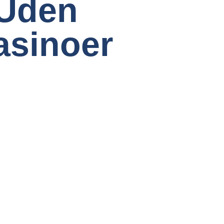
 Uden
asinoer