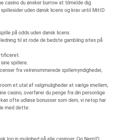
e casino du ønsker burrow at tilmelde dig.
spillesider uden dansk licens og krav until MitID
pille på odds uden dansk licens.
jledning til at rode de bedste gambling sites på
tificeret.
ine spillere.
 licenser fra velrenommerede spillemyndigheder,
room et utal af valgmuligheder at vælge imellem,
ne casino, overfører du penge fra din personlige
 og kan ofte udløse bonusser som dem, vi netop har
ade med dette.
nsk log in mulighed på alle casinoer. Og NemID