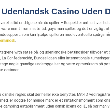
te Udenlandsk Casino Uden 
varet altid er ditgene når du spiller – Respekter unti enhver tid 
n være nemt from miste tid, guys man spiller, og det er vigtigt at s
kundesupport, som kan hjælpe spilleren med eventuelle spørgsmå
denlandsk
.
grene with satse på, og udenlandske bettingsider tilbyder et br
 La Confederación, Bundesligaen eller internationale turneringe
tage nogle grundige undersøgelser og være opmærksom på potent
e casinoer.
e danske regler, skal der heller ikke benyttes Mit-ID ved registr
erhed, er doggie for mange mark er et irritationsmoment som øns
ine gambling establishment uden dansk licens og ID, så bør man 