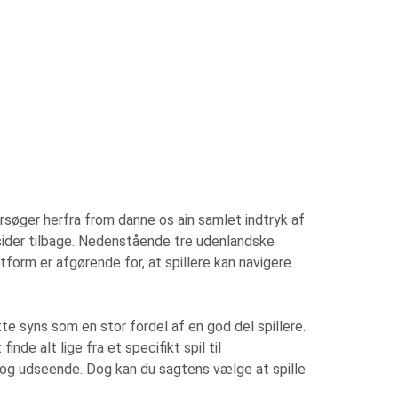
søger herfra from danne os ain samlet indtryk af
osider tilbage. Nedenstående tre udenlandske
form er afgørende for, at spillere kan navigere
te syns som en stor fordel af en god del spillere.
nde alt lige fra et specifikt spil til
e og udseende. Dog kan du sagtens vælge at spille