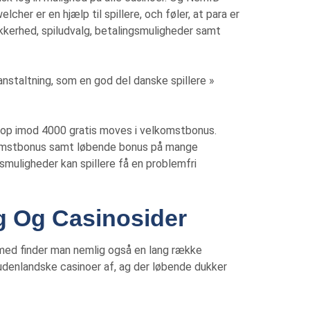
er er en hjælp til spillere, och føler, at para er
ikkerhed, spiludvalg, betalingsmuligheder samt
nstaltning, som en god del danske spillere »
re op imod 4000 gratis moves i velkomstbonus.
lkomstbonus samt løbende bonus på mange
gsmuligheder kan spillere få en problemfri
g Og Casinosider
imed finder man nemlig også en lang række
 udenlandske casinoer af, ag der løbende dukker