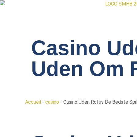
Casino Ud
Uden Om R
Accueil
-
casino
-
Casino Uden Rofus De Bedste Spi