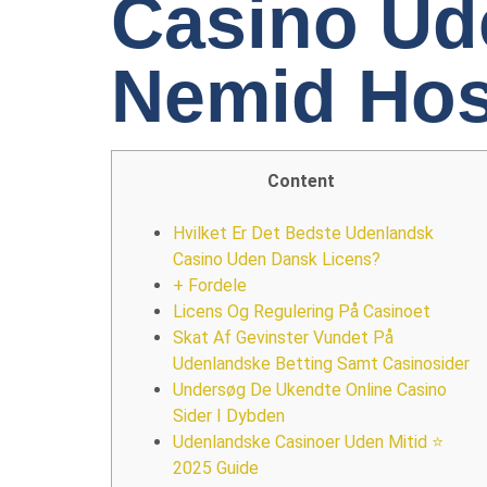
Casino Ude
Nemid Hos
Content
Hvilket Er Det Bedste Udenlandsk
Casino Uden Dansk Licens?
+ Fordele
Licens Og Regulering På Casinoet
Skat Af Gevinster Vundet På
Udenlandske Betting Samt Casinosider
Undersøg De Ukendte Online Casino
Sider I Dybden
Udenlandske Casinoer Uden Mitid ⭐
2025 Guide