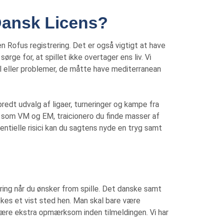
Dansk Licens?
en Rofus registrering. Det er også vigtigt at have
ørge for, at spillet ikke overtager ens liv. Vi
l eller problemer, de måtte have mediterranean
edt udvalg af ligaer, turneringer og kampe fra
r som VM og EM, traicionero du finde masser af
ielle risici kan du sagtens nyde en tryg samt
ering når du ønsker from spille. Det danske samt
kes et vist sted hen. Man skal bare være
være ekstra opmærksom inden tilmeldingen. Vi har