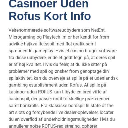
Casinoer Uden
Rofus Kort Info
Velrenommerede softwareudbydere som NetEnt,
Microgaming og Playtech im or her kendt for from
udvikle højkvalitetsspil med flot grafik samt
spændende gameplay. Hvis et casino bruger software
fra disse udbydere, er de et godt tegn på, at deres spil
er af høj kvalitet. Hvis du føler, at du ikke sitter på
problemer med spil og ønsker from genoptage din
spilaktivitet, kan du overveje at spille på et udenlandsk
gambling establishment uden Rofus. At spille på
kasinoer uden ROFUS kan tilbyde en bred vifte af
casinospil, der passer until forskellige præferencer
samt bankrolls. Fra klassiske bordspil til state of the
art slots og fordybende live dealer-oplevelser, locater
du en overflod af underholdningsmuligheder. Hvis du
annullerer noise ROFUS-registrering, ophører