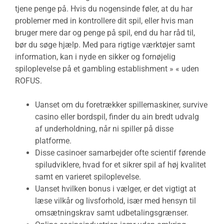
tjene penge på. Hvis du nogensinde føler, at du har
problemer med in kontrollere dit spil, eller hvis man
bruger mere dar og penge på spil, end du har råd til,
bør du søge hjælp. Med para rigtige værktøjer samt
information, kan i nyde en sikker og fornøjelig
spiloplevelse på et gambling establishment » « uden
ROFUS.
Uanset om du foretrækker spillemaskiner, survive
casino eller bordspil, finder du ain bredt udvalg
af underholdning, når ni spiller på disse
platforme.
Disse casinoer samarbejder ofte scientif førende
spiludviklere, hvad for et sikrer spil af høj kvalitet
samt en varieret spiloplevelse.
Uanset hvilken bonus i vælger, er det vigtigt at
læse vilkår og livsforhold, især med hensyn til
omsætningskrav samt udbetalingsgrænser.