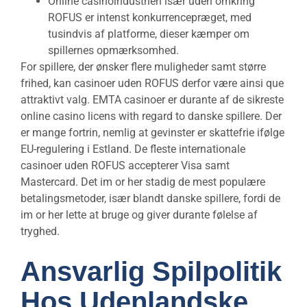
Online casinoindustrien især uden omkring
ROFUS er intenst konkurrencepræget, med
tusindvis af platforme, dieser kæmper om
spillernes opmærksomhed.
For spillere, der ønsker flere muligheder samt større
frihed, kan casinoer uden ROFUS derfor være ainsi que
attraktivt valg. EMTA casinoer er durante af ​​de sikreste
online casino licens with regard to danske spillere. Der
er mange fortrin, nemlig at gevinster er skattefrie ifølge
EU-regulering i Estland. De fleste internationale
casinoer uden ROFUS accepterer Visa samt
Mastercard. Det im or her stadig de mest populære
betalingsmetoder, især blandt danske spillere, fordi de
im or her lette at bruge og giver durante følelse af
tryghed.
Ansvarlig Spilpolitik
Hos Udenlandske