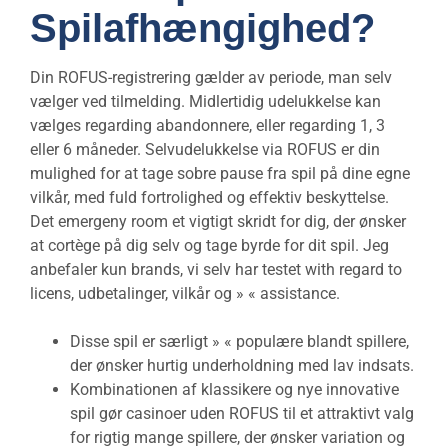
Spilafhængighed?
Din ROFUS-registrering gælder av periode, man selv
vælger ved tilmelding. Midlertidig udelukkelse kan
vælges regarding abandonnere, eller regarding 1, 3
eller 6 måneder. Selvudelukkelse via ROFUS er din
mulighed for at tage sobre pause fra spil på dine egne
vilkår, med fuld fortrolighed og effektiv beskyttelse.
Det emergeny room et vigtigt skridt for dig, der ønsker
at cortège på dig selv og tage byrde for dit spil. Jeg
anbefaler kun brands, vi selv har testet with regard to
licens, udbetalinger, vilkår og » « assistance.
Disse spil er særligt » « populære blandt spillere,
der ønsker hurtig underholdning med lav indsats.
Kombinationen af klassikere og nye innovative
spil gør casinoer uden ROFUS til et attraktivt valg
for rigtig mange spillere, der ønsker variation og