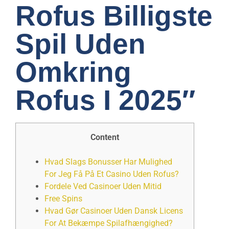
Rofus Billigste
Spil Uden
Omkring
Rofus I 2025″
Content
Hvad Slags Bonusser Har Mulighed
For Jeg Få På Et Casino Uden Rofus?
Fordele Ved Casinoer Uden Mitid
Free Spins
Hvad Gør Casinoer Uden Dansk Licens
For At Bekæmpe Spilafhængighed?