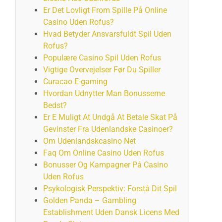
Er Det Lovligt From Spille På Online
Casino Uden Rofus?
Hvad Betyder Ansvarsfuldt Spil Uden
Rofus?
Populære Casino Spil Uden Rofus
Vigtige Overvejelser Før Du Spiller
Curacao E-gaming
Hvordan Udnytter Man Bonusserne
Bedst?
Er E Muligt At Undgå At Betale Skat På
Gevinster Fra Udenlandske Casinoer?
Om Udenlandskcasino Net
Faq Om Online Casino Uden Rofus
Bonusser Og Kampagner På Casino
Uden Rofus
Psykologisk Perspektiv: Forstå Dit Spil
Golden Panda – Gambling
Establishment Uden Dansk Licens Med