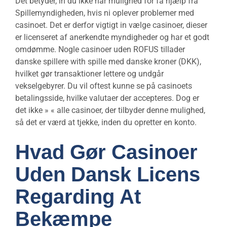
Det betyder, in du ikke har mulighed for få hjælp fra
Spillemyndigheden, hvis ni oplever problemer med
casinoet. Det er derfor vigtigt in vælge casinoer, dieser
er licenseret af anerkendte myndigheder og har et godt
omdømme. Nogle casinoer uden ROFUS tillader
danske spillere with spille med danske kroner (DKK),
hvilket gør transaktioner lettere og undgår
vekselgebyrer. Du vil oftest kunne se på casinoets
betalingsside, hvilke valutaer der accepteres. Dog er
det ikke » « alle casinoer, der tilbyder denne mulighed,
så det er værd at tjekke, inden du opretter en konto.
Hvad Gør Casinoer
Uden Dansk Licens
Regarding At
Bekæmpe