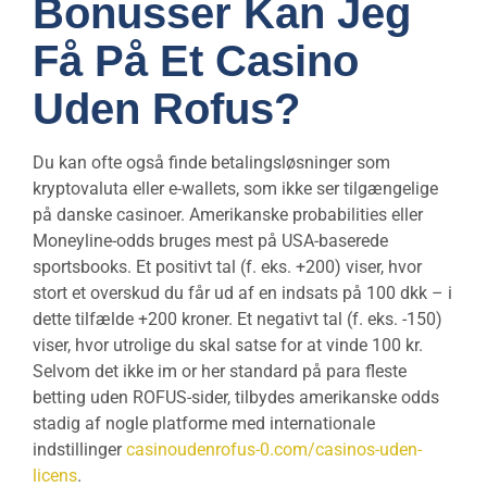
Bonusser Kan Jeg
Få På Et Casino
Uden Rofus?
Du kan ofte også finde betalingsløsninger som
kryptovaluta eller e-wallets, som ikke ser tilgængelige
på danske casinoer. Amerikanske probabilities eller
Moneyline-odds bruges mest på USA-baserede
sportsbooks. Et positivt tal (f. eks. +200) viser, hvor
stort et overskud du får ud af en indsats på 100 dkk – i
dette tilfælde +200 kroner. Et negativt tal (f. eks. -150)
viser, hvor utrolige du skal satse for at vinde 100 kr.
Selvom det ikke im or her standard på para fleste
betting uden ROFUS-sider, tilbydes amerikanske odds
stadig af nogle platforme med internationale
indstillinger
casinoudenrofus-0.com/casinos-uden-
licens
.