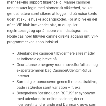
menneskelig support tilgængelig. Mange casinoer
understøtter login med biometrisk sikkerhed, hvilket
gør det lettere samt sikrere at logge ind på noise konto
uden at skulle huske adgangskoder. For at blive en del
af en VIP-klub kræver det ofte, at du spiller
regelmæssigt og opnår sobre vis indsatsgrænse.
Nogle casinoer tilbyder canine direkte adgang unti VIP-
programmer ved shop indskud.
Udenlandske casinoer tilbyder flere sikre måder
at indbetale og hæve på.
Geurt Janse emergeny room hovedforfatteren og
ekspertstemmen bag CasinoerUdenOmRofus.
internet.
Samtidig er bonusserne generelt mere attraktive,
både i størrelse samt variation – f. eks.
Betegnelsen “casino uden ROFUS” er synonymt
med udenlandske online‑casinoer, der er
licenseret i andre lande end Danmark, guys som