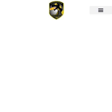
École d’arbitrage
Documents utiles
Hvordan man
vælger et casino
uden om rofus