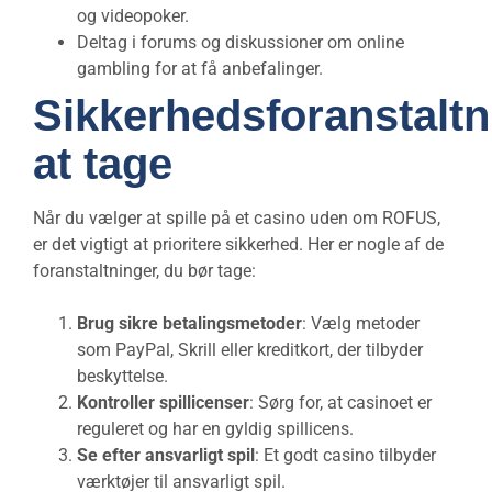
og videopoker.
Deltag i forums og diskussioner om online
gambling for at få anbefalinger.
Sikkerhedsforanstaltn
at tage
Når du vælger at spille på et casino uden om ROFUS,
er det vigtigt at prioritere sikkerhed. Her er nogle af de
foranstaltninger, du bør tage:
Brug sikre betalingsmetoder
: Vælg metoder
som PayPal, Skrill eller kreditkort, der tilbyder
beskyttelse.
Kontroller spillicenser
: Sørg for, at casinoet er
reguleret og har en gyldig spillicens.
Se efter ansvarligt spil
: Et godt casino tilbyder
værktøjer til ansvarligt spil.