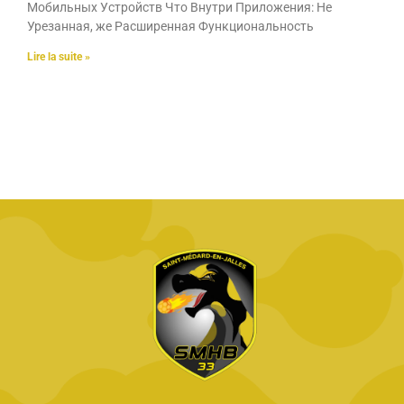
Мобильных Устройств Что Внутри Приложения: Не
Урезанная, же Расширенная Функциональность
Lire la suite »