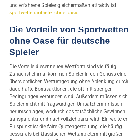
und erfahrene Spieler gleichermaßen attraktiv ist
sportwettenanbieter ohne oasis
.
Die Vorteile von Sportwetten
ohne Oase für deutsche
Spieler
Die Vorteile dieser neuen Wettform sind vielfältig.
Zunächst einmal kommen Spieler in den Genuss einer
übersichtlichen Wettumgebung ohne Ablenkung durch
dauerhafte Bonusaktionen, die oft mit strengen
Bedingungen verbunden sind. Außerdem müssen sich
Spieler nicht mit fragwürdigen Umsatzhemmnissen
herumschlagen, wodurch das tatsächliche Gewinnen
transparenter und nachvollziehbarer wird. Ein weiterer
Pluspunkt ist die faire Quotengestaltung, die häufig
besser als bei klassischen Wettanbietern mit großen