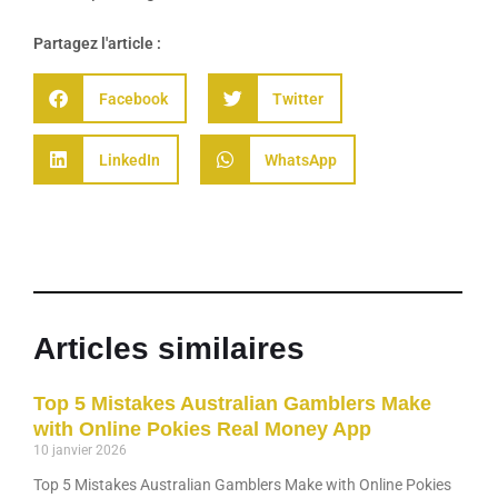
Partagez l'article :
Facebook
Twitter
LinkedIn
WhatsApp
Articles similaires
Top 5 Mistakes Australian Gamblers Make
with Online Pokies Real Money App
10 janvier 2026
Top 5 Mistakes Australian Gamblers Make with Online Pokies