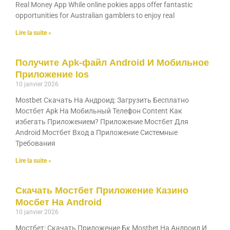
Real Money App While online pokies apps offer fantastic
opportunities for Australian gamblers to enjoy real
Lire la suite »
Получите Apk-файл Android И Мобильное
Приложение Ios
10 janvier 2026
Mostbet Скачать На Андроид: Загрузить Бесплатно
Мостбет Apk На Мобильный Телефон Content Как
избегать Приложением? Приложение Мостбет Для
Android Мостбет Вход а Приложение Системные
Требования
Lire la suite »
Скачать Мостбет Приложение Казино
Мосбет На Android
10 janvier 2026
Мостбет: Скачать Приложение Бк Mostbet На Андроид И