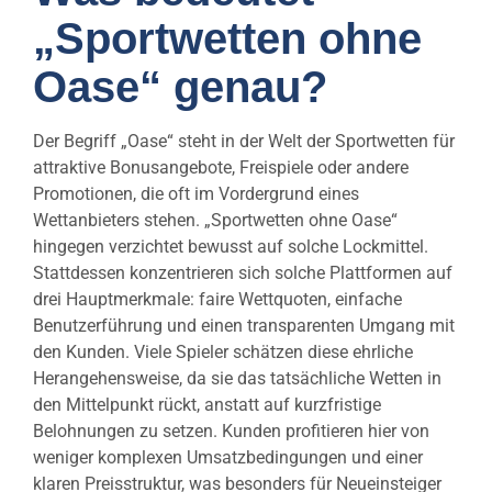
„Sportwetten ohne
Oase“ genau?
Der Begriff „Oase“ steht in der Welt der Sportwetten für
attraktive Bonusangebote, Freispiele oder andere
Promotionen, die oft im Vordergrund eines
Wettanbieters stehen. „Sportwetten ohne Oase“
hingegen verzichtet bewusst auf solche Lockmittel.
Stattdessen konzentrieren sich solche Plattformen auf
drei Hauptmerkmale: faire Wettquoten, einfache
Benutzerführung und einen transparenten Umgang mit
den Kunden. Viele Spieler schätzen diese ehrliche
Herangehensweise, da sie das tatsächliche Wetten in
den Mittelpunkt rückt, anstatt auf kurzfristige
Belohnungen zu setzen. Kunden profitieren hier von
weniger komplexen Umsatzbedingungen und einer
klaren Preisstruktur, was besonders für Neueinsteiger