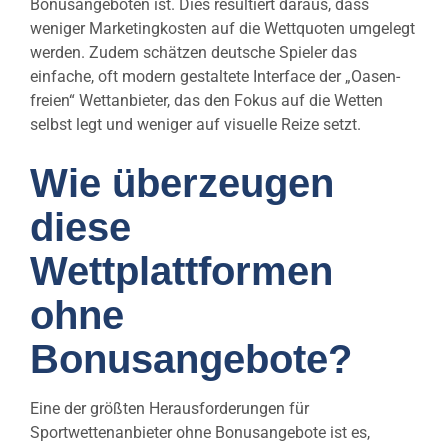
Bonusangeboten ist. Dies resultiert daraus, dass
weniger Marketingkosten auf die Wettquoten umgelegt
werden. Zudem schätzen deutsche Spieler das
einfache, oft modern gestaltete Interface der „Oasen-
freien“ Wettanbieter, das den Fokus auf die Wetten
selbst legt und weniger auf visuelle Reize setzt.
Wie überzeugen
diese
Wettplattformen
ohne
Bonusangebote?
Eine der größten Herausforderungen für
Sportwettenanbieter ohne Bonusangebote ist es,