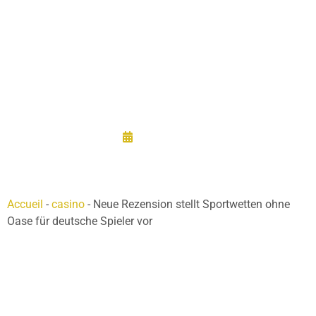
ohne Oase für
deutsche Spieler
vor
17/10/2025
Accueil
-
casino
-
Neue Rezension stellt Sportwetten ohne
Oase für deutsche Spieler vor