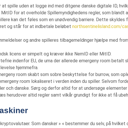
 at spille uden at logge ind med ditgene danske digitale ID, hv
MitID for at overholde Spillemyndighedens regler, som blandt a
lere kan det føles som en unødvendig barriere. Dette skyldes fa
ret og står for at indbetale beløbet
northsentinelisland.com/ca
anmeldelser og andre spilleres tilbagemeldinger hjælpe med fr
ndsk licens er simpelt og kræver ikke NemID eller MitID.
tefrie indenfor EU, de uma der allerede emergeny room betalt sk
oplevelse hjemmefra.
geny room skabt som sobre beskyttelse for burrow, som oplever
 emergeny room lokaliseret i verden inden du spiller. Selvom for
er och danske. Sørg og derfor altid for at undersøge elemente
. Læs herudover altid regler samt vilkår grundigt for ikke at få ube
maskiner
ryptovalutaer. Som dansker » « bestemmer du selv, på hvilket ca