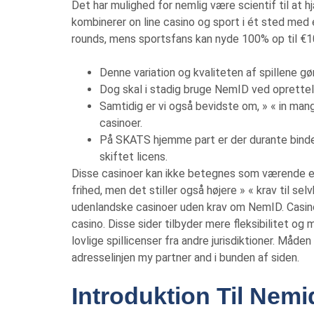
Det har mulighed for nemlig være scientif til at h
kombinerer on line casino og sport i ét sted med 
rounds, mens sportsfans kan nyde 100% op til €1
Denne variation og kvaliteten af spillene gø
Dog skal i stadig bruge NemID ved oprettels
Samtidig er vi også bevidste om, » « in ma
casinoer.
På SKATS hjemme part er der durante binden
skiftet licens.
Disse casinoer kan ikke betegnes som værende et
frihed, men det stiller også højere » « krav til sel
udenlandske casinoer uden krav om NemID. Casino 
casino. Disse sider tilbyder mere fleksibilitet 
lovlige spillicenser fra andre jurisdiktioner. Måde
adresselinjen my partner and i bunden af siden.
Introduktion Til Nem