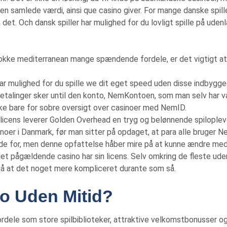
i den samlede værdi, ainsi que casino giver. For mange danske spi
det. Och dansk spiller har mulighed for du lovligt spille på udenl
 lokke mediterranean mange spændende fordele, er det vigtigt a
r mulighed for du spille we dit eget speed uden disse indbygg
betalinger sker until den konto, NemKontoen, som man selv har va
kke bare for sobre oversigt over casinoer med NemID.
-licens leverer Golden Overhead en tryg og belønnende spiloplev
noer i Danmark, før man sitter på opdaget, at para alle bruger N
rede for, men denne opfattelse håber mire på at kunne ændre med 
 det pågældende casino har sin licens. Selv omkring de fleste ude
på at det noget mere kompliceret durante som så.
o Uden Mitid?
rdele som store spilbiblioteker, attraktive velkomstbonusser og 