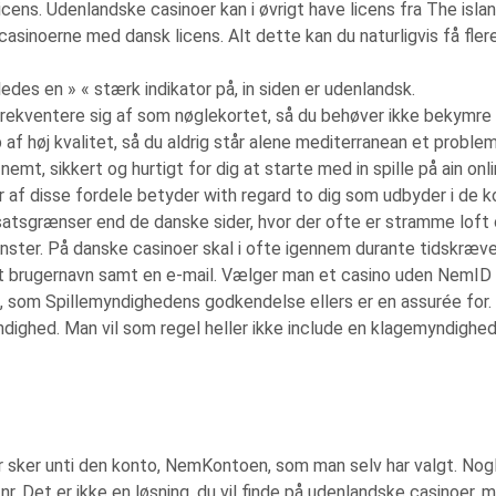
icens. Udenlandske casinoer kan i øvrigt have licens fra The isla
casinoerne med dansk licens. Alt dette kan du naturligvis få fler
ledes en » « stærk indikator på, in siden er udenlandsk.
 frekventere sig af som nøglekortet, så du behøver ikke bekymre 
af høj kvalitet, så du aldrig står alene mediterranean et problem
e nemt, sikkert og hurtigt for dig at starte med in spille på ain o
er af disse fordele betyder with regard to dig som udbyder i de
satsgrænser end de danske sider, hvor der ofte er stramme loft ov
gevinster. På danske casinoer skal i ofte igennem durante tidskr
 et brugernavn samt en e-mail. Vælger man et casino uden NemID 
, som Spillemyndighedens godkendelse ellers er en assurée for. 
dighed. Man vil som regel heller ikke include en klagemyndighed, 
r sker unti den konto, NemKontoen, som man selv har valgt. Nogle
nr. Det er ikke en løsning, du vil finde på udenlandske casinoer, m