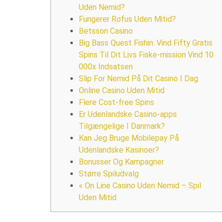
Uden Nemid?
Fungerer Rofus Uden Mitid?
Betsson Casino
Big Bass Quest Fishin: Vind Fifty Gratis
Spins Til Dit Livs Fiske-mission Vind 10
000x Indsatsen
Slip For Nemid På Dit Casino I Dag
Online Casino Uden Mitid
Flere Cost-free Spins
Er Udenlandske Casino-apps
Tilgængelige I Danmark?
Kan Jeg Bruge Mobilepay På
Udenlandske Kasinoer?
Bonusser Og Kampagner
Større Spiludvalg
« On Line Casino Uden Nemid – Spil
Uden Mitid