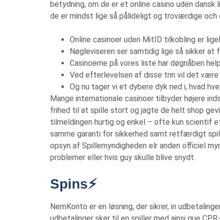
betydning, om de er et online casino uden dansk l
de er mindst lige så pålideligt og troværdige och 
Online casinoer uden MitID tilkobling er lige
Nøgleviseren ser samtidig lige så sikker at
Casinoerne på vores liste har døgnåben help 
Ved efterlevelsen af ​​disse trin vil det vær
Og nu tager vi et dybere dyk ned i, hvad hv
Mange internationale casinoer tilbyder højere ind
frihed til at spille stort og jagte de helt shop 
tilmeldingen hurtig og enkel – ofte kun scientif
samme garanti for sikkerhed samt retfærdigt spil
opsyn af Spillemyndigheden elr anden officiel myn
problemer eller hvis guy skulle blive snydt.
Spins⚡️
NemKonto er en løsning, der sikrer, in udbetalinge
udbetalinger sker til en spiller med ainsi que CPR-