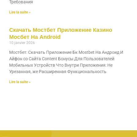
Требования
Lire la suite »
Скачать Мостбет Приложение Казино
Мосбет На Android
10 janvier 2026
Мостбет: Скачать Приложение Бк Mostbet На Андроид И
Айфон со Сайта Content Бонусы Для Пользователей
Мобильных Устройств Что Внутри Приложения: Не
Урезанная, же Расширенная Функциональность
Lire la suite »