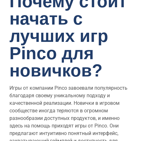
Почему стоит
начать с
лучших игр
Pinco для
новичков?
Игры от компании Pinco завоевали популярность
благодаря своему уникальному подходу и
качественной реализации. Новички в игровом
сообществе иногда теряются в огромном
разнообразии доступных продуктов, и именно
здесь на помощь приходят игры от Pinco. Они
предлагают интуитивно понятный интерфейс,
захватывающий геймплей и доступность для