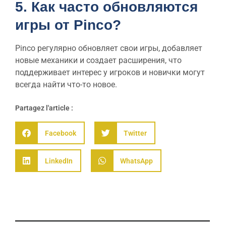
5. Как часто обновляются
игры от Pinco?
Pinco регулярно обновляет свои игры, добавляет
новые механики и создает расширения, что
поддерживает интерес у игроков и новички могут
всегда найти что-то новое.
Partagez l'article :
Facebook
Twitter
LinkedIn
WhatsApp